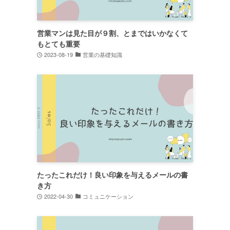
営業マンは見た目が９割、とまではいかなくて
もとても重要
2023-08-19
営業の基礎知識
たったこれだけ！良い印象を与えるメールの書
き方
2022-04-30
コミュニケーション