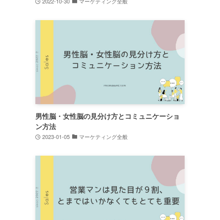
2022-10-30
マーケティング全般
男性脳・女性脳の見分け方とコミュニケーショ
ン方法
2023-01-05
マーケティング全般