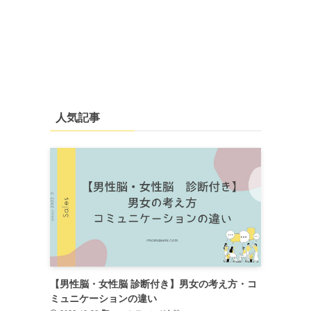
人気記事
【男性脳・女性脳 診断付き】男女の考え方・コ
ミュニケーションの違い