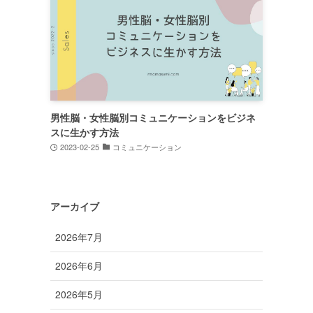
男性脳・女性脳別コミュニケーションをビジネ
スに生かす方法
2023-02-25
コミュニケーション
アーカイブ
2026年7月
2026年6月
2026年5月