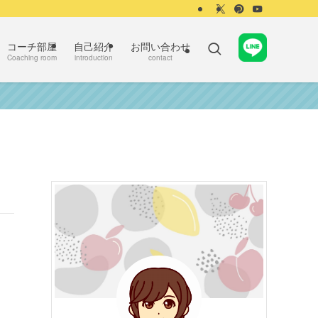
コーチ部屋
自己紹介
お問い合わせ
Coaching room
introduction
contact