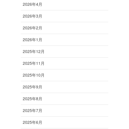
2026年4月
2026年3月
2026年2月
2026年1月
2025年12月
2025年11月
2025年10月
2025年9月
2025年8月
2025年7月
2025年6月