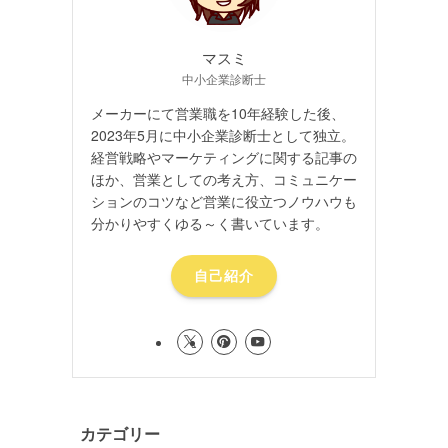
マスミ
中小企業診断士
メーカーにて営業職を10年経験した後、
2023年5月に中小企業診断士として独立。
経営戦略やマーケティングに関する記事の
ほか、営業としての考え方、コミュニケー
ションのコツなど営業に役立つノウハウも
分かりやすくゆる～く書いています。
自己紹介
カテゴリー