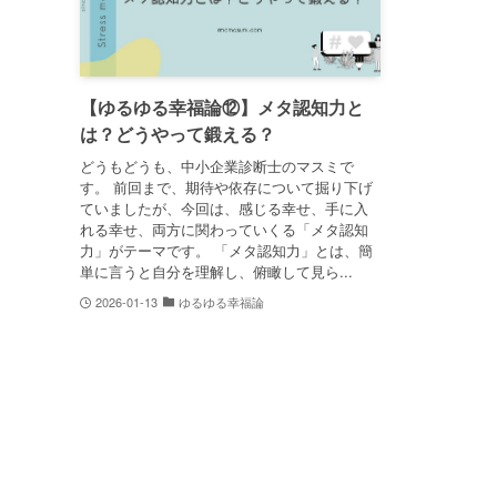
【ゆるゆる幸福論⑫】メタ認知力と
は？どうやって鍛える？
どうもどうも、中小企業診断士のマスミで
す。 前回まで、期待や依存について掘り下げ
ていましたが、今回は、感じる幸せ、手に入
れる幸せ、両方に関わっていくる「メタ認知
力」がテーマです。 「メタ認知力」とは、簡
単に言うと自分を理解し、俯瞰して見ら...
2026-01-13
ゆるゆる幸福論