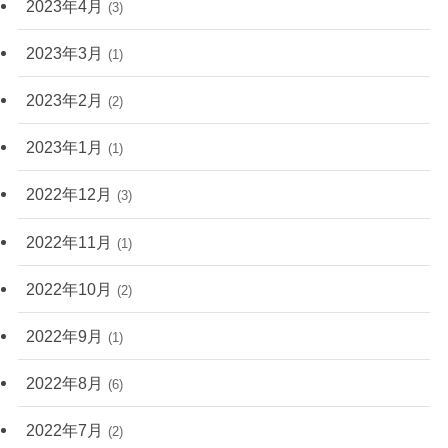
2023年4月
(3)
2023年3月
(1)
2023年2月
(2)
2023年1月
(1)
2022年12月
(3)
2022年11月
(1)
2022年10月
(2)
2022年9月
(1)
2022年8月
(6)
2022年7月
(2)