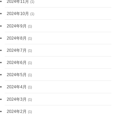
2024年11月
(1)
2024年10月
(1)
2024年9月
(1)
2024年8月
(1)
2024年7月
(1)
2024年6月
(1)
2024年5月
(1)
2024年4月
(1)
2024年3月
(1)
2024年2月
(1)