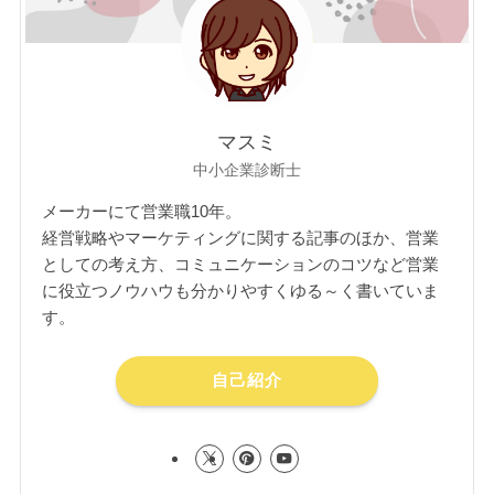
マスミ
中小企業診断士
メーカーにて営業職10年。
経営戦略やマーケティングに関する記事のほか、営業
としての考え方、コミュニケーションのコツなど営業
に役立つノウハウも分かりやすくゆる～く書いていま
す。
自己紹介