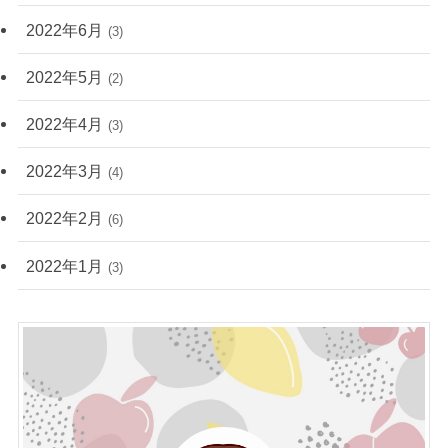
2022年6月
(3)
2022年5月
(2)
2022年4月
(3)
2022年3月
(4)
2022年2月
(6)
2022年1月
(3)