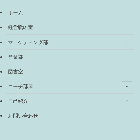
ホーム
経営戦略室
マーケティング部
営業部
図書室
コーチ部屋
自己紹介
お問い合わせ