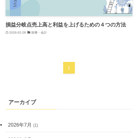
損益分岐点売上高と利益を上げるための４つの方法
2026-02-28
財務・会計
1
アーカイブ
2026年7月
(1)