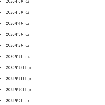
2026年6月
(1)
2026年5月
(1)
2026年4月
(1)
2026年3月
(1)
2026年2月
(1)
2026年1月
(16)
2025年12月
(1)
2025年11月
(1)
2025年10月
(1)
2025年9月
(1)