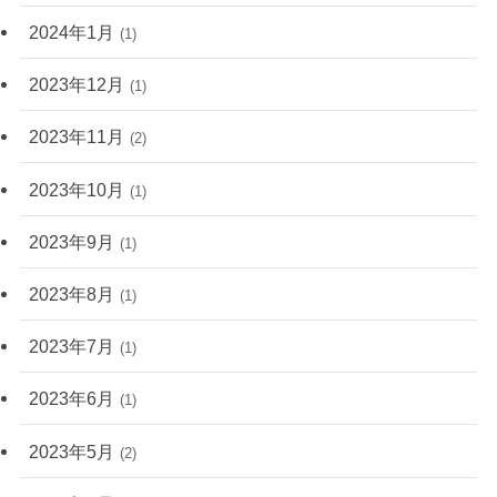
2024年1月
(1)
2023年12月
(1)
2023年11月
(2)
2023年10月
(1)
2023年9月
(1)
2023年8月
(1)
2023年7月
(1)
2023年6月
(1)
2023年5月
(2)