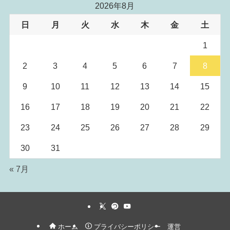
2026年8月
日
月
火
水
木
金
土
1
2
3
4
5
6
7
8
9
10
11
12
13
14
15
16
17
18
19
20
21
22
23
24
25
26
27
28
29
30
31
« 7月
ホーム
プライバシーポリシー
運営