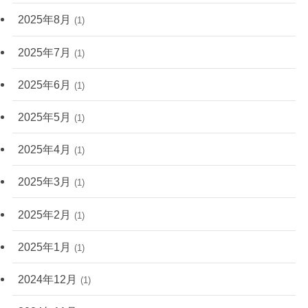
2025年8月
(1)
2025年7月
(1)
2025年6月
(1)
2025年5月
(1)
2025年4月
(1)
2025年3月
(1)
2025年2月
(1)
2025年1月
(1)
2024年12月
(1)