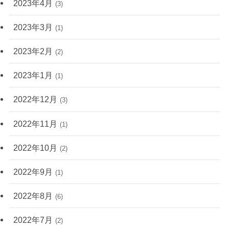
2023年4月
(3)
2023年3月
(1)
2023年2月
(2)
2023年1月
(1)
2022年12月
(3)
2022年11月
(1)
2022年10月
(2)
2022年9月
(1)
2022年8月
(6)
2022年7月
(2)