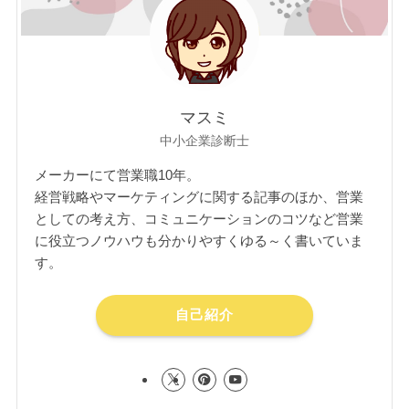
マスミ
中小企業診断士
メーカーにて営業職10年。
経営戦略やマーケティングに関する記事のほか、営業
としての考え方、コミュニケーションのコツなど営業
に役立つノウハウも分かりやすくゆる～く書いていま
す。
自己紹介