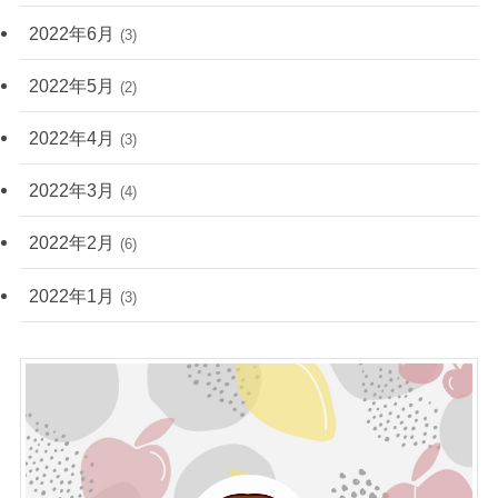
2022年6月
(3)
2022年5月
(2)
2022年4月
(3)
2022年3月
(4)
2022年2月
(6)
2022年1月
(3)