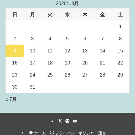
2026年8月
日
月
火
水
木
金
土
1
2
3
4
5
6
7
8
9
10
11
12
13
14
15
16
17
18
19
20
21
22
23
24
25
26
27
28
29
30
31
« 7月
ホーム
プライバシーポリシー
運営