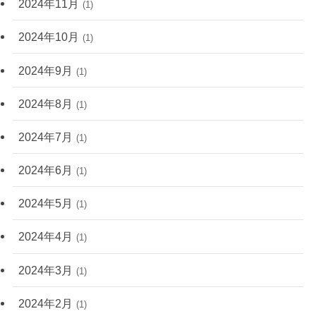
2024年11月
(1)
2024年10月
(1)
2024年9月
(1)
2024年8月
(1)
2024年7月
(1)
2024年6月
(1)
2024年5月
(1)
2024年4月
(1)
2024年3月
(1)
2024年2月
(1)