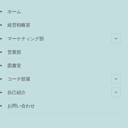
ホーム
経営戦略室
マーケティング部
営業部
図書室
コーチ部屋
自己紹介
お問い合わせ