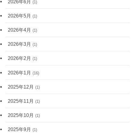
2026年6月
(1)
2026年5月
(1)
2026年4月
(1)
2026年3月
(1)
2026年2月
(1)
2026年1月
(16)
2025年12月
(1)
2025年11月
(1)
2025年10月
(1)
2025年9月
(1)