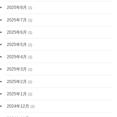
2025年8月
(1)
2025年7月
(1)
2025年6月
(1)
2025年5月
(1)
2025年4月
(1)
2025年3月
(1)
2025年2月
(1)
2025年1月
(1)
2024年12月
(1)