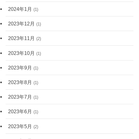
2024年1月
(1)
2023年12月
(1)
2023年11月
(2)
2023年10月
(1)
2023年9月
(1)
2023年8月
(1)
2023年7月
(1)
2023年6月
(1)
2023年5月
(2)