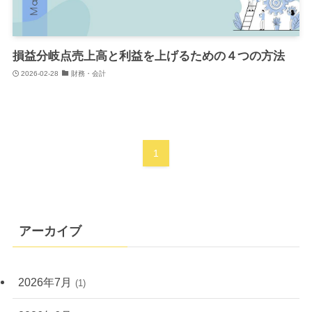
損益分岐点売上高と利益を上げるための４つの方法
2026-02-28
財務・会計
1
アーカイブ
2026年7月
(1)