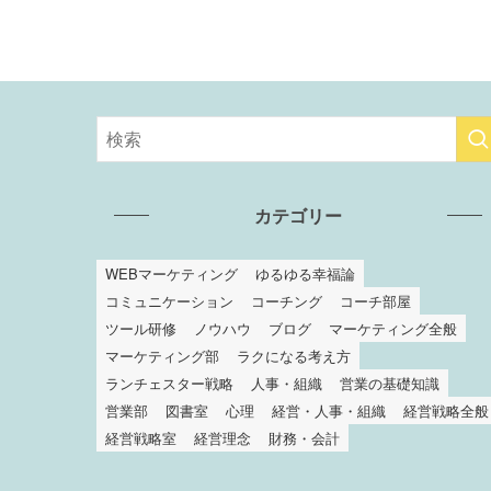
カテゴリー
WEBマーケティング
ゆるゆる幸福論
コミュニケーション
コーチング
コーチ部屋
ツール研修
ノウハウ
ブログ
マーケティング全般
マーケティング部
ラクになる考え方
ランチェスター戦略
人事・組織
営業の基礎知識
営業部
図書室
心理
経営・人事・組織
経営戦略全般
経営戦略室
経営理念
財務・会計