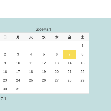
2026年8月
日
月
火
水
木
金
土
1
2
3
4
5
6
7
8
9
10
11
12
13
14
15
16
17
18
19
20
21
22
23
24
25
26
27
28
29
30
31
« 7月