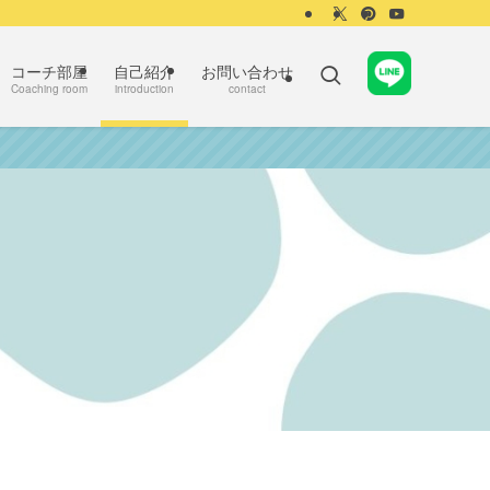
コーチ部屋
自己紹介
お問い合わせ
Coaching room
introduction
contact