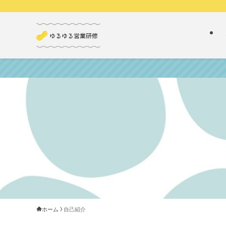
ホーム
自己紹介