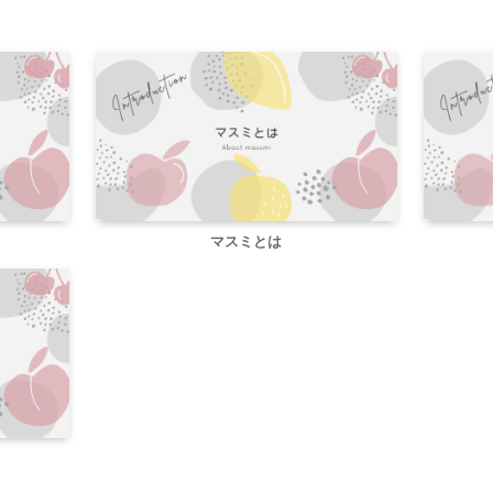
マスミとは