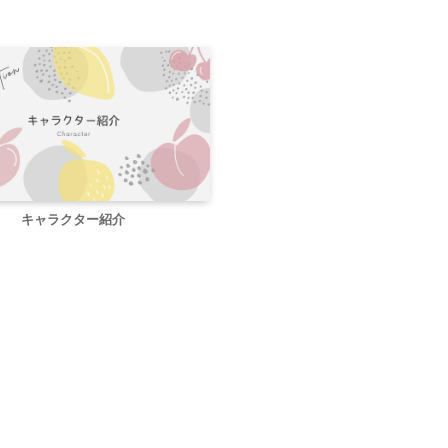
キャラクター紹介