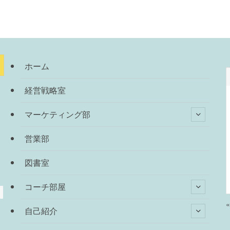
ホーム
経営戦略室
マーケティング部
営業部
図書室
コーチ部屋
自己紹介