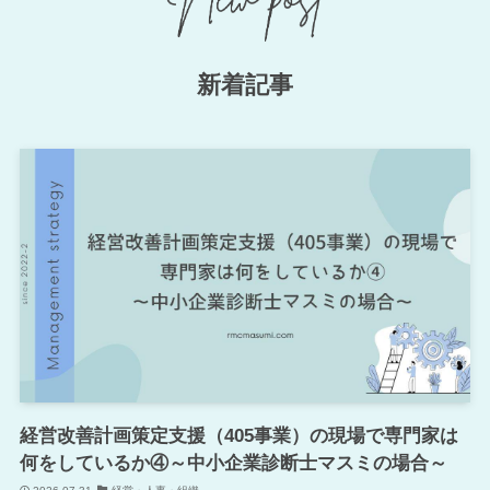
新着記事
経営改善計画策定支援（405事業）の現場で専門家は
何をしているか④～中小企業診断士マスミの場合～