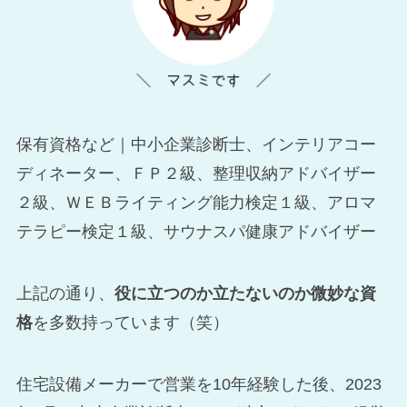
保有資格など｜中小企業診断士、インテリアコー
ディネーター、ＦＰ２級、整理収納アドバイザー
２級、ＷＥＢライティング能力検定１級、アロマ
テラピー検定１級、サウナスパ健康アドバイザー
上記の通り、
役に立つのか立たないのか微妙な資
格
を多数持っています（笑）
住宅設備メーカーで営業を10年経験した後、2023