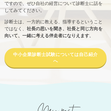
ですので、ぜひ自社の経営について診断士に話を
してみてください。
診断士は、一方的に教える、指導するということ
ではなく、
社長の思いを聞き、社長と同じ方向を
向いて、一緒に考える伴走者になりえます
。
中小企業診断士試験については自己紹介
へ