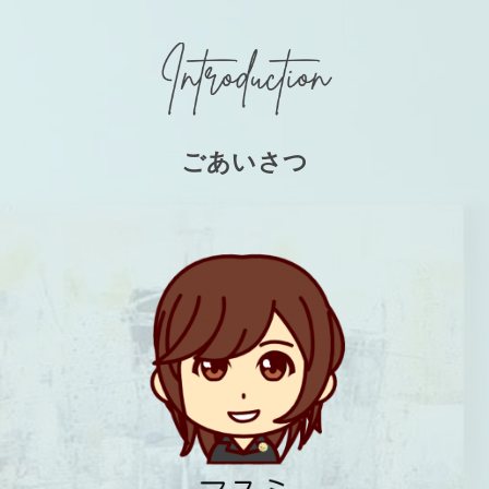
ごあいさつ