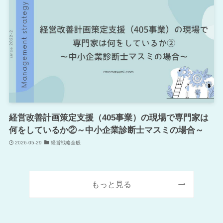
経営改善計画策定支援（405事業）の現場で専門家は
何をしているか②～中小企業診断士マスミの場合～
2026-05-29
経営戦略全般
もっと見る