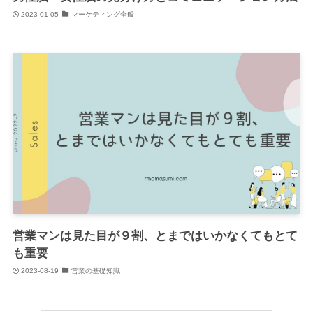
2023-01-05
マーケティング全般
営業マンは見た目が９割、とまではいかなくてもとて
も重要
2023-08-19
営業の基礎知識