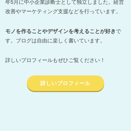
年5月に中小企業診断士として独立しました。経営
改善やマーケティング支援などを行っています。
モノを作ることやデザインを考えることが好き
で
す。ブログは自由に楽しく書いています。
詳しいプロフィールもぜひご覧ください！
詳しいプロフィール