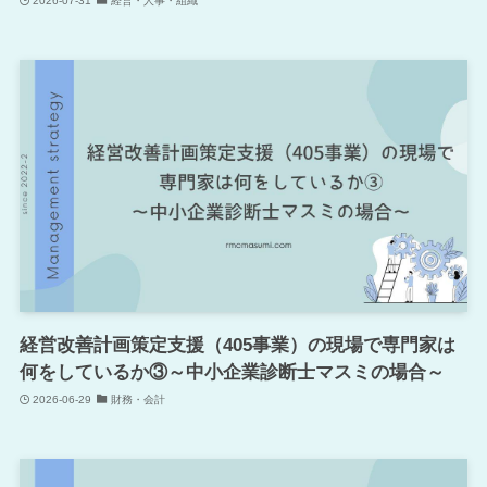
2026-07-31
経営・人事・組織
経営改善計画策定支援（405事業）の現場で専門家は
何をしているか③～中小企業診断士マスミの場合～
2026-06-29
財務・会計