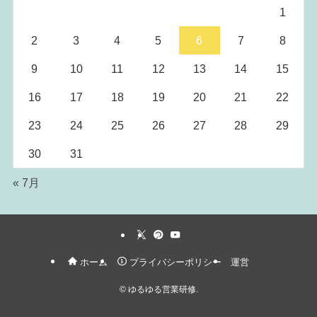
1
2
3
4
5
6
7
8
9
10
11
12
13
14
15
16
17
18
19
20
21
22
23
24
25
26
27
28
29
30
31
« 7月
ホーム
プライバシーポリシー
運営
©
ゆるゆる営業研修.