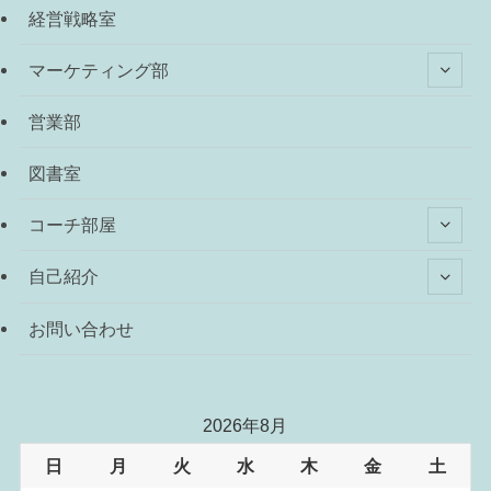
経営戦略室
マーケティング部
営業部
図書室
コーチ部屋
自己紹介
お問い合わせ
2026年8月
日
月
火
水
木
金
土