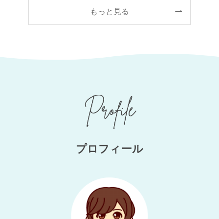
もっと見る
プロフィール