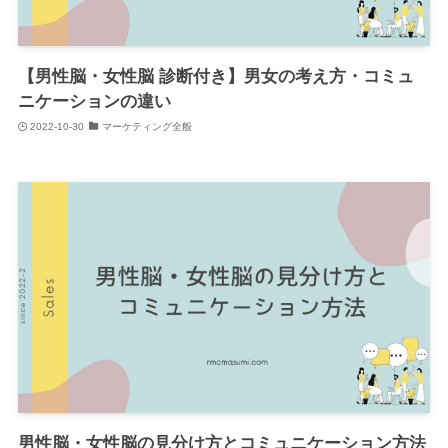
【男性脳・女性脳 診断付き】男女の考え方・コミュ
ニケーションの違い
2022-10-30
マーケティング全般
男性脳・女性脳の見分け方とコミュニケーション方法