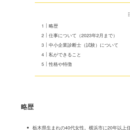
略歴
仕事について（2023年2月まで）
中小企業診断士（試験）について
私ができること
性格や特徴
略歴
栃木県生まれの40代女性。横浜市に20年以上