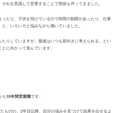
、それを意識して営業することで実績も伴ってきました。
まったり、子供を預けているので時間の制限があったり、仕事
、と、いろいろと悩みながら働いていました。
ったりしていますが、最後はいつも前向きに考えられる、とい
ことに向かって進んでいます。
うち
10年間営業職
です。
したものの、2年目以降、自分の強みを見つけて結果を出せるよ