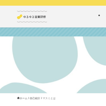
ホーム
自己紹介
マスミとは