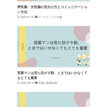
男性脳・女性脳の見分け方とコミュニケーショ
ン方法
2023-01-05
マーケティング全般
営業マンは見た目が９割、とまではいかなくて
もとても重要
2023-08-19
営業の基礎知識