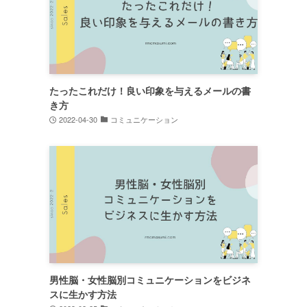
たったこれだけ！良い印象を与えるメールの書
き方
2022-04-30
コミュニケーション
男性脳・女性脳別コミュニケーションをビジネ
スに生かす方法