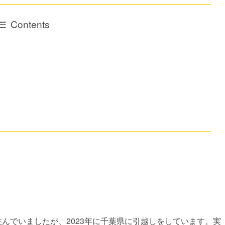
Contents
住んでいましたが、2023年に千葉県に引越しをしています。実