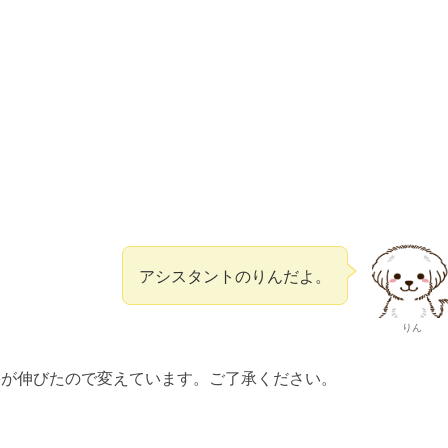
アシスタントのりんだよ。
りん
髪が伸びたので変えています。ご了承ください。