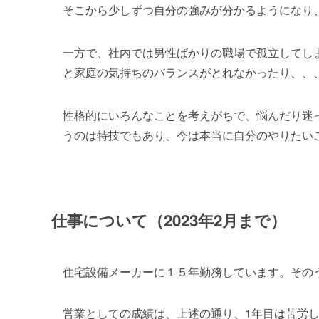
そこから少しずつ自分の強みが分かるようになり
一方で、社内では男性ばかりの職場で孤立してし
と家庭の気持ちのバランスがとれなかったり、、
性格的にいろんなことを考えがちで、悩んだり迷
うのは特技でもあり、今は本当に自分のやりたい
仕事について（2023年2月まで）
住宅設備メーカーに１５年勤務しています。その
営業としての成績は、上述の通り、1年目は苦労