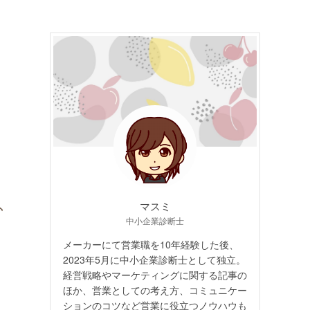
マスミ
中小企業診断士
メーカーにて営業職を10年経験した後、
2023年5月に中小企業診断士として独立。
経営戦略やマーケティングに関する記事の
ほか、営業としての考え方、コミュニケー
ションのコツなど営業に役立つノウハウも