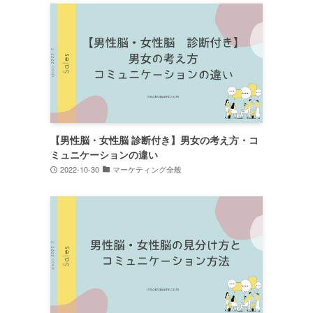
【男性脳・女性脳 診断付き】男女の考え方・コ
ミュニケーションの違い
2022-10-30
マーケティング全般