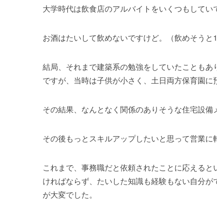
大学時代は飲食店のアルバイトをいくつもしてい
お酒はたいして飲めないですけど。（飲めそうと1
結局、それまで建築系の勉強をしていたこともあ
ですが、当時は子供が小さく、土日両方保育園に
その結果、なんとなく関係のありそうな住宅設備
その後もっとスキルアップしたいと思って営業に
これまで、事務職だと依頼されたことに応えると
ければならず、たいした知識も経験もない自分が
が大変でした。