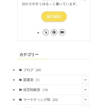
分かりやすくゆる～く書いています。
自己紹介
カテゴリー
ブログ
(25)
図書室
(1)
(1)
経営戦略室
(19)
(4)
マーケティング部
(23)