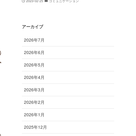
2023-02-25
コミュニケーション
アーカイブ
2026年7月
2026年6月
2026年5月
2026年4月
2026年3月
2026年2月
2026年1月
2025年12月