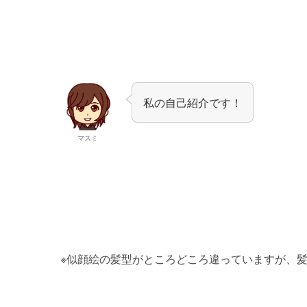
私の自己紹介です！
マスミ
※似顔絵の髪型がところどころ違っていますが、