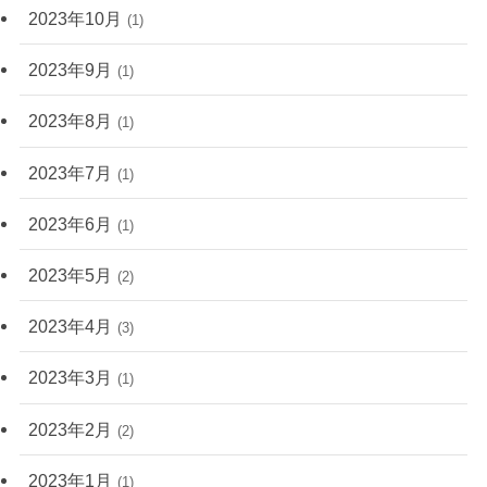
2023年10月
(1)
2023年9月
(1)
2023年8月
(1)
2023年7月
(1)
2023年6月
(1)
2023年5月
(2)
2023年4月
(3)
2023年3月
(1)
2023年2月
(2)
2023年1月
(1)