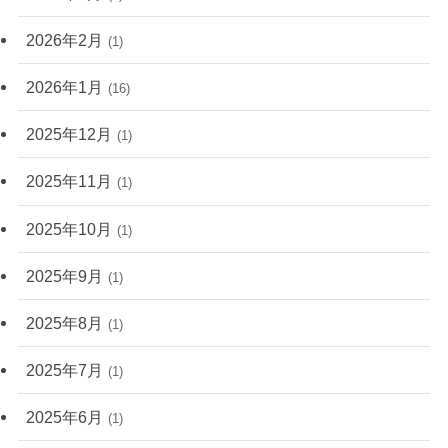
2026年2月
(1)
2026年1月
(16)
2025年12月
(1)
2025年11月
(1)
2025年10月
(1)
2025年9月
(1)
2025年8月
(1)
2025年7月
(1)
2025年6月
(1)