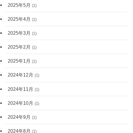
2025年5月
(1)
2025年4月
(1)
2025年3月
(1)
2025年2月
(1)
2025年1月
(1)
2024年12月
(1)
2024年11月
(1)
2024年10月
(1)
2024年9月
(1)
2024年8月
(1)