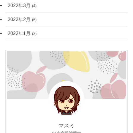
2022年3月
(4)
2022年2月
(6)
2022年1月
(3)
マスミ