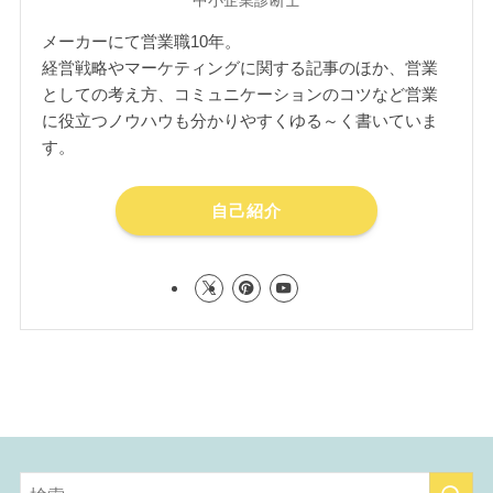
中小企業診断士
メーカーにて営業職10年。
経営戦略やマーケティングに関する記事のほか、営業
としての考え方、コミュニケーションのコツなど営業
に役立つノウハウも分かりやすくゆる～く書いていま
す。
自己紹介