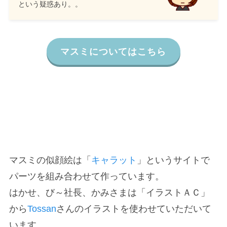
という疑惑あり。。
マスミについてはこちら
マスミの似顔絵は「
キャラット
」というサイトで
パーツを組み合わせて作っています。
はかせ、び～社長、かみさまは「イラストＡＣ」
から
Tossan
さんのイラストを使わせていただいて
います。