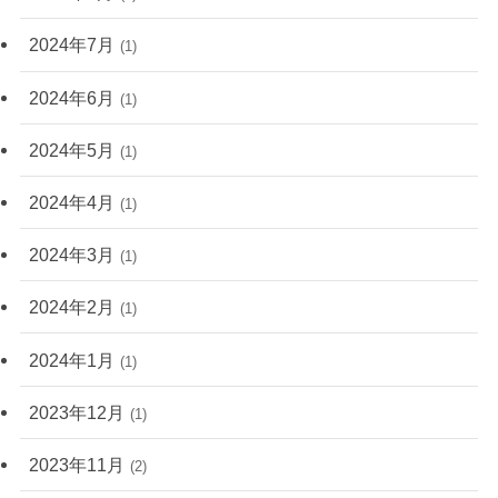
2024年7月
(1)
2024年6月
(1)
2024年5月
(1)
2024年4月
(1)
2024年3月
(1)
2024年2月
(1)
2024年1月
(1)
2023年12月
(1)
2023年11月
(2)