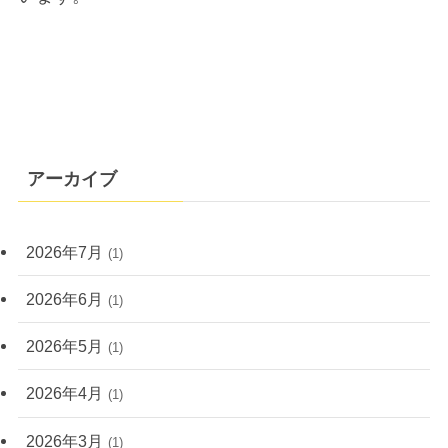
アーカイブ
2026年7月
(1)
2026年6月
(1)
2026年5月
(1)
2026年4月
(1)
2026年3月
(1)