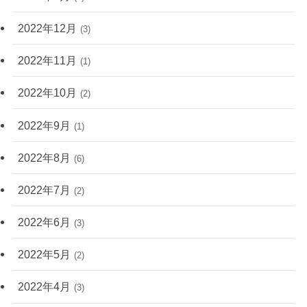
2022年12月
(3)
2022年11月
(1)
2022年10月
(2)
2022年9月
(1)
2022年8月
(6)
2022年7月
(2)
2022年6月
(3)
2022年5月
(2)
2022年4月
(3)