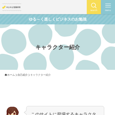
search
menu
ゆる～く楽しくビジネスのお勉強
キャラクター紹介
ホーム
自己紹介
キャラクター紹介
このサイトに登場するキャラクタ