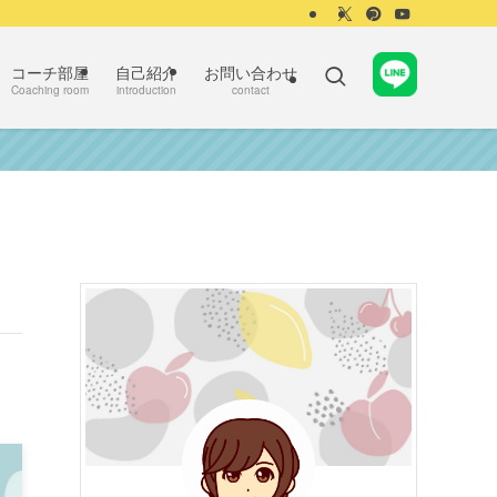
コーチ部屋
自己紹介
お問い合わせ
Coaching room
introduction
contact