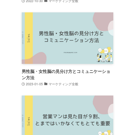
2022-10-30
マーケティング全般
男性脳・女性脳の見分け方とコミュニケーショ
ン方法
2023-01-05
マーケティング全般