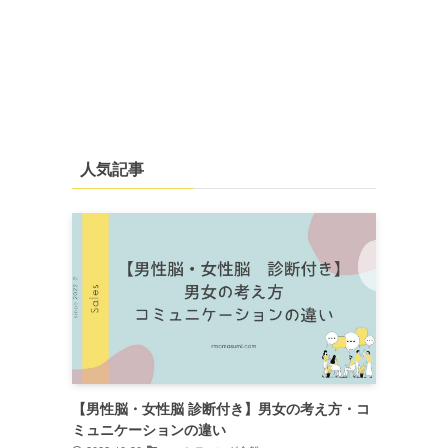
人気記事
【男性脳・女性脳 診断付き】男女の考え方・コ
ミュニケーションの違い