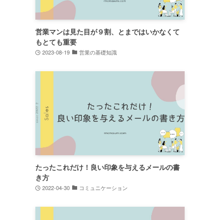
営業マンは見た目が９割、とまではいかなくて
もとても重要
2023-08-19
営業の基礎知識
たったこれだけ！良い印象を与えるメールの書
き方
2022-04-30
コミュニケーション