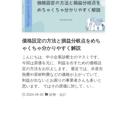
価格設定の方法と損益分岐点をめち
ゃくちゃ分かりやすく解説
こんにちは、中小企業診断士のマスミです。
今回は原価を元に、利益を出すための価格設
定の方法をお伝えします。 最近では、水道光
熱費や原材料費などの価格が上がっていて、
利益が出ないとお困りの事業者さんも多いと
思います。 ではその原価に対して、い...
2024-09-30
財務・会計