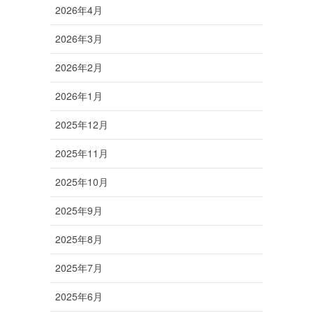
2026年4月
2026年3月
2026年2月
2026年1月
2025年12月
2025年11月
2025年10月
2025年9月
2025年8月
2025年7月
2025年6月