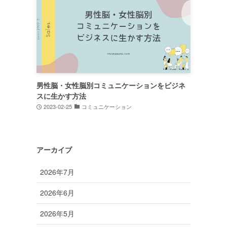
男性脳・女性脳別コミュニケーションをビジネ
スに生かす方法
2023-02-25
コミュニケーション
アーカイブ
2026年7月
2026年6月
2026年5月