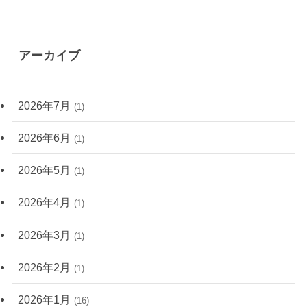
アーカイブ
2026年7月
(1)
2026年6月
(1)
2026年5月
(1)
2026年4月
(1)
2026年3月
(1)
2026年2月
(1)
2026年1月
(16)