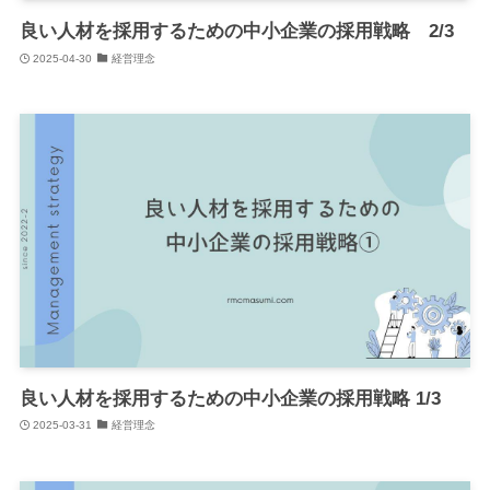
良い人材を採用するための中小企業の採用戦略 2/3
2025-04-30
経営理念
良い人材を採用するための中小企業の採用戦略 1/3
2025-03-31
経営理念