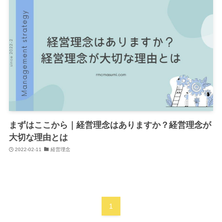
まずはここから｜経営理念はありますか？経営理念が
大切な理由とは
2022-02-11
経営理念
1