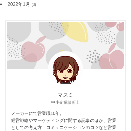
2022年1月
(3)
マスミ
中小企業診断士
メーカーにて営業職10年。
経営戦略やマーケティングに関する記事のほか、営業
としての考え方、コミュニケーションのコツなど営業