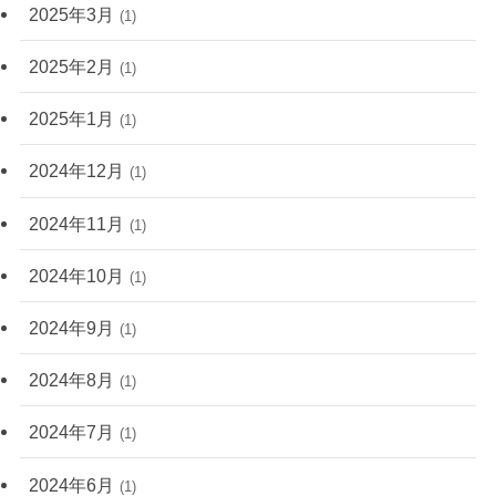
2025年3月
(1)
2025年2月
(1)
2025年1月
(1)
2024年12月
(1)
2024年11月
(1)
2024年10月
(1)
2024年9月
(1)
2024年8月
(1)
2024年7月
(1)
2024年6月
(1)