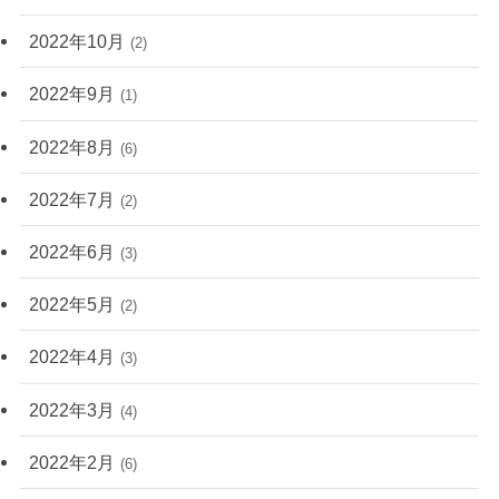
2022年10月
(2)
2022年9月
(1)
2022年8月
(6)
2022年7月
(2)
2022年6月
(3)
2022年5月
(2)
2022年4月
(3)
2022年3月
(4)
2022年2月
(6)