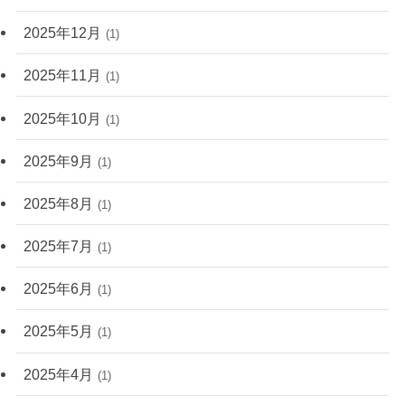
2025年12月
(1)
2025年11月
(1)
2025年10月
(1)
2025年9月
(1)
2025年8月
(1)
2025年7月
(1)
2025年6月
(1)
2025年5月
(1)
2025年4月
(1)