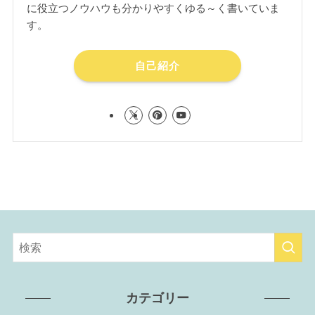
に役立つノウハウも分かりやすくゆる～く書いていま
す。
自己紹介
カテゴリー