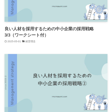
良い人材を採用するための中小企業の採用戦略
3/3（ワークシート付）
2025-05-01
経営理念