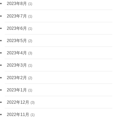
2023年8月
(1)
2023年7月
(1)
2023年6月
(1)
2023年5月
(2)
2023年4月
(3)
2023年3月
(1)
2023年2月
(2)
2023年1月
(1)
2022年12月
(3)
2022年11月
(1)