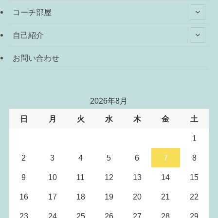
コーチ部屋
自己紹介
お問い合わせ
2026年8月
日
月
火
水
木
金
土
1
2
3
4
5
6
7
8
9
10
11
12
13
14
15
16
17
18
19
20
21
22
23
24
25
26
27
28
29