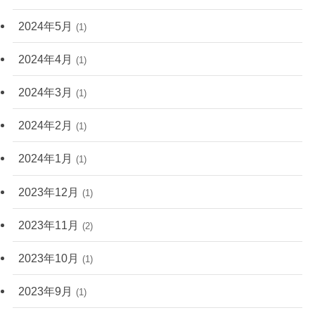
2024年5月
(1)
2024年4月
(1)
2024年3月
(1)
2024年2月
(1)
2024年1月
(1)
2023年12月
(1)
2023年11月
(2)
2023年10月
(1)
2023年9月
(1)