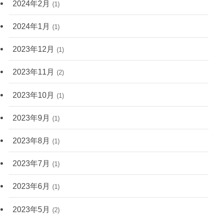
2024年2月
(1)
2024年1月
(1)
2023年12月
(1)
2023年11月
(2)
2023年10月
(1)
2023年9月
(1)
2023年8月
(1)
2023年7月
(1)
2023年6月
(1)
2023年5月
(2)