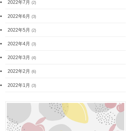
2022年7月
(2)
2022年6月
(3)
2022年5月
(2)
2022年4月
(3)
2022年3月
(4)
2022年2月
(6)
2022年1月
(3)