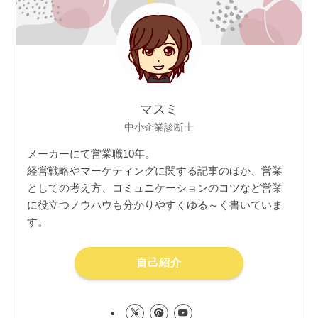
マスミ
中小企業診断士
メーカーにて営業職10年。
経営戦略やマーケティングに関する記事のほか、営業
としての考え方、コミュニケーションのコツなど営業
に役立つノウハウも分かりやすくゆる～く書いていま
す。
自己紹介