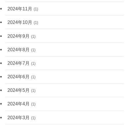
2024年11月
(1)
2024年10月
(1)
2024年9月
(1)
2024年8月
(1)
2024年7月
(1)
2024年6月
(1)
2024年5月
(1)
2024年4月
(1)
2024年3月
(1)