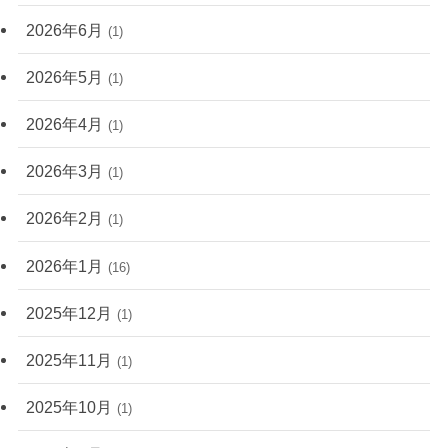
2026年6月
(1)
2026年5月
(1)
2026年4月
(1)
2026年3月
(1)
2026年2月
(1)
2026年1月
(16)
2025年12月
(1)
2025年11月
(1)
2025年10月
(1)