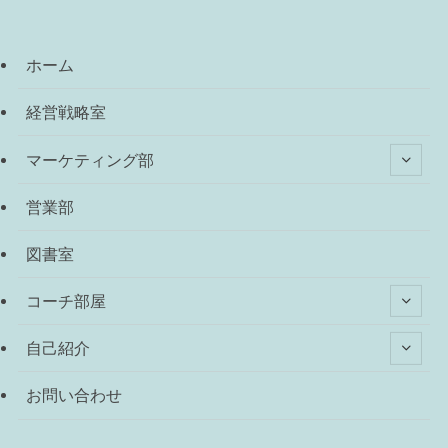
ホーム
経営戦略室
マーケティング部
営業部
図書室
コーチ部屋
自己紹介
お問い合わせ