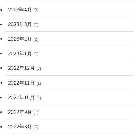
2023年4月
(3)
2023年3月
(1)
2023年2月
(2)
2023年1月
(1)
2022年12月
(3)
2022年11月
(1)
2022年10月
(2)
2022年9月
(1)
2022年8月
(6)