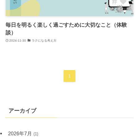
毎日を明るく楽しく過ごすために大切なこと（体験
談）
2024-11-30
ラクになる考え方
1
アーカイブ
2026年7月
(1)