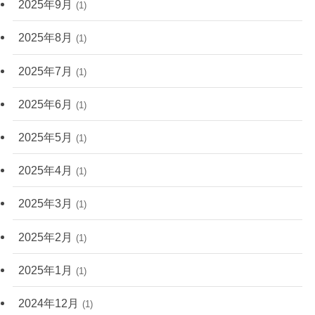
2025年9月
(1)
2025年8月
(1)
2025年7月
(1)
2025年6月
(1)
2025年5月
(1)
2025年4月
(1)
2025年3月
(1)
2025年2月
(1)
2025年1月
(1)
2024年12月
(1)