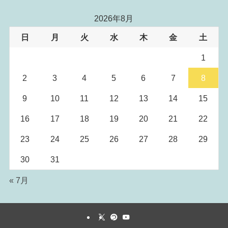
2026年8月
日
月
火
水
木
金
土
1
2
3
4
5
6
7
8
9
10
11
12
13
14
15
16
17
18
19
20
21
22
23
24
25
26
27
28
29
30
31
« 7月