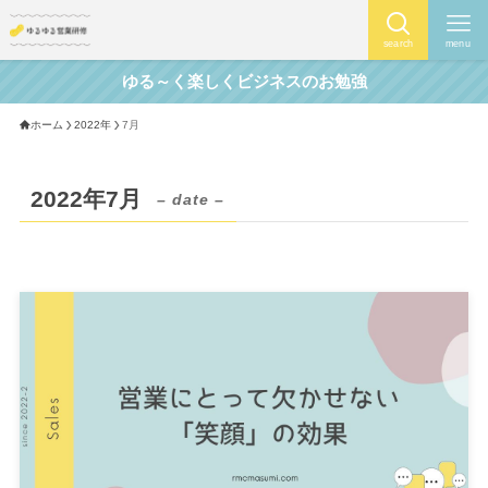
search
menu
ゆる～く楽しくビジネスのお勉強
ホーム
2022年
7月
2022年7月
– date –