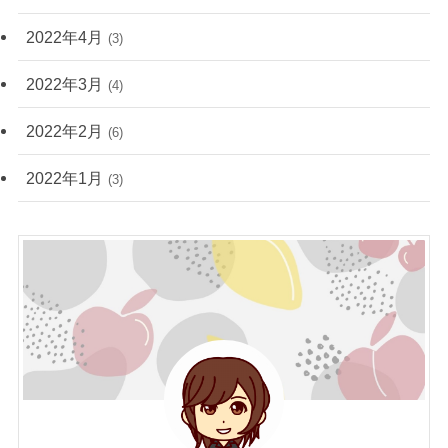
2022年4月
(3)
2022年3月
(4)
2022年2月
(6)
2022年1月
(3)