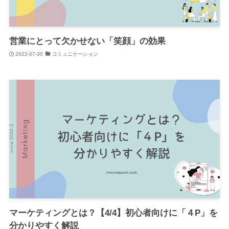
営業にとって欠かせない「笑顔」の効果
2022-07-30
コミュニケーション
マーケティングとは？【4/4】初心者向けに「４P」を
分かりやすく解説