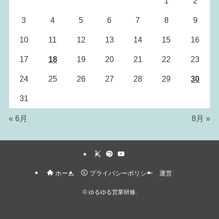
1
2
3
4
5
6
7
8
9
10
11
12
13
14
15
16
17
18
19
20
21
22
23
24
25
26
27
28
29
30
31
« 6月
8月 »
ホーム
プライバシーポリシー
運営
©
ゆるゆる営業研修.