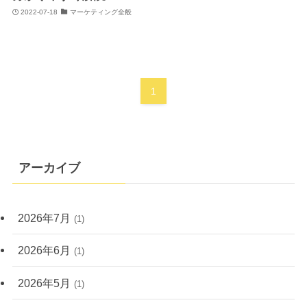
2022-07-18
マーケティング全般
1
アーカイブ
2026年7月
(1)
2026年6月
(1)
2026年5月
(1)