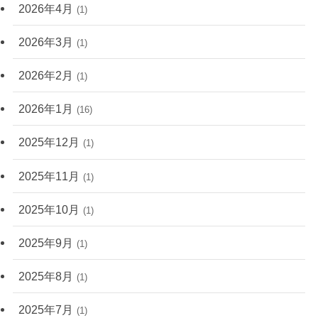
2026年4月
(1)
2026年3月
(1)
2026年2月
(1)
2026年1月
(16)
2025年12月
(1)
2025年11月
(1)
2025年10月
(1)
2025年9月
(1)
2025年8月
(1)
2025年7月
(1)