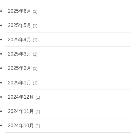
2025年6月
(1)
2025年5月
(1)
2025年4月
(1)
2025年3月
(1)
2025年2月
(1)
2025年1月
(1)
2024年12月
(1)
2024年11月
(1)
2024年10月
(1)