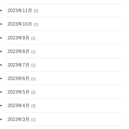
2023年11月
(2)
2023年10月
(1)
2023年9月
(1)
2023年8月
(1)
2023年7月
(1)
2023年6月
(1)
2023年5月
(2)
2023年4月
(3)
2023年3月
(1)