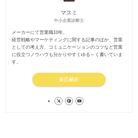
マスミ
中小企業診断士
メーカーにて営業職10年。
経営戦略やマーケティングに関する記事のほか、営業
としての考え方、コミュニケーションのコツなど営業
に役立つノウハウも分かりやすくゆる～く書いていま
す。
自己紹介