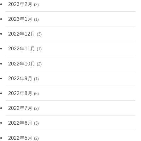
2023年2月
(2)
2023年1月
(1)
2022年12月
(3)
2022年11月
(1)
2022年10月
(2)
2022年9月
(1)
2022年8月
(6)
2022年7月
(2)
2022年6月
(3)
2022年5月
(2)