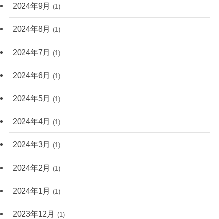
2024年9月
(1)
2024年8月
(1)
2024年7月
(1)
2024年6月
(1)
2024年5月
(1)
2024年4月
(1)
2024年3月
(1)
2024年2月
(1)
2024年1月
(1)
2023年12月
(1)