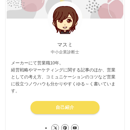
マスミ
中小企業診断士
メーカーにて営業職10年。
経営戦略やマーケティングに関する記事のほか、営業
としての考え方、コミュニケーションのコツなど営業
に役立つノウハウも分かりやすくゆる～く書いていま
す。
自己紹介