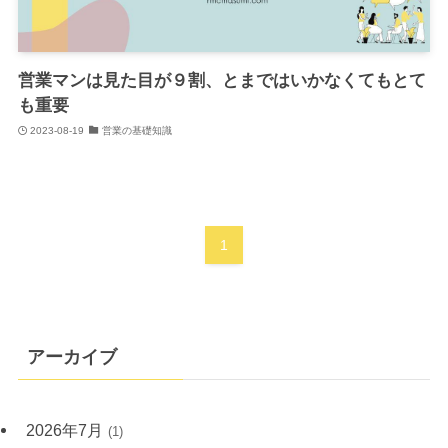
営業マンは見た目が９割、とまではいかなくてもとて
も重要
2023-08-19
営業の基礎知識
1
アーカイブ
2026年7月
(1)