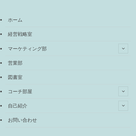
ホーム
経営戦略室
マーケティング部
営業部
図書室
コーチ部屋
自己紹介
お問い合わせ