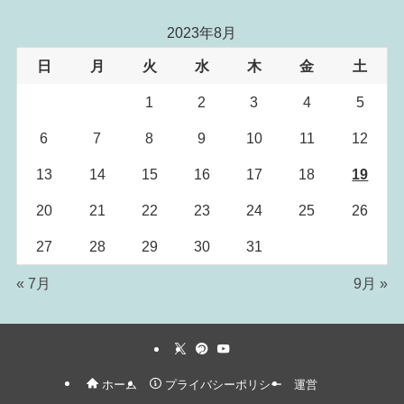
2023年8月
日
月
火
水
木
金
土
1
2
3
4
5
6
7
8
9
10
11
12
13
14
15
16
17
18
19
20
21
22
23
24
25
26
27
28
29
30
31
« 7月
9月 »
ホーム
プライバシーポリシー
運営