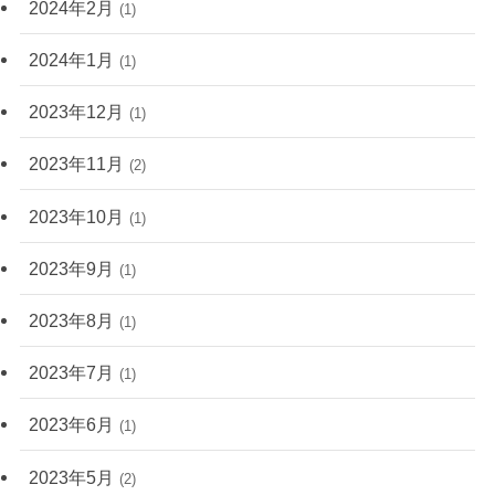
2024年2月
(1)
2024年1月
(1)
2023年12月
(1)
2023年11月
(2)
2023年10月
(1)
2023年9月
(1)
2023年8月
(1)
2023年7月
(1)
2023年6月
(1)
2023年5月
(2)