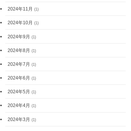
2024年11月
(1)
2024年10月
(1)
2024年9月
(1)
2024年8月
(1)
2024年7月
(1)
2024年6月
(1)
2024年5月
(1)
2024年4月
(1)
2024年3月
(1)