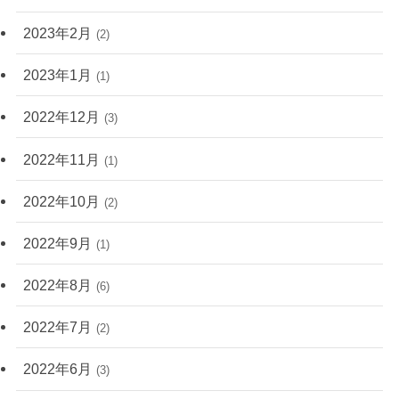
2023年2月
(2)
2023年1月
(1)
2022年12月
(3)
2022年11月
(1)
2022年10月
(2)
2022年9月
(1)
2022年8月
(6)
2022年7月
(2)
2022年6月
(3)