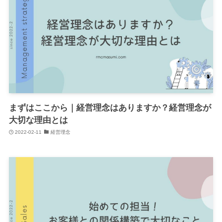
まずはここから｜経営理念はありますか？経営理念が
大切な理由とは
2022-02-11
経営理念