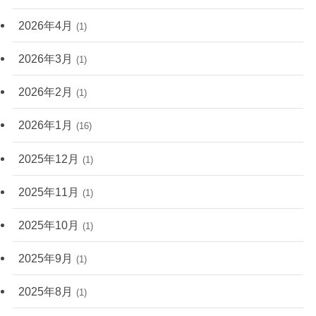
2026年4月
(1)
2026年3月
(1)
2026年2月
(1)
2026年1月
(16)
2025年12月
(1)
2025年11月
(1)
2025年10月
(1)
2025年9月
(1)
2025年8月
(1)