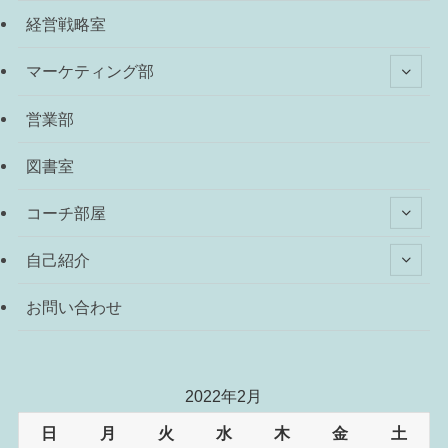
経営戦略室
マーケティング部
営業部
図書室
コーチ部屋
自己紹介
お問い合わせ
2022年2月
日
月
火
水
木
金
土