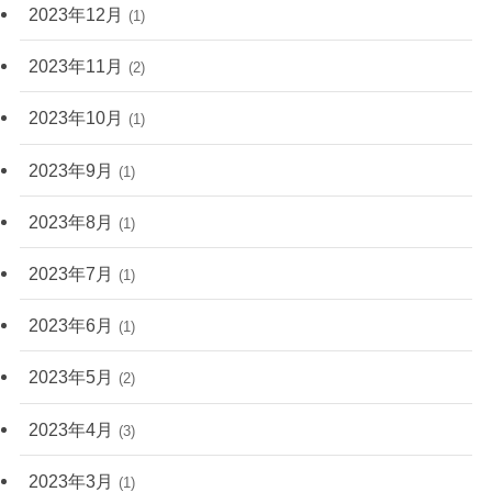
2023年12月
(1)
2023年11月
(2)
2023年10月
(1)
2023年9月
(1)
2023年8月
(1)
2023年7月
(1)
2023年6月
(1)
2023年5月
(2)
2023年4月
(3)
2023年3月
(1)