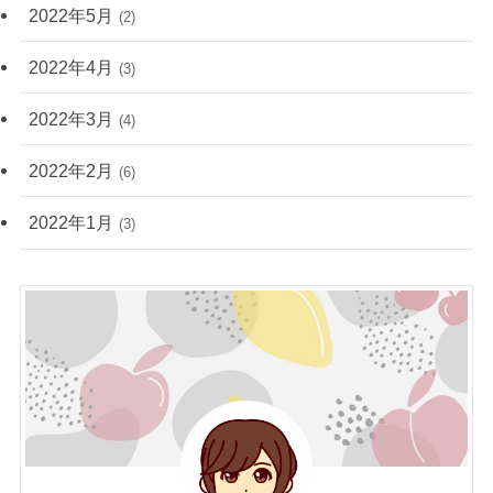
2022年5月
(2)
2022年4月
(3)
2022年3月
(4)
2022年2月
(6)
2022年1月
(3)