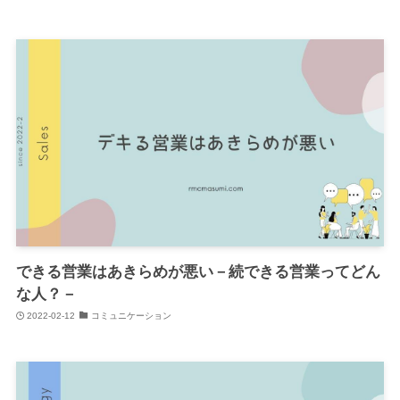
できる営業はあきらめが悪い－続できる営業ってどん
な人？－
2022-02-12
コミュニケーション