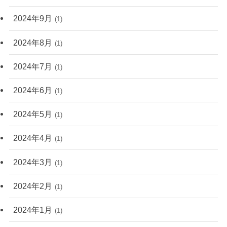
2024年9月
(1)
2024年8月
(1)
2024年7月
(1)
2024年6月
(1)
2024年5月
(1)
2024年4月
(1)
2024年3月
(1)
2024年2月
(1)
2024年1月
(1)