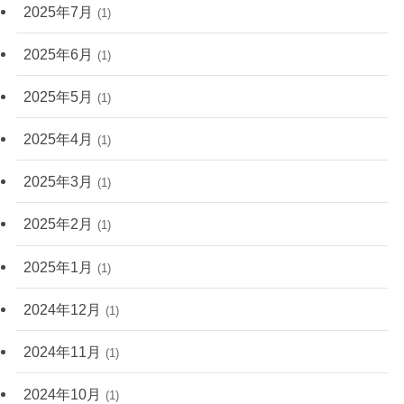
2025年7月
(1)
2025年6月
(1)
2025年5月
(1)
2025年4月
(1)
2025年3月
(1)
2025年2月
(1)
2025年1月
(1)
2024年12月
(1)
2024年11月
(1)
2024年10月
(1)