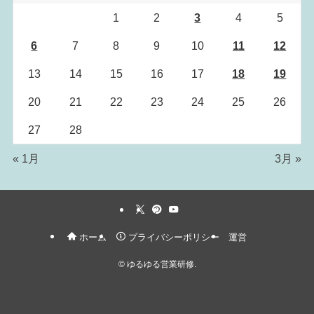
1
2
3
4
5
6
7
8
9
10
11
12
13
14
15
16
17
18
19
20
21
22
23
24
25
26
27
28
« 1月
3月 »
ホーム
プライバシーポリシー
運営
©
ゆるゆる営業研修.