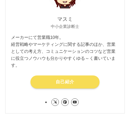
マスミ
中小企業診断士
メーカーにて営業職10年。
経営戦略やマーケティングに関する記事のほか、営業
としての考え方、コミュニケーションのコツなど営業
に役立つノウハウも分かりやすくゆる～く書いていま
す。
自己紹介