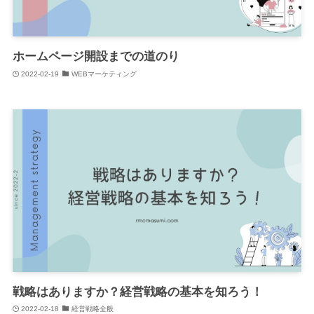
ホームページ開設までの道のり
2022-02-19
WEBマーケティング
戦略はありますか？経営戦略の基本を知ろう！
2022-02-18
経営戦略全般