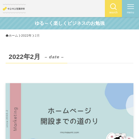
search
menu
ゆる～く楽しくビジネスのお勉強
ホーム
2022年
2月
2022年2月
– date –