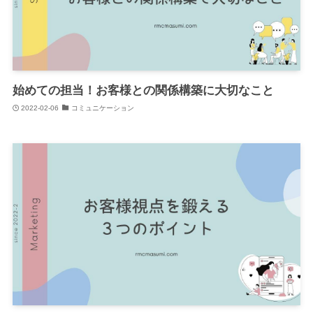
始めての担当！お客様との関係構築に大切なこと
2022-02-06
コミュニケーション