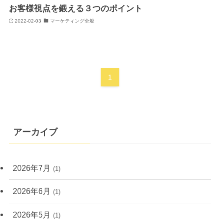
お客様視点を鍛える３つのポイント
2022-02-03
マーケティング全般
1
アーカイブ
2026年7月
(1)
2026年6月
(1)
2026年5月
(1)