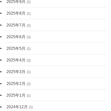
2025年9月
(1)
2025年8月
(1)
2025年7月
(1)
2025年6月
(1)
2025年5月
(1)
2025年4月
(1)
2025年3月
(1)
2025年2月
(1)
2025年1月
(1)
2024年12月
(1)