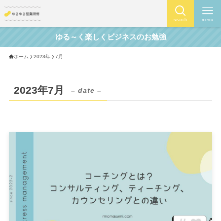
search
menu
ゆる～く楽しくビジネスのお勉強
ホーム
2023年
7月
2023年7月
– date –