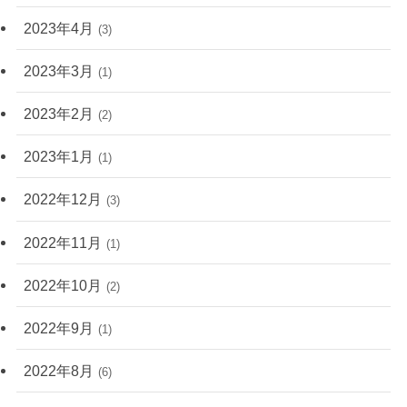
2023年4月
(3)
2023年3月
(1)
2023年2月
(2)
2023年1月
(1)
2022年12月
(3)
2022年11月
(1)
2022年10月
(2)
2022年9月
(1)
2022年8月
(6)