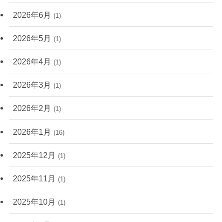
2026年6月
(1)
2026年5月
(1)
2026年4月
(1)
2026年3月
(1)
2026年2月
(1)
2026年1月
(16)
2025年12月
(1)
2025年11月
(1)
2025年10月
(1)