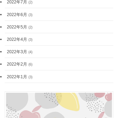
2022年7月
(2)
2022年6月
(3)
2022年5月
(2)
2022年4月
(3)
2022年3月
(4)
2022年2月
(6)
2022年1月
(3)