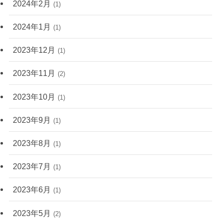
2024年2月
(1)
2024年1月
(1)
2023年12月
(1)
2023年11月
(2)
2023年10月
(1)
2023年9月
(1)
2023年8月
(1)
2023年7月
(1)
2023年6月
(1)
2023年5月
(2)