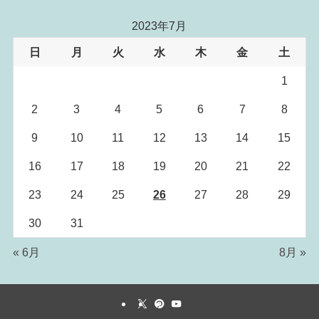
2023年7月
日
月
火
水
木
金
土
1
2
3
4
5
6
7
8
9
10
11
12
13
14
15
16
17
18
19
20
21
22
23
24
25
26
27
28
29
30
31
« 6月
8月 »