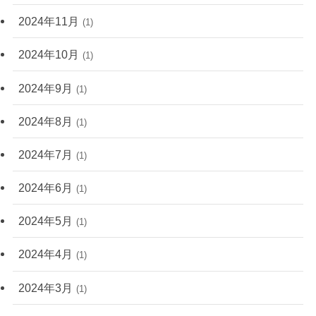
2024年11月
(1)
2024年10月
(1)
2024年9月
(1)
2024年8月
(1)
2024年7月
(1)
2024年6月
(1)
2024年5月
(1)
2024年4月
(1)
2024年3月
(1)