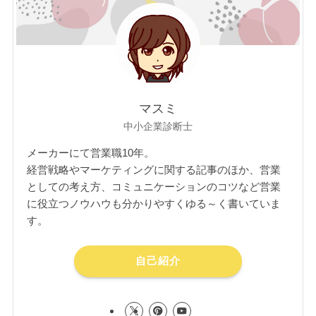
マスミ
中小企業診断士
メーカーにて営業職10年。
経営戦略やマーケティングに関する記事のほか、営業
としての考え方、コミュニケーションのコツなど営業
に役立つノウハウも分かりやすくゆる～く書いていま
す。
自己紹介