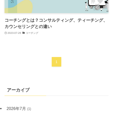
コーチングとは？コンサルティング、ティーチング、
カウンセリングとの違い
2023-07-26
コーチング
1
アーカイブ
2026年7月
(1)