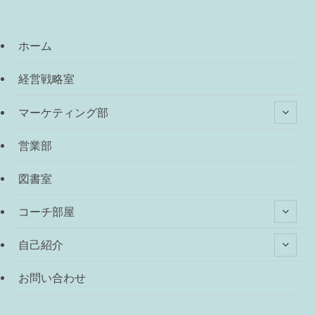
ホーム
経営戦略室
マーケティング部
営業部
図書室
コーチ部屋
自己紹介
お問い合わせ