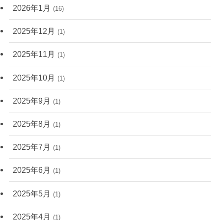
2026年1月
(16)
2025年12月
(1)
2025年11月
(1)
2025年10月
(1)
2025年9月
(1)
2025年8月
(1)
2025年7月
(1)
2025年6月
(1)
2025年5月
(1)
2025年4月
(1)