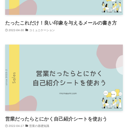
たったこれだけ！良い印象を与えるメールの書き方
2022-04-30
コミュニケーション
営業だったらとにかく自己紹介シートを使おう
2022-04-17
営業の基礎知識