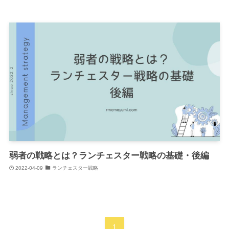
弱者の戦略とは？ランチェスター戦略の基礎・後編
2022-04-09
ランチェスター戦略
1