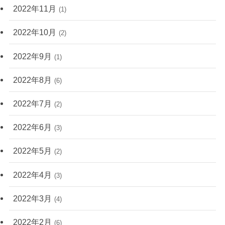
2022年11月
(1)
2022年10月
(2)
2022年9月
(1)
2022年8月
(6)
2022年7月
(2)
2022年6月
(3)
2022年5月
(2)
2022年4月
(3)
2022年3月
(4)
2022年2月
(6)