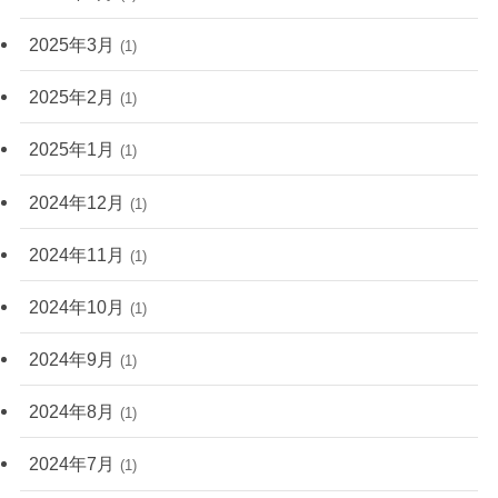
2025年3月
(1)
2025年2月
(1)
2025年1月
(1)
2024年12月
(1)
2024年11月
(1)
2024年10月
(1)
2024年9月
(1)
2024年8月
(1)
2024年7月
(1)