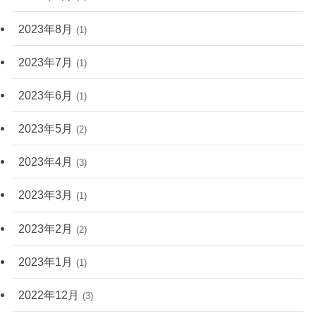
2023年8月
(1)
2023年7月
(1)
2023年6月
(1)
2023年5月
(2)
2023年4月
(3)
2023年3月
(1)
2023年2月
(2)
2023年1月
(1)
2022年12月
(3)