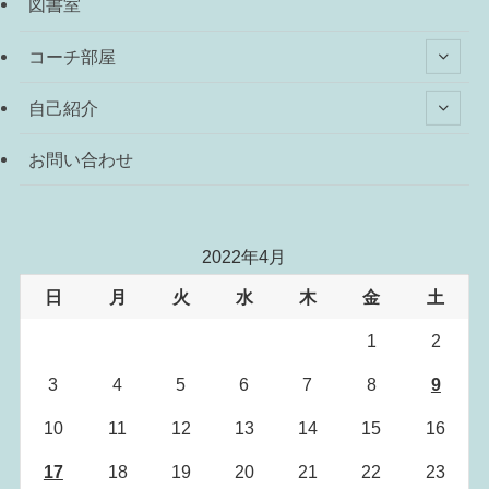
図書室
コーチ部屋
自己紹介
お問い合わせ
2022年4月
日
月
火
水
木
金
土
1
2
3
4
5
6
7
8
9
10
11
12
13
14
15
16
17
18
19
20
21
22
23