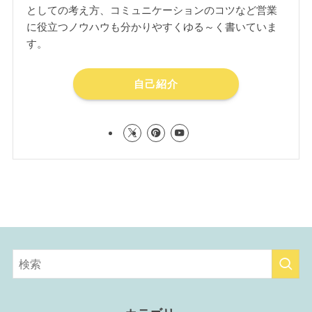
としての考え方、コミュニケーションのコツなど営業
に役立つノウハウも分かりやすくゆる～く書いていま
す。
自己紹介