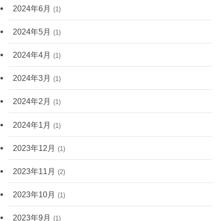
2024年6月
(1)
2024年5月
(1)
2024年4月
(1)
2024年3月
(1)
2024年2月
(1)
2024年1月
(1)
2023年12月
(1)
2023年11月
(2)
2023年10月
(1)
2023年9月
(1)