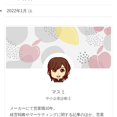
2022年1月
(3)
マスミ
中小企業診断士
メーカーにて営業職10年。
経営戦略やマーケティングに関する記事のほか、営業