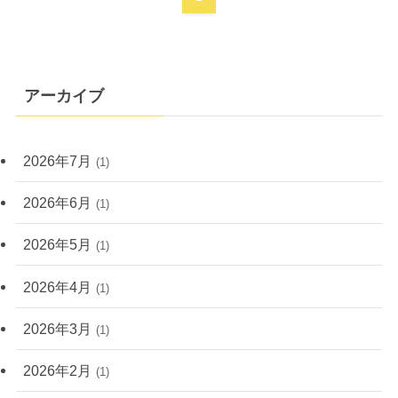
アーカイブ
2026年7月
(1)
2026年6月
(1)
2026年5月
(1)
2026年4月
(1)
2026年3月
(1)
2026年2月
(1)