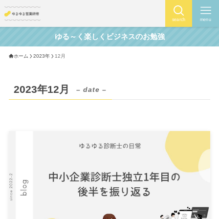
search
menu
ゆる～く楽しくビジネスのお勉強
ホーム
2023年
12月
2023年12月
– date –