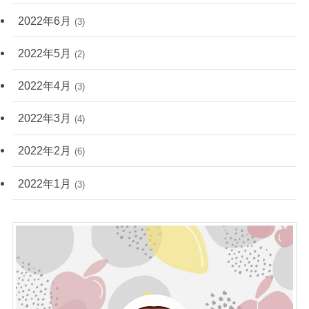
2022年6月
(3)
2022年5月
(2)
2022年4月
(3)
2022年3月
(4)
2022年2月
(6)
2022年1月
(3)