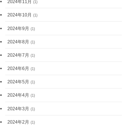
2024年11月
(1)
2024年10月
(1)
2024年9月
(1)
2024年8月
(1)
2024年7月
(1)
2024年6月
(1)
2024年5月
(1)
2024年4月
(1)
2024年3月
(1)
2024年2月
(1)