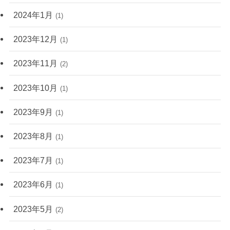
2024年1月
(1)
2023年12月
(1)
2023年11月
(2)
2023年10月
(1)
2023年9月
(1)
2023年8月
(1)
2023年7月
(1)
2023年6月
(1)
2023年5月
(2)