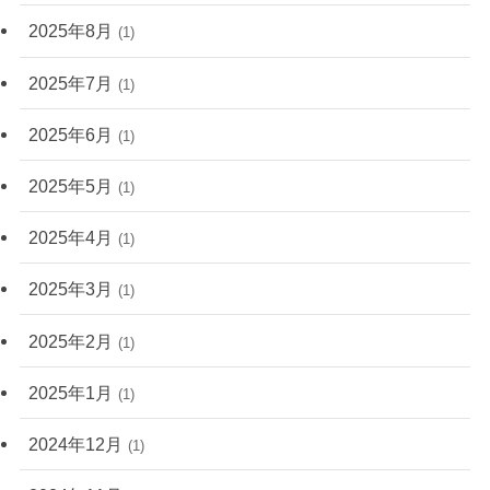
2025年8月
(1)
2025年7月
(1)
2025年6月
(1)
2025年5月
(1)
2025年4月
(1)
2025年3月
(1)
2025年2月
(1)
2025年1月
(1)
2024年12月
(1)