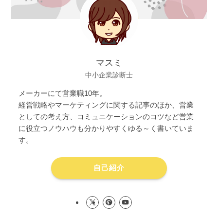
マスミ
中小企業診断士
メーカーにて営業職10年。
経営戦略やマーケティングに関する記事のほか、営業
としての考え方、コミュニケーションのコツなど営業
に役立つノウハウも分かりやすくゆる～く書いていま
す。
自己紹介