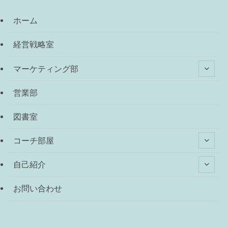
ホーム
経営戦略室
マーケティング部
営業部
図書室
コーチ部屋
自己紹介
お問い合わせ