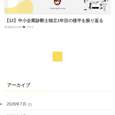
【12】中小企業診断士独立1年目の後半を振り返る
2023-12-24
ブログ
1
アーカイブ
2026年7月
(1)