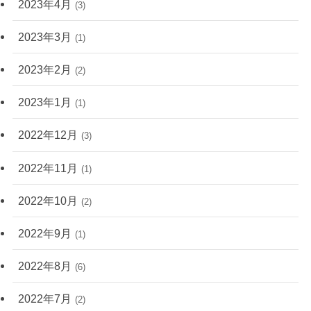
2023年4月
(3)
2023年3月
(1)
2023年2月
(2)
2023年1月
(1)
2022年12月
(3)
2022年11月
(1)
2022年10月
(2)
2022年9月
(1)
2022年8月
(6)
2022年7月
(2)