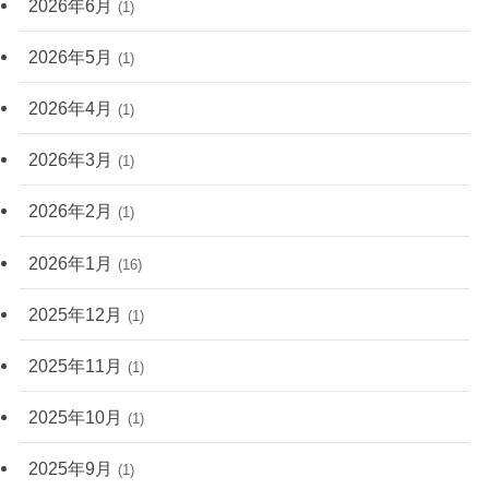
2026年6月
(1)
2026年5月
(1)
2026年4月
(1)
2026年3月
(1)
2026年2月
(1)
2026年1月
(16)
2025年12月
(1)
2025年11月
(1)
2025年10月
(1)
2025年9月
(1)