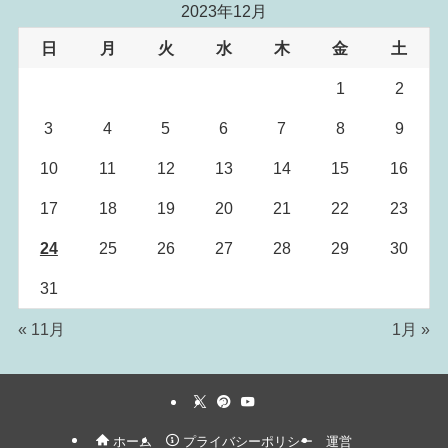
2023年12月
日
月
火
水
木
金
土
1
2
3
4
5
6
7
8
9
10
11
12
13
14
15
16
17
18
19
20
21
22
23
24
25
26
27
28
29
30
31
« 11月
1月 »
ホーム
プライバシーポリシー
運営