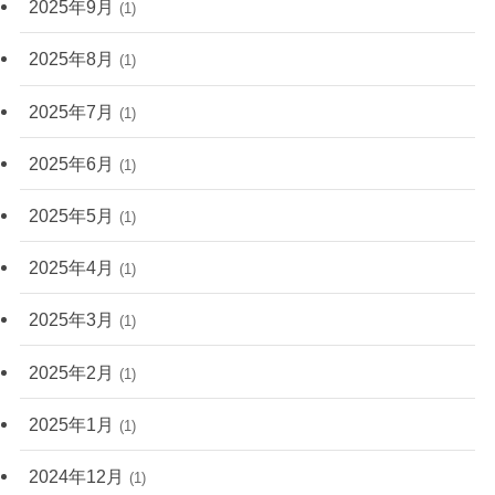
2025年9月
(1)
2025年8月
(1)
2025年7月
(1)
2025年6月
(1)
2025年5月
(1)
2025年4月
(1)
2025年3月
(1)
2025年2月
(1)
2025年1月
(1)
2024年12月
(1)