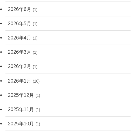
2026年6月
(1)
2026年5月
(1)
2026年4月
(1)
2026年3月
(1)
2026年2月
(1)
2026年1月
(16)
2025年12月
(1)
2025年11月
(1)
2025年10月
(1)