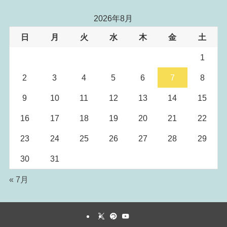
2026年8月
日
月
火
水
木
金
土
1
2
3
4
5
6
7
8
9
10
11
12
13
14
15
16
17
18
19
20
21
22
23
24
25
26
27
28
29
30
31
« 7月