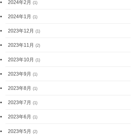
2024年2月
(1)
2024年1月
(1)
2023年12月
(1)
2023年11月
(2)
2023年10月
(1)
2023年9月
(1)
2023年8月
(1)
2023年7月
(1)
2023年6月
(1)
2023年5月
(2)