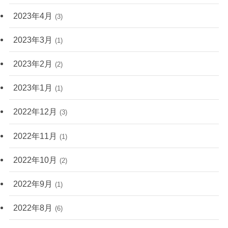
2023年4月
(3)
2023年3月
(1)
2023年2月
(2)
2023年1月
(1)
2022年12月
(3)
2022年11月
(1)
2022年10月
(2)
2022年9月
(1)
2022年8月
(6)