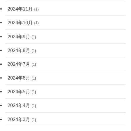
2024年11月
(1)
2024年10月
(1)
2024年9月
(1)
2024年8月
(1)
2024年7月
(1)
2024年6月
(1)
2024年5月
(1)
2024年4月
(1)
2024年3月
(1)