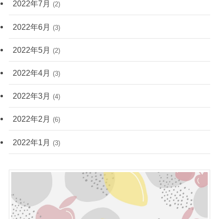
2022年7月
(2)
2022年6月
(3)
2022年5月
(2)
2022年4月
(3)
2022年3月
(4)
2022年2月
(6)
2022年1月
(3)