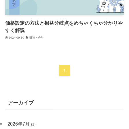
価格設定の方法と損益分岐点をめちゃくちゃ分かりや
すく解説
2024-09-30
財務・会計
1
アーカイブ
2026年7月
(1)