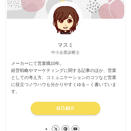
マスミ
中小企業診断士
メーカーにて営業職10年。
経営戦略やマーケティングに関する記事のほか、営業
としての考え方、コミュニケーションのコツなど営業
に役立つノウハウも分かりやすくゆる～く書いていま
す。
自己紹介