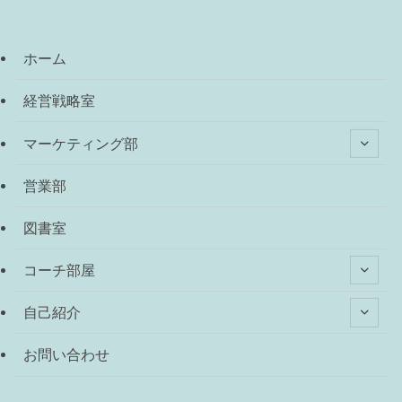
ホーム
経営戦略室
マーケティング部
営業部
図書室
コーチ部屋
自己紹介
お問い合わせ