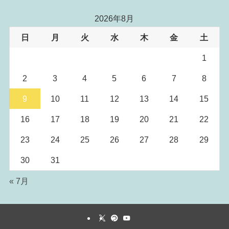
2026年8月
日
月
火
水
木
金
土
1
2
3
4
5
6
7
8
9
10
11
12
13
14
15
16
17
18
19
20
21
22
23
24
25
26
27
28
29
30
31
« 7月