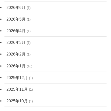
2026年6月
(1)
2026年5月
(1)
2026年4月
(1)
2026年3月
(1)
2026年2月
(1)
2026年1月
(16)
2025年12月
(1)
2025年11月
(1)
2025年10月
(1)