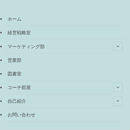
ホーム
経営戦略室
マーケティング部
営業部
図書室
コーチ部屋
自己紹介
お問い合わせ