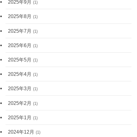
2025年9月
(1)
2025年8月
(1)
2025年7月
(1)
2025年6月
(1)
2025年5月
(1)
2025年4月
(1)
2025年3月
(1)
2025年2月
(1)
2025年1月
(1)
2024年12月
(1)