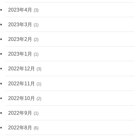
2023年4月
(3)
2023年3月
(1)
2023年2月
(2)
2023年1月
(1)
2022年12月
(3)
2022年11月
(1)
2022年10月
(2)
2022年9月
(1)
2022年8月
(6)