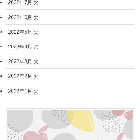
2022年7月
(2)
2022年6月
(3)
2022年5月
(2)
2022年4月
(3)
2022年3月
(4)
2022年2月
(6)
2022年1月
(3)