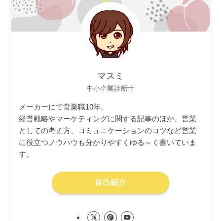
マスミ
中小企業診断士
メーカーにて営業職10年。
経営戦略やマーケティングに関する記事のほか、営業
としての考え方、コミュニケーションのコツなど営業
に役立つノウハウも分かりやすくゆる～く書いていま
す。
自己紹介