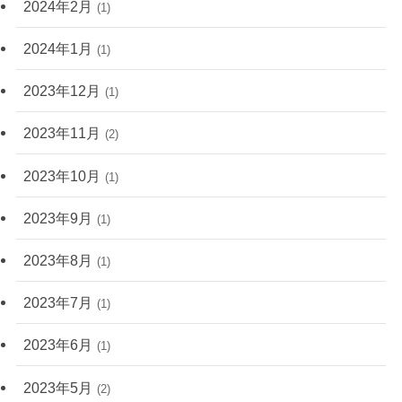
2024年2月
(1)
2024年1月
(1)
2023年12月
(1)
2023年11月
(2)
2023年10月
(1)
2023年9月
(1)
2023年8月
(1)
2023年7月
(1)
2023年6月
(1)
2023年5月
(2)