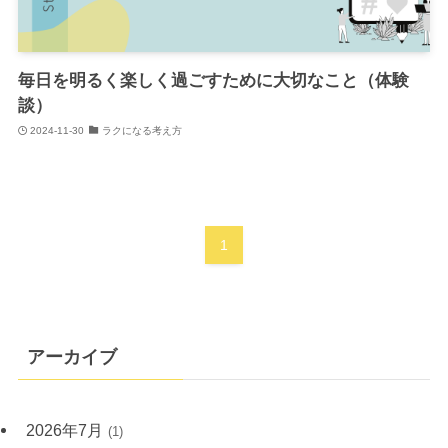
毎日を明るく楽しく過ごすために大切なこと（体験
談）
2024-11-30
ラクになる考え方
1
アーカイブ
2026年7月
(1)