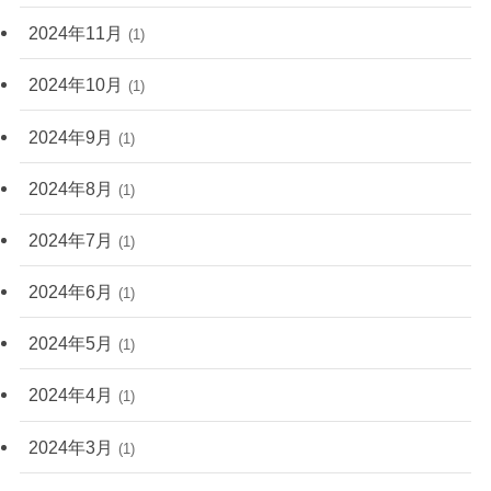
2024年11月
(1)
2024年10月
(1)
2024年9月
(1)
2024年8月
(1)
2024年7月
(1)
2024年6月
(1)
2024年5月
(1)
2024年4月
(1)
2024年3月
(1)