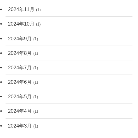
2024年11月
(1)
2024年10月
(1)
2024年9月
(1)
2024年8月
(1)
2024年7月
(1)
2024年6月
(1)
2024年5月
(1)
2024年4月
(1)
2024年3月
(1)