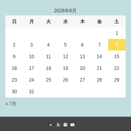
2026年8月
日
月
火
水
木
金
土
1
2
3
4
5
6
7
8
9
10
11
12
13
14
15
16
17
18
19
20
21
22
23
24
25
26
27
28
29
30
31
« 7月