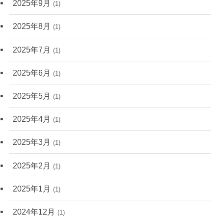
2025年9月
(1)
2025年8月
(1)
2025年7月
(1)
2025年6月
(1)
2025年5月
(1)
2025年4月
(1)
2025年3月
(1)
2025年2月
(1)
2025年1月
(1)
2024年12月
(1)