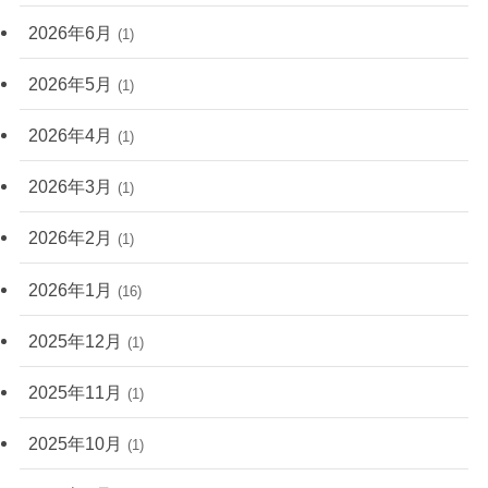
2026年6月
(1)
2026年5月
(1)
2026年4月
(1)
2026年3月
(1)
2026年2月
(1)
2026年1月
(16)
2025年12月
(1)
2025年11月
(1)
2025年10月
(1)