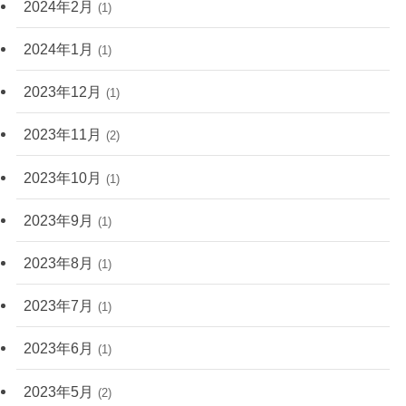
2024年2月
(1)
2024年1月
(1)
2023年12月
(1)
2023年11月
(2)
2023年10月
(1)
2023年9月
(1)
2023年8月
(1)
2023年7月
(1)
2023年6月
(1)
2023年5月
(2)