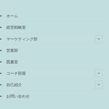
ホーム
経営戦略室
マーケティング部
営業部
図書室
コーチ部屋
自己紹介
お問い合わせ