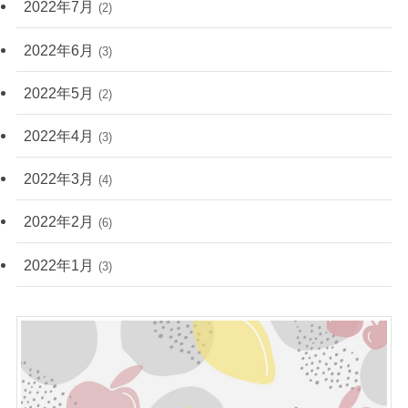
2022年7月
(2)
2022年6月
(3)
2022年5月
(2)
2022年4月
(3)
2022年3月
(4)
2022年2月
(6)
2022年1月
(3)