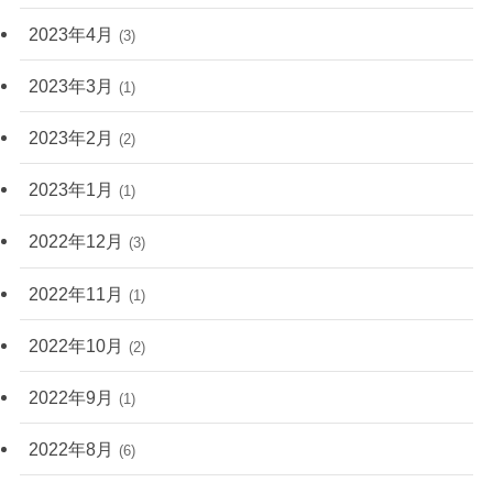
2023年4月
(3)
2023年3月
(1)
2023年2月
(2)
2023年1月
(1)
2022年12月
(3)
2022年11月
(1)
2022年10月
(2)
2022年9月
(1)
2022年8月
(6)