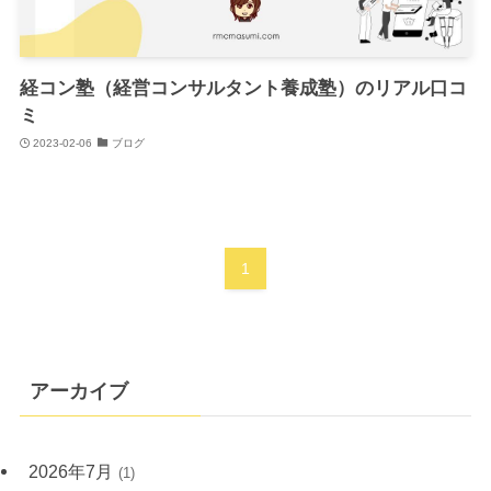
経コン塾（経営コンサルタント養成塾）のリアル口コ
ミ
2023-02-06
ブログ
1
アーカイブ
2026年7月
(1)