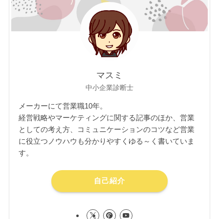
マスミ
中小企業診断士
メーカーにて営業職10年。
経営戦略やマーケティングに関する記事のほか、営業
としての考え方、コミュニケーションのコツなど営業
に役立つノウハウも分かりやすくゆる～く書いていま
す。
自己紹介