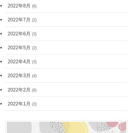
2022年8月
(6)
2022年7月
(2)
2022年6月
(3)
2022年5月
(2)
2022年4月
(3)
2022年3月
(4)
2022年2月
(6)
2022年1月
(3)