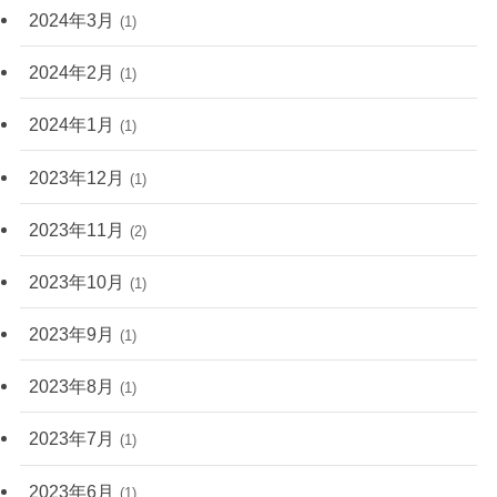
2024年3月
(1)
2024年2月
(1)
2024年1月
(1)
2023年12月
(1)
2023年11月
(2)
2023年10月
(1)
2023年9月
(1)
2023年8月
(1)
2023年7月
(1)
2023年6月
(1)