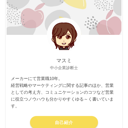
マスミ
中小企業診断士
メーカーにて営業職10年。
経営戦略やマーケティングに関する記事のほか、営業
としての考え方、コミュニケーションのコツなど営業
に役立つノウハウも分かりやすくゆる～く書いていま
す。
自己紹介