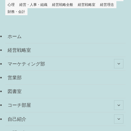
心理
経営・人事・組織
経営戦略全般
経営戦略室
経営理念
財務・会計
ホーム
経営戦略室
マーケティング部
営業部
図書室
コーチ部屋
自己紹介