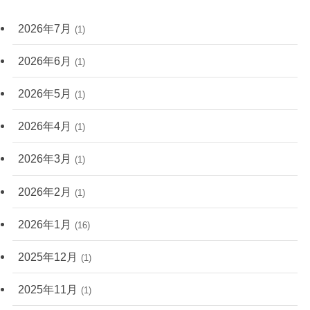
2026年7月
(1)
2026年6月
(1)
2026年5月
(1)
2026年4月
(1)
2026年3月
(1)
2026年2月
(1)
2026年1月
(16)
2025年12月
(1)
2025年11月
(1)