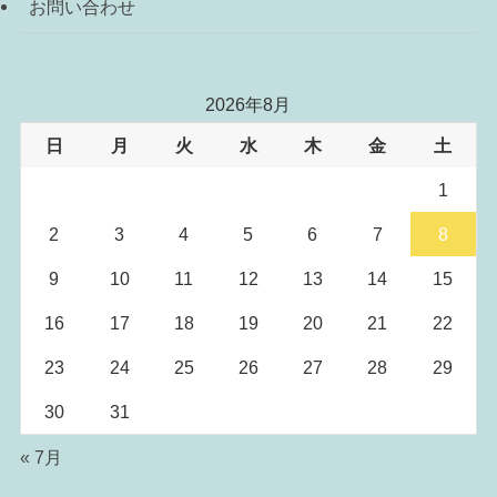
お問い合わせ
2026年8月
日
月
火
水
木
金
土
1
2
3
4
5
6
7
8
9
10
11
12
13
14
15
16
17
18
19
20
21
22
23
24
25
26
27
28
29
30
31
« 7月