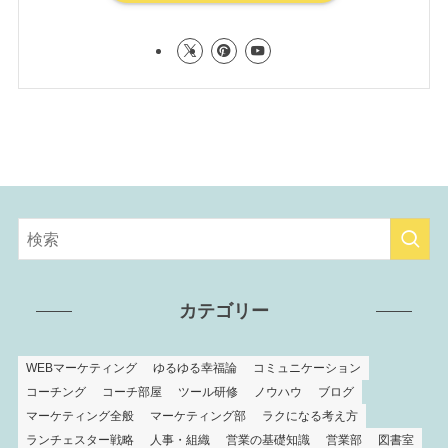
カテゴリー
WEBマーケティング
ゆるゆる幸福論
コミュニケーション
コーチング
コーチ部屋
ツール研修
ノウハウ
ブログ
マーケティング全般
マーケティング部
ラクになる考え方
ランチェスター戦略
人事・組織
営業の基礎知識
営業部
図書室