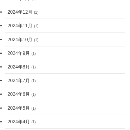
2024年12月
(1)
2024年11月
(1)
2024年10月
(1)
2024年9月
(1)
2024年8月
(1)
2024年7月
(1)
2024年6月
(1)
2024年5月
(1)
2024年4月
(1)