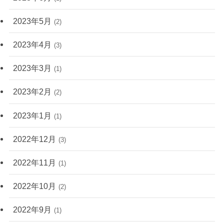
2023年5月
(2)
2023年4月
(3)
2023年3月
(1)
2023年2月
(2)
2023年1月
(1)
2022年12月
(3)
2022年11月
(1)
2022年10月
(2)
2022年9月
(1)