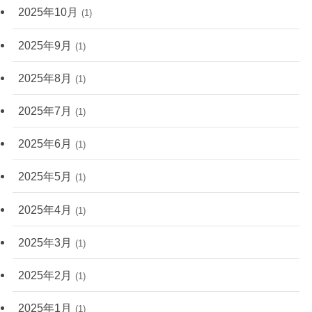
2025年10月
(1)
2025年9月
(1)
2025年8月
(1)
2025年7月
(1)
2025年6月
(1)
2025年5月
(1)
2025年4月
(1)
2025年3月
(1)
2025年2月
(1)
2025年1月
(1)