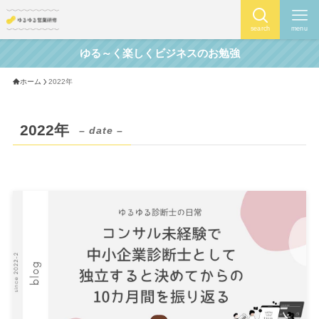
search
menu
ゆる～く楽しくビジネスのお勉強
ホーム
2022年
2022年
– date –