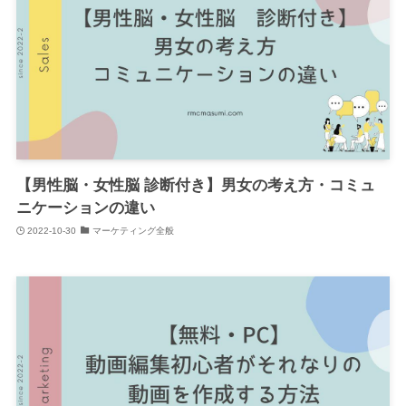
【男性脳・女性脳 診断付き】男女の考え方・コミュ
ニケーションの違い
2022-10-30
マーケティング全般