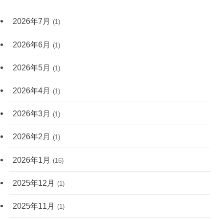
2026年7月
(1)
2026年6月
(1)
2026年5月
(1)
2026年4月
(1)
2026年3月
(1)
2026年2月
(1)
2026年1月
(16)
2025年12月
(1)
2025年11月
(1)