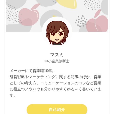
マスミ
中小企業診断士
メーカーにて営業職10年。
経営戦略やマーケティングに関する記事のほか、営業
としての考え方、コミュニケーションのコツなど営業
に役立つノウハウも分かりやすくゆる～く書いていま
す。
自己紹介