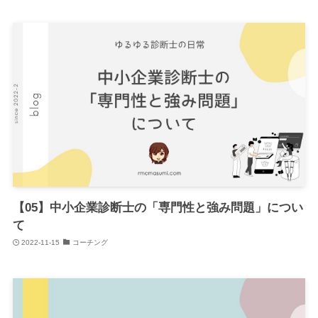
【05】中小企業診断士の「専門性と強み問題」につい
て
2022-11-15
コーチング