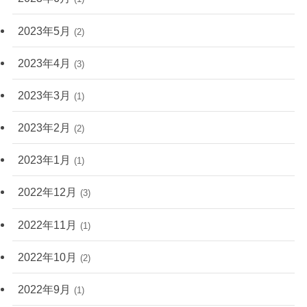
2023年5月
(2)
2023年4月
(3)
2023年3月
(1)
2023年2月
(2)
2023年1月
(1)
2022年12月
(3)
2022年11月
(1)
2022年10月
(2)
2022年9月
(1)