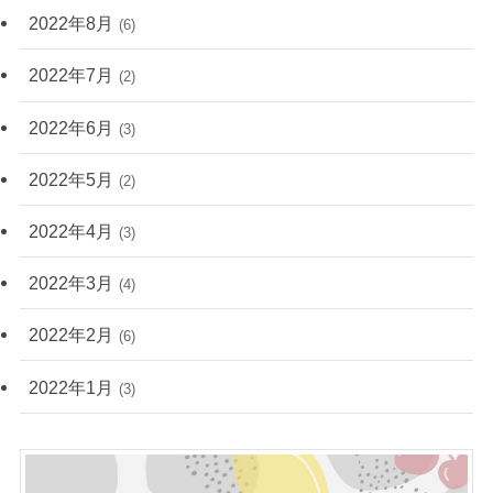
2022年8月
(6)
2022年7月
(2)
2022年6月
(3)
2022年5月
(2)
2022年4月
(3)
2022年3月
(4)
2022年2月
(6)
2022年1月
(3)