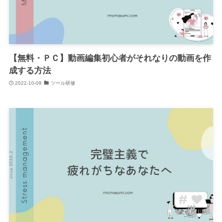
【無料・ＰＣ】動画編集初心者がそれなりの動画を作
成する方法
2022-10-09
ツール研修