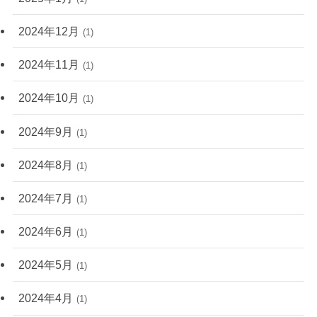
2024年12月
(1)
2024年11月
(1)
2024年10月
(1)
2024年9月
(1)
2024年8月
(1)
2024年7月
(1)
2024年6月
(1)
2024年5月
(1)
2024年4月
(1)