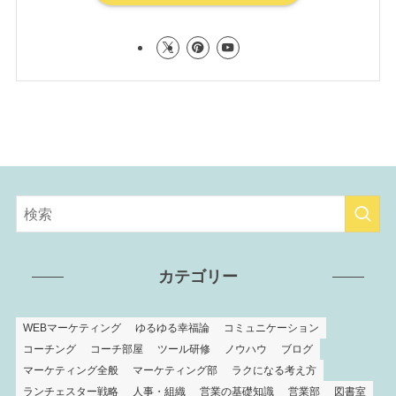
カテゴリー
WEBマーケティング
ゆるゆる幸福論
コミュニケーション
コーチング
コーチ部屋
ツール研修
ノウハウ
ブログ
マーケティング全般
マーケティング部
ラクになる考え方
ランチェスター戦略
人事・組織
営業の基礎知識
営業部
図書室