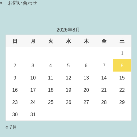
お問い合わせ
2026年8月
日
月
火
水
木
金
土
1
2
3
4
5
6
7
8
9
10
11
12
13
14
15
16
17
18
19
20
21
22
23
24
25
26
27
28
29
30
31
« 7月