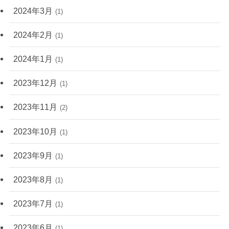
2024年3月
(1)
2024年2月
(1)
2024年1月
(1)
2023年12月
(1)
2023年11月
(2)
2023年10月
(1)
2023年9月
(1)
2023年8月
(1)
2023年7月
(1)
2023年6月
(1)