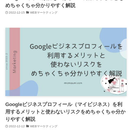
めちゃくちゃ分かりやすく解説
2022-12-15
WEBマーケティング
Googleビジネスプロフィール（マイビジネス）を利
用するメリットと使わないリスクをめちゃくちゃ分か
りやすく解説
2022-12-12
WEBマーケティング