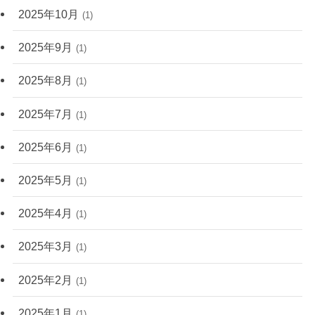
2025年10月
(1)
2025年9月
(1)
2025年8月
(1)
2025年7月
(1)
2025年6月
(1)
2025年5月
(1)
2025年4月
(1)
2025年3月
(1)
2025年2月
(1)
2025年1月
(1)