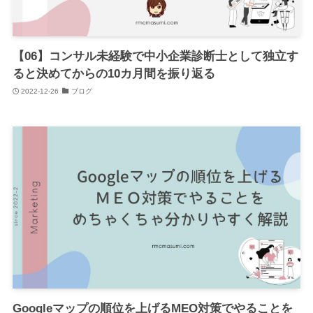
【06】コンサル未経験で中小企業診断士として独立す
ると決めてからの10カ月間を振り返る
2022-12-26
ブログ
Googleマップの順位を上げるMEO対策でやることを