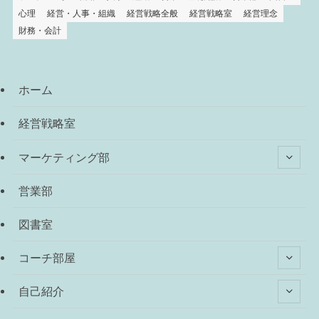
心理
経営・人事・組織
経営戦略全般
経営戦略室
経営理念
財務・会計
ホーム
経営戦略室
マーケティング部
営業部
図書室
コーチ部屋
自己紹介