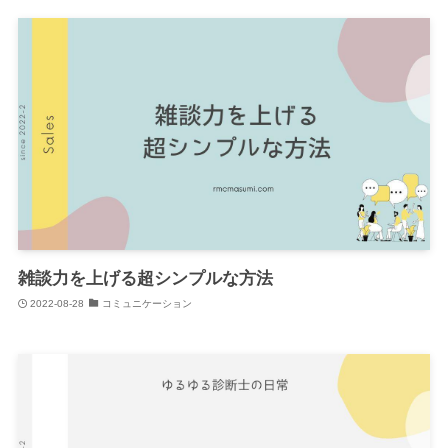
雑談力を上げる超シンプルな方法
2022-08-28
コミュニケーション