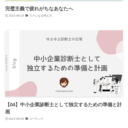
完璧主義で疲れがちなあなたへ
2022-09-19
ラクになる考え方
【04】中小企業診断士として独立するための準備と計
画
2022-08-30
コーチング