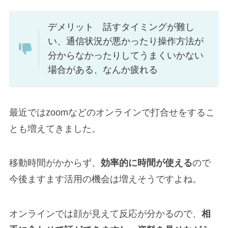
デメリット 話すタイミングが難し
い、通信状況が悪かったり操作方法が
分からなかったりしてうまくいかない
場合がある、なんか疲れる
最近ではzoomなどのオンラインで打合せをするこ
とも増えてきました。
移動時間がかからず、
効率的に時間が使える
ので
今後ますます活用の機会は増えそうですよね。
オンラインでは顔が見えて反応が分かるので、
相