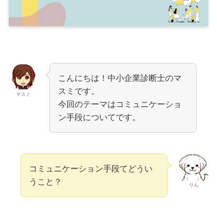
こんにちは！中小企業診断士のマ
スミです。
マスミ
今回のテーマはコミュニケーショ
ン手段についてです。
コミュニケーション手段てどうい
うこと？
りん