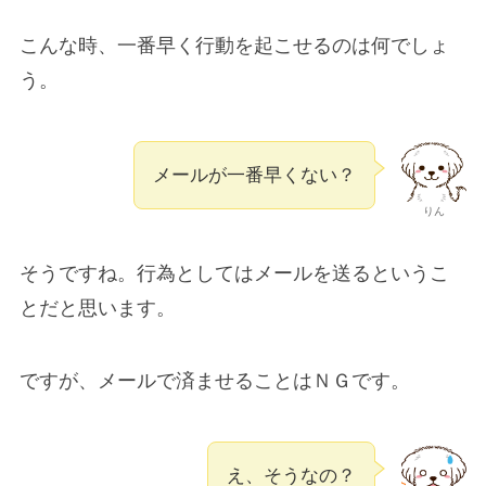
こんな時、一番早く行動を起こせるのは何でしょ
う。
メールが一番早くない？
りん
そうですね。行為としてはメールを送るというこ
とだと思います。
ですが、メールで済ませることはＮＧです。
え、そうなの？