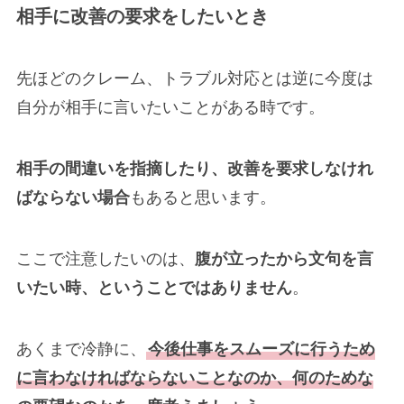
相手に改善の要求をしたいとき
先ほどのクレーム、トラブル対応とは逆に今度は
自分が相手に言いたいことがある時です。
相手の間違いを指摘したり、改善を要求しなけれ
ばならない場合
もあると思います。
ここで注意したいのは、
腹が立ったから文句を言
いたい時、ということではありません
。
あくまで冷静に、
今後仕事をスムーズに行うため
に言わなければならないことなのか、何のためな