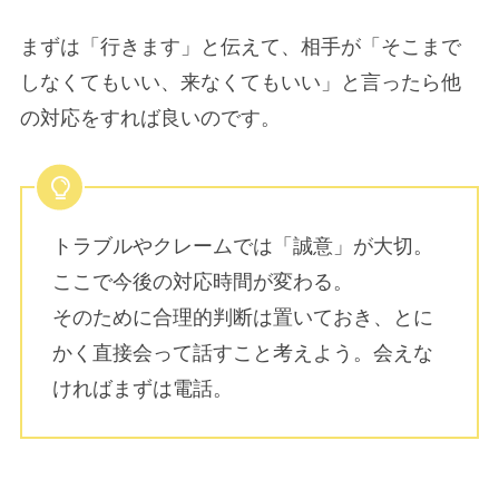
まずは「行きます」と伝えて、相手が「そこまで
しなくてもいい、来なくてもいい」と言ったら他
の対応をすれば良いのです。
トラブルやクレームでは「誠意」が大切。
ここで今後の対応時間が変わる。
そのために合理的判断は置いておき、とに
かく直接会って話すこと考えよう。会えな
ければまずは電話。