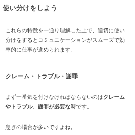
使い分けをしよう
これらの特徴を一通り理解した上で、適切に使い
分けをするとコミュニケーションがスムーズで効
率的に仕事が進められます。
クレーム・トラブル・謝罪
まず一番気を付けなければならないのは
クレーム
やトラブル、謝罪が必要な時
です。
急ぎの場合が多いですよね。