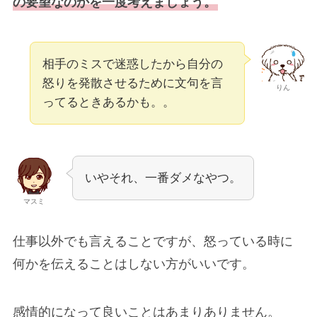
の要望なのかを一度考えましょう。
相手のミスで迷惑したから自分の
怒りを発散させるために文句を言
りん
ってるときあるかも。。
いやそれ、一番ダメなやつ。
マスミ
仕事以外でも言えることですが、怒っている時に
何かを伝えることはしない方がいいです。
感情的になって良いことはあまりありません。