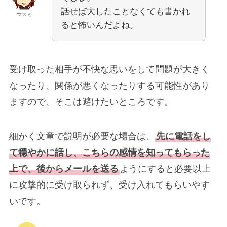
話せば大したことなくても書かれ
マスミ
ると怖いんだよね。
受け取った相手が不快な思いをして問題が大きく
なったり、関係が悪くなったりする可能性があり
ますので、そこは避けたいところです。
細かく文章で説明が必要な場合は、
先に電話をし
て穏やかに話し、こちらの感情を知ってもらった
上で、後からメールを送る
ようにすると必要以上
に攻撃的に受け取られず、受け入れてもらいやす
いです。