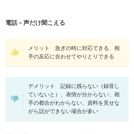
電話－声だけ聞こえる
メリット 急ぎの時に対応できる、相
手の反応に合わせてやりとりできる
デメリット 記録に残らない（録音し
ていないと）、表情が分からない、相
手の都合がわからない、資料を見せな
がら話ができない場合が多い