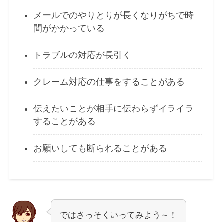
メールでのやりとりが長くなりがちで時
間がかかっている
トラブルの対応が長引く
クレーム対応の仕事をすることがある
伝えたいことが相手に伝わらずイライラ
することがある
お願いしても断られることがある
ではさっそくいってみよう～！