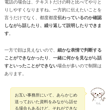
電話の場合は、テキストだけの時と比べてやりと
りしやすくなりますね。一方的に伝えたいことを
言うだけでなく、都度都度
伝わっているのか確認
しながら話したり、繰り返して説明したりできま
す
。
一方で顔は見えないので、
細かな表情で判断する
ことができなかったり
、
一緒に何かを見ながら話
すといったことができない
場合が多いので制限は
あります。
お互い事務所にいて、あらかじめ
送っておいた資料をみながら話せ
りん
る場合もあるけど、それができな