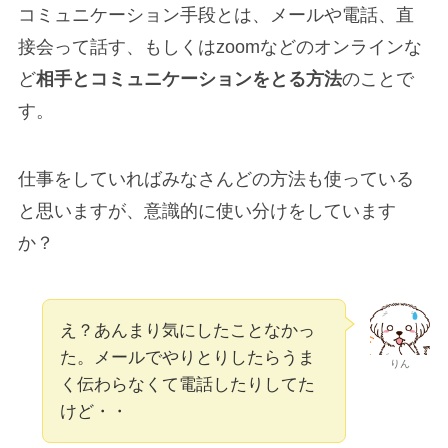
コミュニケーション手段とは、メールや電話、直
接会って話す、もしくはzoomなどのオンラインな
ど
相手とコミュニケーションをとる方法
のことで
す。
仕事をしていればみなさんどの方法も使っている
と思いますが、意識的に使い分けをしています
か？
え？あんまり気にしたことなかっ
た。メールでやりとりしたらうま
りん
く伝わらなくて電話したりしてた
けど・・