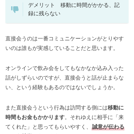
デメリット 移動に時間がかかる、記
録に残らない
直接会うのは一番コミュニケーションがとりやす
いのは誰もが実感していることだと思います。
オンラインで飲み会をしてもなかなか込み入った
話がしずらいのですが、直接会うと話が止まらな
い、という経験もあるのではないでしょうか。
また直接会うという行為は訪問する側には
移動に
時間もお金もかかります
。それゆえに相手に「来
てくれた」と思ってもらいやすく、
誠意が伝わる