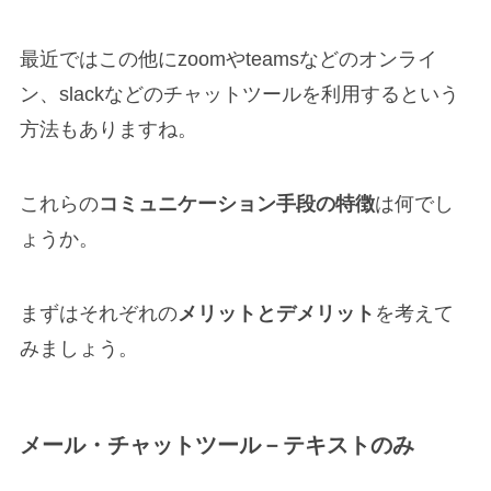
最近ではこの他にzoomやteamsなどのオンライ
ン、slackなどのチャットツールを利用するという
方法もありますね。
これらの
コミュニケーション手段の特徴
は何でし
ょうか。
まずはそれぞれの
メリットとデメリット
を考えて
みましょう。
メール・チャットツール－テキストのみ