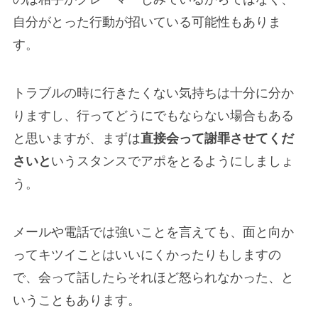
自分がとった行動が招いている可能性もありま
す。
トラブルの時に行きたくない気持ちは十分に分か
りますし、行ってどうにでもならない場合もある
と思いますが、まずは
直接会って謝罪させてくだ
さいと
いうスタンスでアポをとるようにしましょ
う。
メールや電話では強いことを言えても、面と向か
ってキツイことはいいにくかったりもしますの
で、会って話したらそれほど怒られなかった、と
いうこともあります。