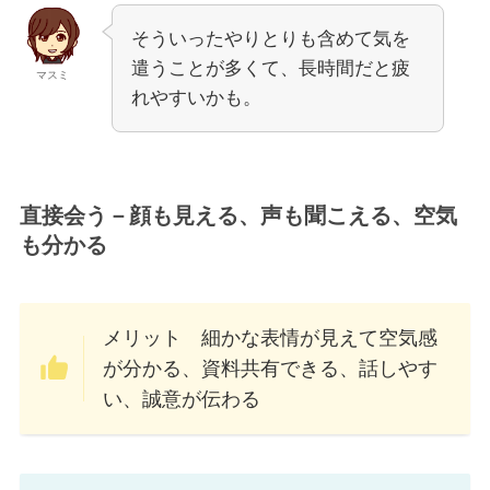
そういったやりとりも含めて気を
遣うことが多くて、長時間だと疲
マスミ
れやすいかも。
直接会う－顔も見える、声も聞こえる、空気
も分かる
メリット 細かな表情が見えて空気感
が分かる、資料共有できる、話しやす
い、誠意が伝わる