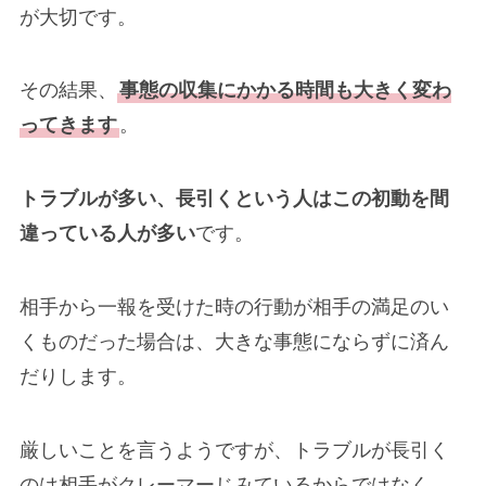
が大切です。
その結果、
事態の収集にかかる時間も大きく変わ
ってきます
。
トラブルが多い、長引くという人はこの初動を間
違っている人が多い
です。
相手から一報を受けた時の行動が相手の満足のい
くものだった場合は、大きな事態にならずに済ん
だりします。
厳しいことを言うようですが、トラブルが長引く
のは相手がクレーマーじみているからではなく、