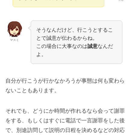
そうなんだけど、行こうとするこ
とで誠意が伝わるからね。
マスミ
この場合に大事なのは
誠意
なんだ
よ。
自分が行こうが行かなかろうが事態は何も変わら
ないこともあります。
それでも、どうにか時間が作れるなら会って謝罪
をする、もしくはすぐに電話で一言謝罪をした後
で、別途訪問して説明の日程を決めるなどの対応