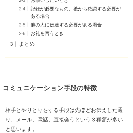
お願いしたいとき
記録が必要なもの、後から確認する必要が
ある場合
他の人に伝達する必要がある場合
お礼を言うとき
まとめ
コミュニケーション手段の特徴
相手とやりとりをする手段は先ほどお伝えした通
り、メール、電話、直接会うという３種類が多い
と思います。