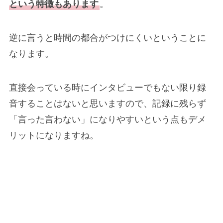
という特徴もあります
。
逆に言うと時間の都合がつけにくいということに
なります。
直接会っている時にインタビューでもない限り録
音することはないと思いますので、記録に残らず
「言った言わない」になりやすいという点もデメ
リットになりますね。