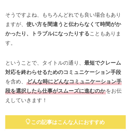
そうですよね、もちろんどれでも良い場合もあり
ますが、
使い方を間違うと伝わらなくて時間がか
かったり、トラブルになったりする
こともありま
す。
ということで、タイトルの通り、
最短でクレーム
対応を終わらせるためのコミュニケーション手段
を含め、
どんな時にどんなコミュニケーション手
段を選択したら仕事がスムーズに進むのか
をお伝
えしていきます！
この記事はこんな人におすすめ