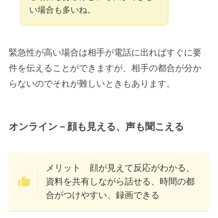
い場合も多いね。
緊急性が高い場合は相手が電話に出ればすぐに要
件を伝えることができますが、相手の都合が分か
らないのでそれが難しいときもあります。
オンライン－顔も見える、声も聞こえる
メリット 顔が見えて反応がわかる、
資料を共有しながら話せる、時間の都
合がつけやすい、録画できる