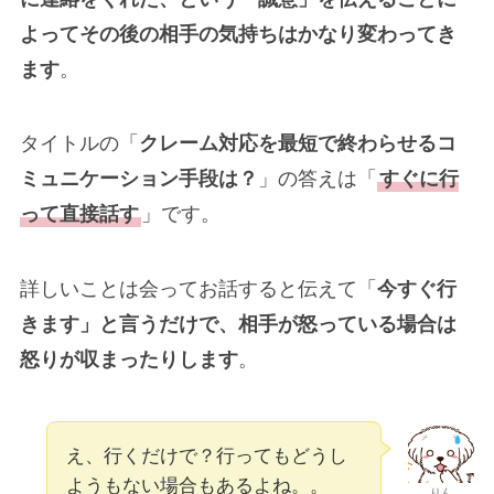
よってその後の相手の気持ちはかなり変わってき
ます
。
タイトルの「
クレーム対応を最短で終わらせるコ
ミュニケーション手段は？
」の答えは「
すぐに行
って直接話す
」です。
詳しいことは会ってお話すると伝えて「
今すぐ行
きます」と言うだけで、相手が怒っている場合は
怒りが収まったりします
。
え、行くだけで？行ってもどうし
ようもない場合もあるよね。。
りん