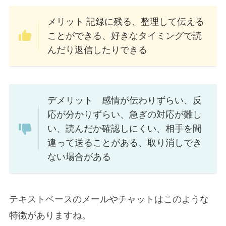
メリット 記録に残る、整理して伝える
ことができる、好きなタイミングで読
んだり返信したりできる
デメリット 感情が伝わりずらい、反
応が分かりずらい、急ぎの対応が難し
い、読んだか確認しにくい、相手を間
違って送ることがある、取り消しでき
ない場合がある
テキストベースのメールやチャットはこのような
特徴がありますね。