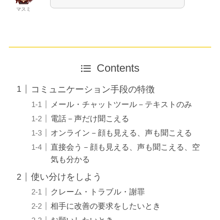
マスミ
Contents
コミュニケーション手段の特徴
メール・チャットツール－テキストのみ
電話－声だけ聞こえる
オンライン－顔も見える、声も聞こえる
直接会う－顔も見える、声も聞こえる、空
気も分かる
使い分けをしよう
クレーム・トラブル・謝罪
相手に改善の要求をしたいとき