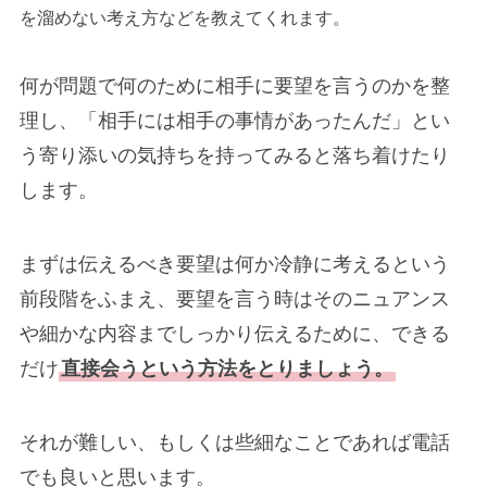
を溜めない考え方などを教えてくれます。
何が問題で何のために相手に要望を言うのかを整
理し、「相手には相手の事情があったんだ」とい
う寄り添いの気持ちを持ってみると落ち着けたり
します。
まずは伝えるべき要望は何か冷静に考えるという
前段階をふまえ、要望を言う時はそのニュアンス
や細かな内容までしっかり伝えるために、できる
だけ
直接会うという方法をとりましょう。
それが難しい、もしくは些細なことであれば電話
でも良いと思います。