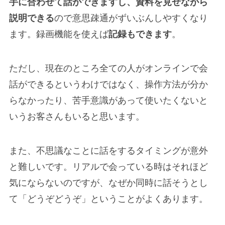
手に合わせて話ができますし、資料を見せながら
説明できる
ので意思疎通がずいぶんしやすくなり
ます。録画機能を使えば
記録もできます
。
ただし、現在のところ全ての人がオンラインで会
話ができるというわけではなく、操作方法が分か
らなかったり、苦手意識があって使いたくないと
いうお客さんもいると思います。
また、不思議なことに話をするタイミングが意外
と難しいです。リアルで会っている時はそれほど
気にならないのですが、なぜか同時に話そうとし
て「どうぞどうぞ」ということがよくあります。