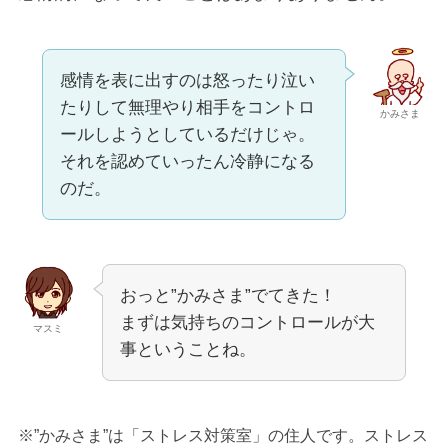
感情を表に出すのは怒ったり泣い
たりして無理やり相手をコントロ
かみさま
ールしようとしているだけじゃ。
それを認めていったん冷静になる
のだ。
おっと”かみさま”でてきた！
まずは気持ちのコントロールが大
マスミ
事ということね。
※”かみさま”は「ストレス対策室」の住人です。ストレス