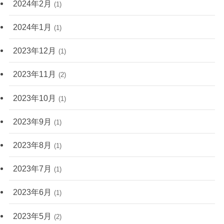
2024年2月
(1)
2024年1月
(1)
2023年12月
(1)
2023年11月
(2)
2023年10月
(1)
2023年9月
(1)
2023年8月
(1)
2023年7月
(1)
2023年6月
(1)
2023年5月
(2)