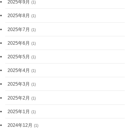
2025年9月
(1)
2025年8月
(1)
2025年7月
(1)
2025年6月
(1)
2025年5月
(1)
2025年4月
(1)
2025年3月
(1)
2025年2月
(1)
2025年1月
(1)
2024年12月
(1)