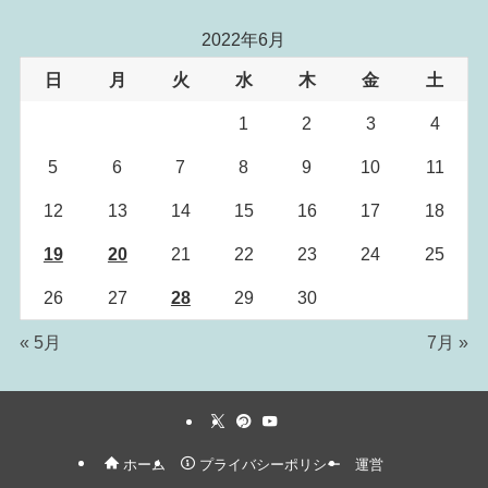
2022年6月
日
月
火
水
木
金
土
1
2
3
4
5
6
7
8
9
10
11
12
13
14
15
16
17
18
19
20
21
22
23
24
25
26
27
28
29
30
« 5月
7月 »
ホーム
プライバシーポリシー
運営