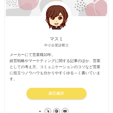
マスミ
中小企業診断士
メーカーにて営業職10年。
経営戦略やマーケティングに関する記事のほか、営業
としての考え方、コミュニケーションのコツなど営業
に役立つノウハウも分かりやすくゆる～く書いていま
す。
自己紹介