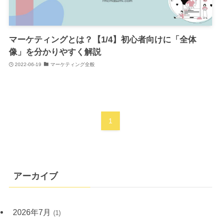
マーケティングとは？【1/4】初心者向けに「全体
像」を分かりやすく解説
2022-06-19
マーケティング全般
1
アーカイブ
2026年7月
(1)