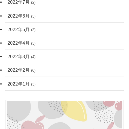
2022年7月
(2)
2022年6月
(3)
2022年5月
(2)
2022年4月
(3)
2022年3月
(4)
2022年2月
(6)
2022年1月
(3)