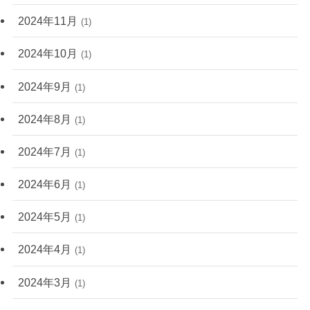
2024年11月
(1)
2024年10月
(1)
2024年9月
(1)
2024年8月
(1)
2024年7月
(1)
2024年6月
(1)
2024年5月
(1)
2024年4月
(1)
2024年3月
(1)