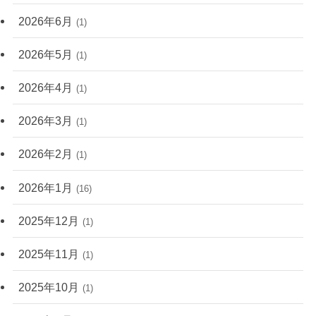
2026年6月
(1)
2026年5月
(1)
2026年4月
(1)
2026年3月
(1)
2026年2月
(1)
2026年1月
(16)
2025年12月
(1)
2025年11月
(1)
2025年10月
(1)