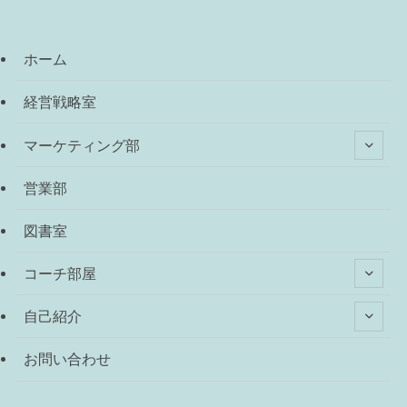
ホーム
経営戦略室
マーケティング部
営業部
図書室
コーチ部屋
自己紹介
お問い合わせ