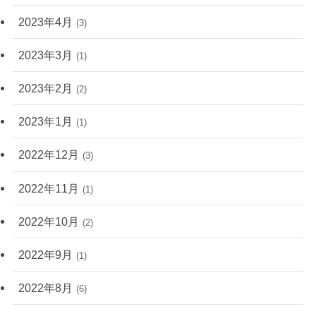
2023年4月
(3)
2023年3月
(1)
2023年2月
(2)
2023年1月
(1)
2022年12月
(3)
2022年11月
(1)
2022年10月
(2)
2022年9月
(1)
2022年8月
(6)