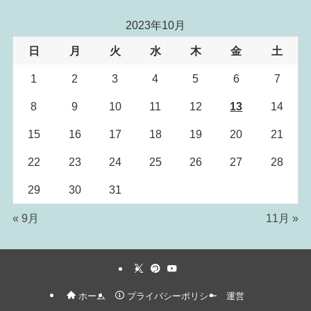
2023年10月
日
月
火
水
木
金
土
1
2
3
4
5
6
7
8
9
10
11
12
13
14
15
16
17
18
19
20
21
22
23
24
25
26
27
28
29
30
31
« 9月
11月 »
ホーム
プライバシーポリシー
運営