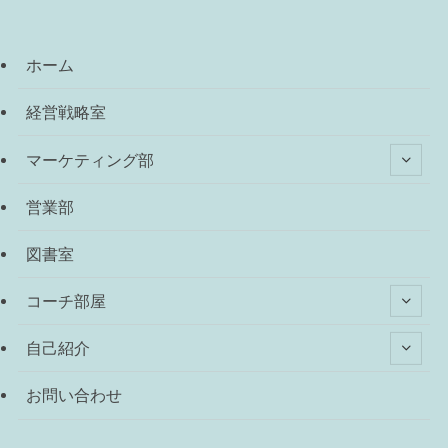
ホーム
経営戦略室
マーケティング部
営業部
図書室
コーチ部屋
自己紹介
お問い合わせ