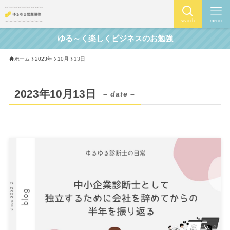
search
menu
ゆる～く楽しくビジネスのお勉強
ホーム
2023年
10月
13日
2023年10月13日
– date –