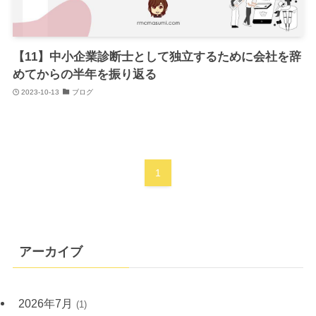
【11】中小企業診断士として独立するために会社を辞
めてからの半年を振り返る
2023-10-13
ブログ
1
アーカイブ
2026年7月
(1)