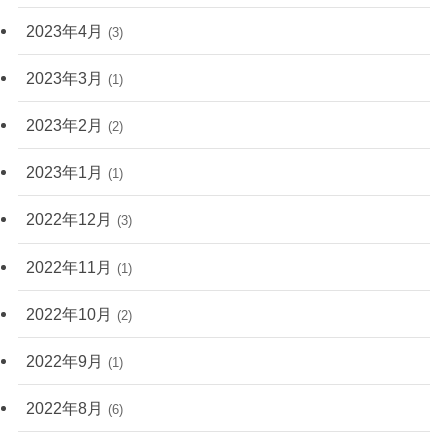
2023年4月
(3)
2023年3月
(1)
2023年2月
(2)
2023年1月
(1)
2022年12月
(3)
2022年11月
(1)
2022年10月
(2)
2022年9月
(1)
2022年8月
(6)