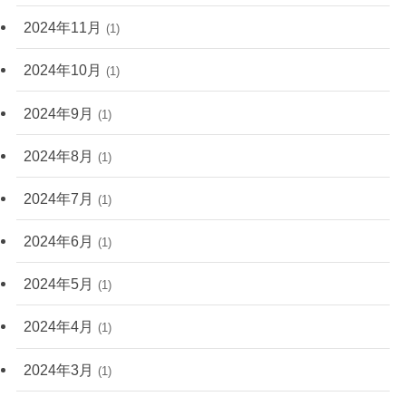
2024年11月
(1)
2024年10月
(1)
2024年9月
(1)
2024年8月
(1)
2024年7月
(1)
2024年6月
(1)
2024年5月
(1)
2024年4月
(1)
2024年3月
(1)