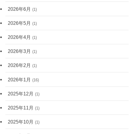
2026年6月
(1)
2026年5月
(1)
2026年4月
(1)
2026年3月
(1)
2026年2月
(1)
2026年1月
(16)
2025年12月
(1)
2025年11月
(1)
2025年10月
(1)