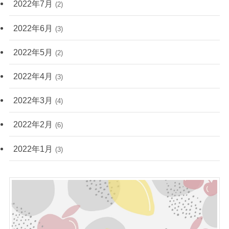
2022年7月
(2)
2022年6月
(3)
2022年5月
(2)
2022年4月
(3)
2022年3月
(4)
2022年2月
(6)
2022年1月
(3)