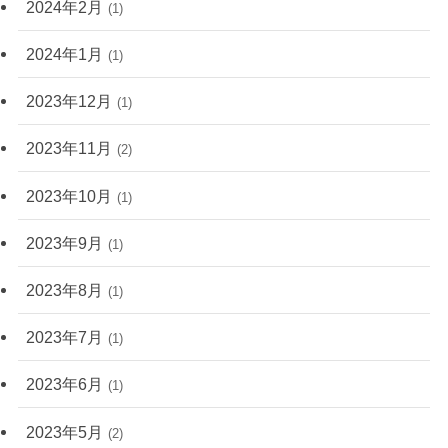
2024年2月
(1)
2024年1月
(1)
2023年12月
(1)
2023年11月
(2)
2023年10月
(1)
2023年9月
(1)
2023年8月
(1)
2023年7月
(1)
2023年6月
(1)
2023年5月
(2)