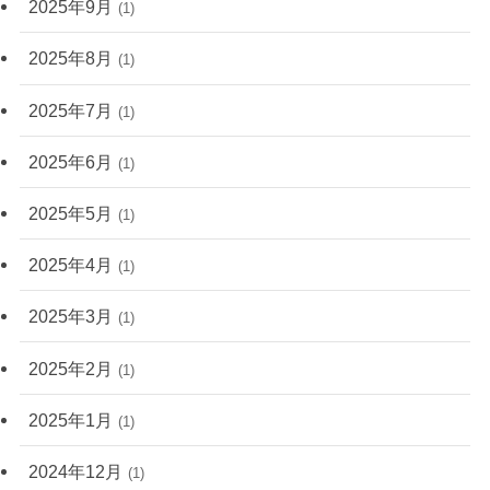
2025年9月
(1)
2025年8月
(1)
2025年7月
(1)
2025年6月
(1)
2025年5月
(1)
2025年4月
(1)
2025年3月
(1)
2025年2月
(1)
2025年1月
(1)
2024年12月
(1)