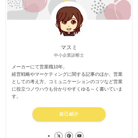
マスミ
中小企業診断士
メーカーにて営業職10年。
経営戦略やマーケティングに関する記事のほか、営業
としての考え方、コミュニケーションのコツなど営業
に役立つノウハウも分かりやすくゆる～く書いていま
す。
自己紹介