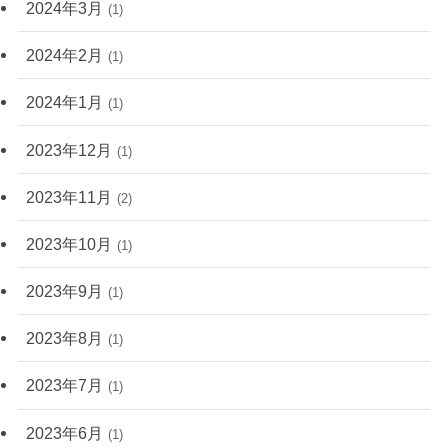
2024年3月
(1)
2024年2月
(1)
2024年1月
(1)
2023年12月
(1)
2023年11月
(2)
2023年10月
(1)
2023年9月
(1)
2023年8月
(1)
2023年7月
(1)
2023年6月
(1)