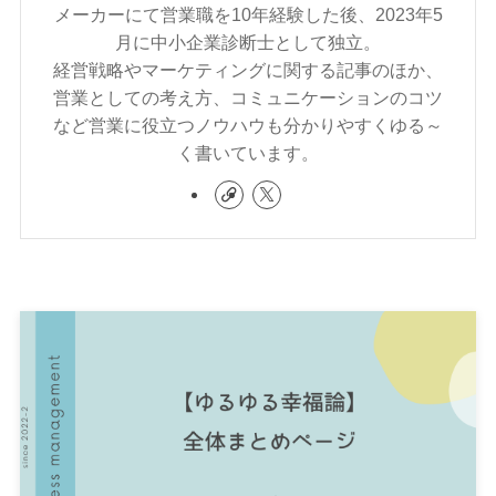
メーカーにて営業職を10年経験した後、2023年5
月に中小企業診断士として独立。
経営戦略やマーケティングに関する記事のほか、
営業としての考え方、コミュニケーションのコツ
など営業に役立つノウハウも分かりやすくゆる～
く書いています。