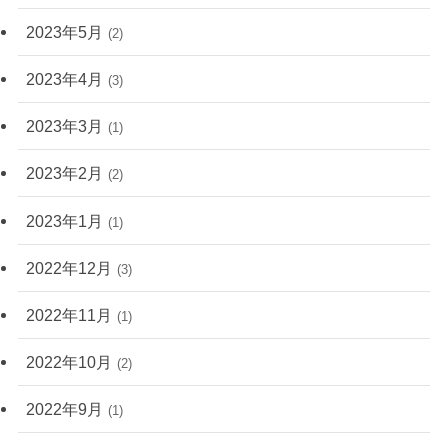
2023年5月
(2)
2023年4月
(3)
2023年3月
(1)
2023年2月
(2)
2023年1月
(1)
2022年12月
(3)
2022年11月
(1)
2022年10月
(2)
2022年9月
(1)