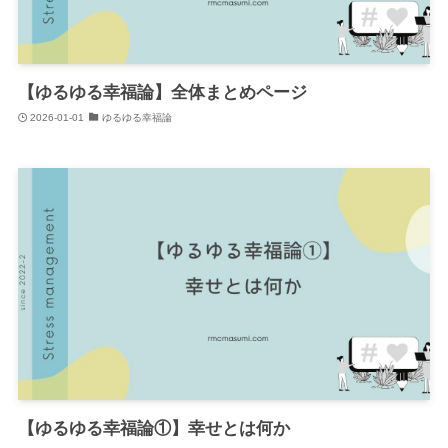
【ゆるゆる幸福論】全体まとめページ
2026-01-01
ゆるゆる幸福論
【ゆるゆる幸福論①】幸せとは何か