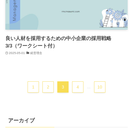
良い人材を採用するための中小企業の採用戦略
3/3（ワークシート付）
2025-05-01
経営理念
1
2
3
4
...
10
アーカイブ