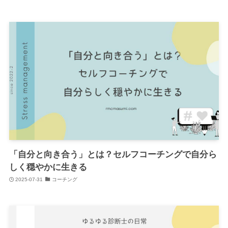
「自分と向き合う」とは？セルフコーチングで自分ら
しく穏やかに生きる
2025-07-31
コーチング