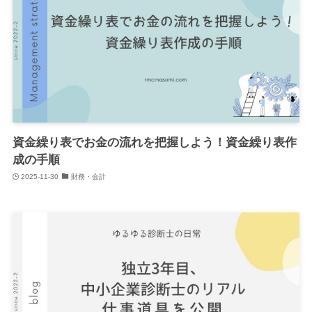
資金繰り表でお金の流れを把握しよう！資金繰り表作
成の手順
2025-11-30
財務・会計