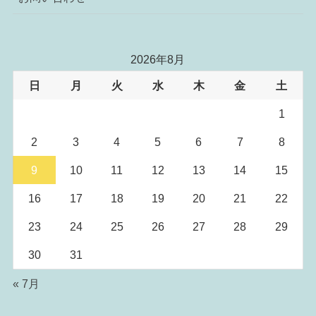
2026年8月
日
月
火
水
木
金
土
1
2
3
4
5
6
7
8
9
10
11
12
13
14
15
16
17
18
19
20
21
22
23
24
25
26
27
28
29
30
31
« 7月