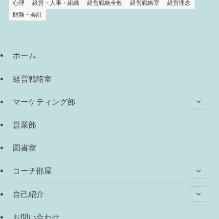
心理
経営・人事・組織
経営戦略全般
経営戦略室
経営理念
財務・会計
ホーム
経営戦略室
マーケティング部
営業部
図書室
コーチ部屋
自己紹介
お問い合わせ