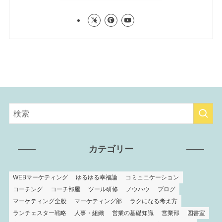
カテゴリー
WEBマーケティング
ゆるゆる幸福論
コミュニケーション
コーチング
コーチ部屋
ツール研修
ノウハウ
ブログ
マーケティング全般
マーケティング部
ラクになる考え方
ランチェスター戦略
人事・組織
営業の基礎知識
営業部
図書室