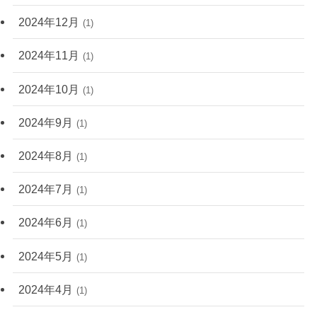
2024年12月
(1)
2024年11月
(1)
2024年10月
(1)
2024年9月
(1)
2024年8月
(1)
2024年7月
(1)
2024年6月
(1)
2024年5月
(1)
2024年4月
(1)