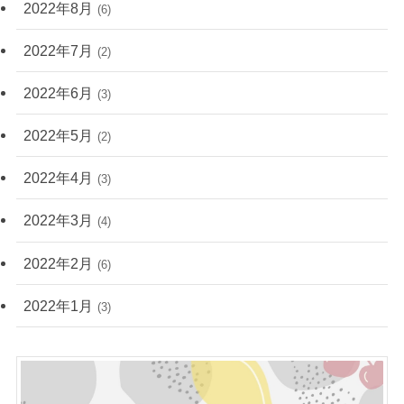
2022年8月
(6)
2022年7月
(2)
2022年6月
(3)
2022年5月
(2)
2022年4月
(3)
2022年3月
(4)
2022年2月
(6)
2022年1月
(3)