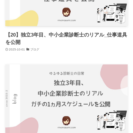
【20】独立3年目、中小企業診断士のリアル_仕事道具
を公開
2025-10-01
ブログ