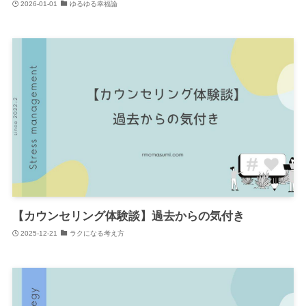
2026-01-01
ゆるゆる幸福論
【カウンセリング体験談】過去からの気付き
2025-12-21
ラクになる考え方