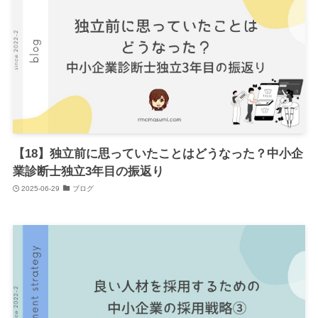
【18】独立前に思っていたことはどうなった？中小企
業診断士独立3年目の振返り
2025-06-29
ブログ