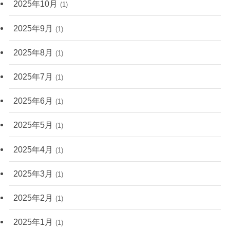
2025年10月
(1)
2025年9月
(1)
2025年8月
(1)
2025年7月
(1)
2025年6月
(1)
2025年5月
(1)
2025年4月
(1)
2025年3月
(1)
2025年2月
(1)
2025年1月
(1)