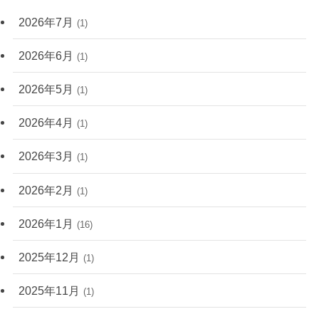
2026年7月
(1)
2026年6月
(1)
2026年5月
(1)
2026年4月
(1)
2026年3月
(1)
2026年2月
(1)
2026年1月
(16)
2025年12月
(1)
2025年11月
(1)