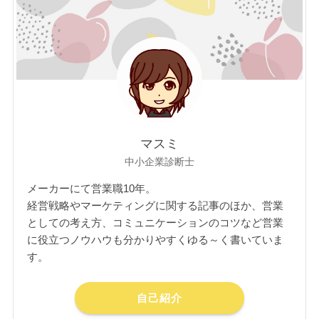
マスミ
中小企業診断士
メーカーにて営業職10年。
経営戦略やマーケティングに関する記事のほか、営業
としての考え方、コミュニケーションのコツなど営業
に役立つノウハウも分かりやすくゆる～く書いていま
す。
自己紹介