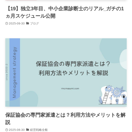
【19】独立3年目、中小企業診断士のリアル_ガチの1
ヵ月スケジュール公開
2025-09-30
ブログ
保証協会の専門家派遣とは？利用方法やメリットを解
説
2025-08-30
経営戦略全般