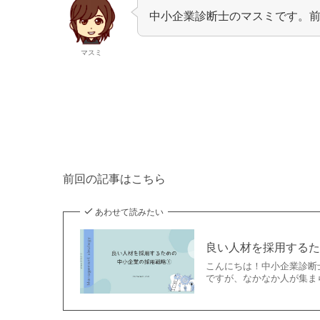
中小企業診断士のマスミです。
マスミ
前回の記事はこちら
あわせて読みたい
良い人材を採用するため
こんにちは！中小企業診断
ですが、なかなか人が集まら