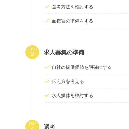
選考方法を検討する
面接官の準備をする
STEP
求人募集の準備
自社の提供価値を明確にする
伝え方を考える
求人媒体を検討する
STEP
選考