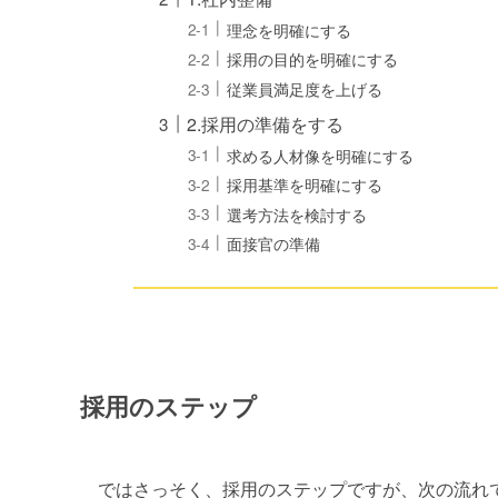
理念を明確にする
採用の目的を明確にする
従業員満足度を上げる
2.採用の準備をする
求める人材像を明確にする
採用基準を明確にする
選考方法を検討する
面接官の準備
採用のステップ
ではさっそく、採用のステップですが、次の流れ