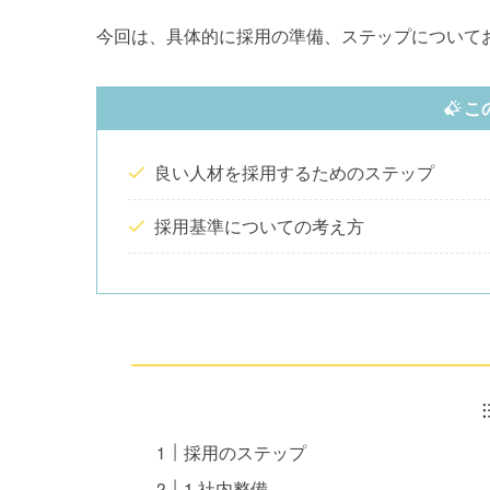
今回は、具体的に採用の準備、ステップについて
こ
良い人材を採用するためのステップ
採用基準についての考え方
採用のステップ
1.社内整備