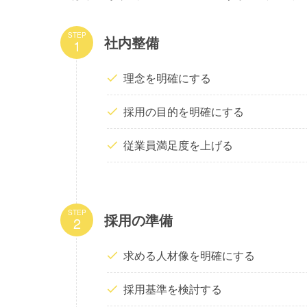
STEP
社内整備
理念を明確にする
採用の目的を明確にする
従業員満足度を上げる
STEP
採用の準備
求める人材像を明確にする
採用基準を検討する