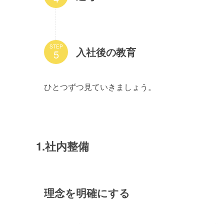
STEP
入社後の教育
ひとつずつ見ていきましょう。
1.社内整備
理念を明確にする