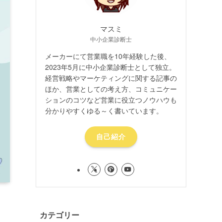
マスミ
中小企業診断士
メーカーにて営業職を10年経験した後、
2023年5月に中小企業診断士として独立。
経営戦略やマーケティングに関する記事の
ほか、営業としての考え方、コミュニケー
ションのコツなど営業に役立つノウハウも
分かりやすくゆる～く書いています。
自己紹介
カテゴリー