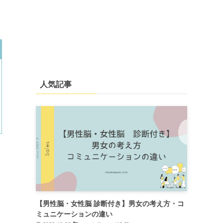
人気記事
【男性脳・女性脳 診断付き】男女の考え方・コ
ミュニケーションの違い