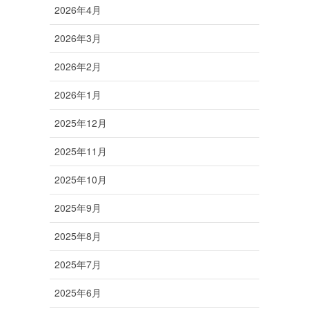
2026年4月
2026年3月
2026年2月
2026年1月
2025年12月
2025年11月
2025年10月
2025年9月
2025年8月
2025年7月
2025年6月