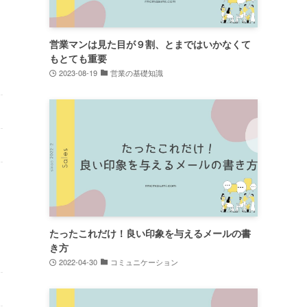
営業マンは見た目が９割、とまではいかなくて
もとても重要
2023-08-19
営業の基礎知識
たったこれだけ！良い印象を与えるメールの書
き方
2022-04-30
コミュニケーション