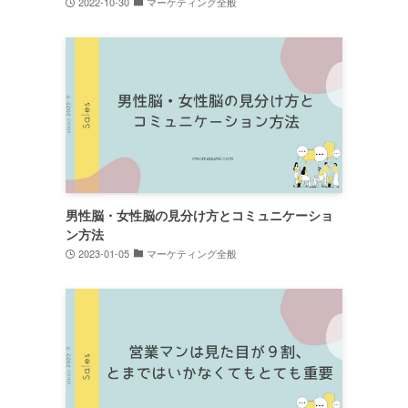
2022-10-30
マーケティング全般
男性脳・女性脳の見分け方とコミュニケーショ
ン方法
2023-01-05
マーケティング全般