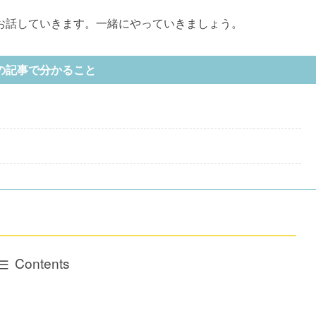
お話していきます。一緒にやっていきましょう。
の記事で分かること
Contents