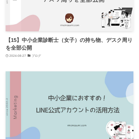
【15】中小企業診断士（女子）の持ち物、デスク周り
を全部公開
2024-08-27
ブログ