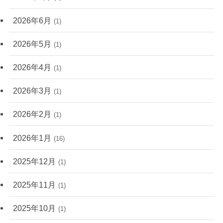
2026年6月
(1)
2026年5月
(1)
2026年4月
(1)
2026年3月
(1)
2026年2月
(1)
2026年1月
(16)
2025年12月
(1)
2025年11月
(1)
2025年10月
(1)