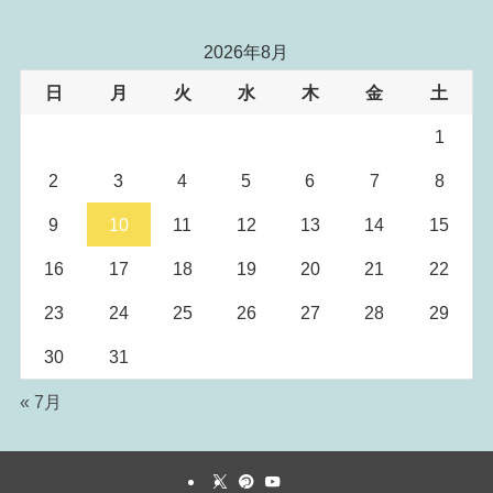
2026年8月
日
月
火
水
木
金
土
1
2
3
4
5
6
7
8
9
10
11
12
13
14
15
16
17
18
19
20
21
22
23
24
25
26
27
28
29
30
31
« 7月