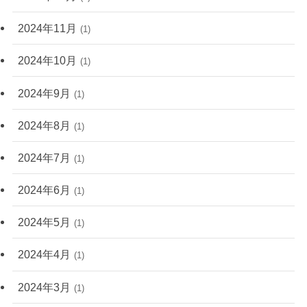
2024年11月
(1)
2024年10月
(1)
2024年9月
(1)
2024年8月
(1)
2024年7月
(1)
2024年6月
(1)
2024年5月
(1)
2024年4月
(1)
2024年3月
(1)