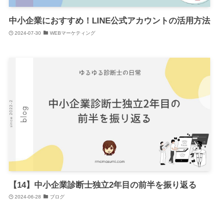
中小企業におすすめ！LINE公式アカウントの活用方法
2024-07-30
WEBマーケティング
【14】中小企業診断士独立2年目の前半を振り返る
2024-06-28
ブログ