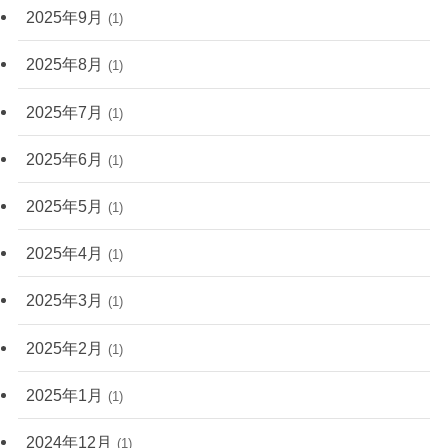
2025年9月
(1)
2025年8月
(1)
2025年7月
(1)
2025年6月
(1)
2025年5月
(1)
2025年4月
(1)
2025年3月
(1)
2025年2月
(1)
2025年1月
(1)
2024年12月
(1)