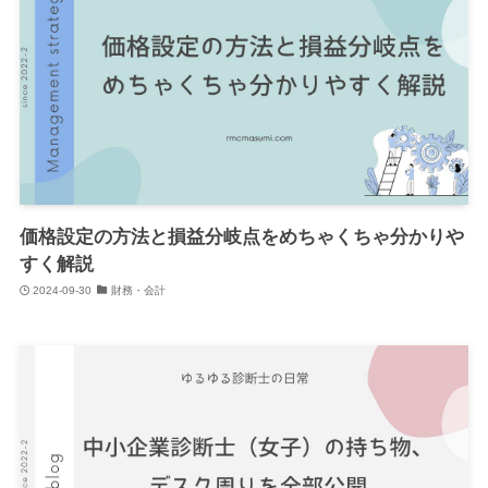
価格設定の方法と損益分岐点をめちゃくちゃ分かりや
すく解説
2024-09-30
財務・会計