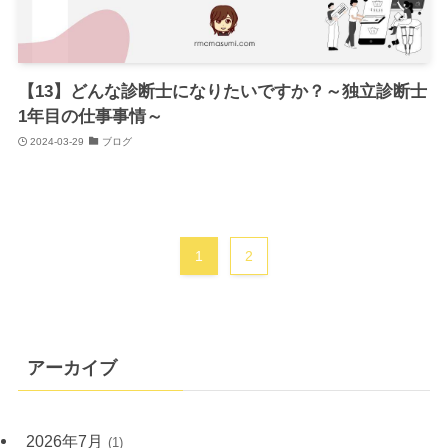
【13】どんな診断士になりたいですか？～独立診断士
1年目の仕事事情～
2024-03-29
ブログ
1
2
アーカイブ
2026年7月
(1)