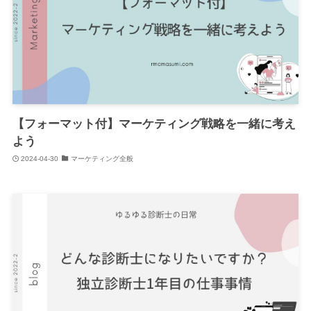
【フォーマット付】マーケティング戦略を一緒に考え
よう
2024-04-30
マーケティング全般