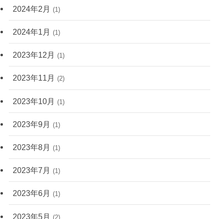
2024年2月
(1)
2024年1月
(1)
2023年12月
(1)
2023年11月
(2)
2023年10月
(1)
2023年9月
(1)
2023年8月
(1)
2023年7月
(1)
2023年6月
(1)
2023年5月
(2)