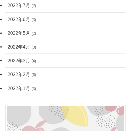
2022年7月
(2)
2022年6月
(3)
2022年5月
(2)
2022年4月
(3)
2022年3月
(4)
2022年2月
(6)
2022年1月
(3)