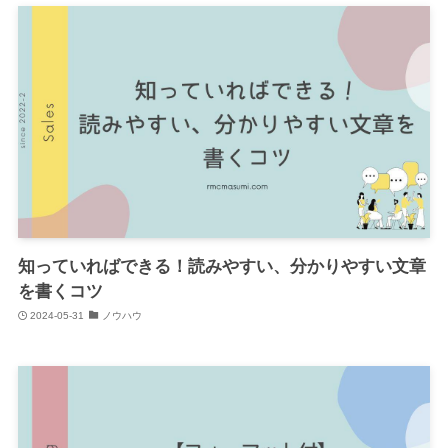
知っていればできる！読みやすい、分かりやすい文章
を書くコツ
2024-05-31
ノウハウ