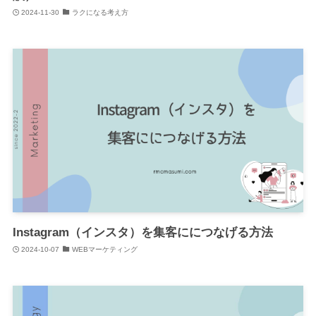
2024-11-30
ラクになる考え方
Instagram（インスタ）を集客ににつなげる方法
2024-10-07
WEBマーケティング