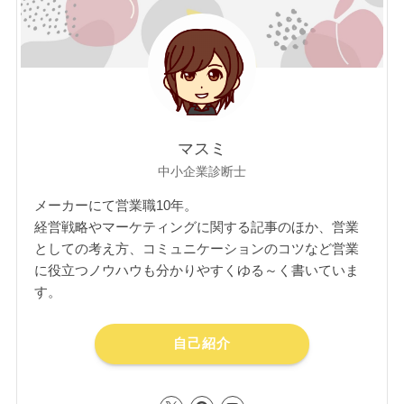
マスミ
中小企業診断士
メーカーにて営業職10年。
経営戦略やマーケティングに関する記事のほか、営業
としての考え方、コミュニケーションのコツなど営業
に役立つノウハウも分かりやすくゆる～く書いていま
す。
自己紹介