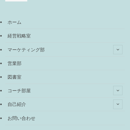
ホーム
経営戦略室
マーケティング部
営業部
図書室
コーチ部屋
自己紹介
お問い合わせ