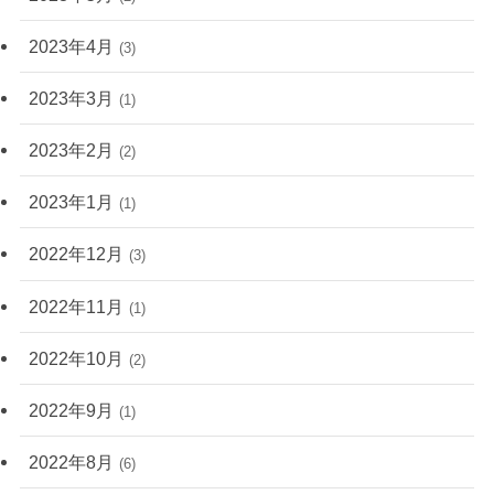
2023年4月
(3)
2023年3月
(1)
2023年2月
(2)
2023年1月
(1)
2022年12月
(3)
2022年11月
(1)
2022年10月
(2)
2022年9月
(1)
2022年8月
(6)