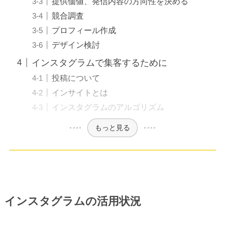
提供価値、発信内容の方向性を決める
競合調査
プロフィール作成
デザイン検討
インスタグラムで集客するために
投稿について
インサイトとは
インスタグラムのアルゴリズム
もっと見る
インスタグラムの活用状況