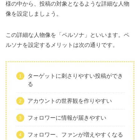
様の中から、投稿の対象となるような詳細な人物
像を設定しましょう。
この詳細な人物像を「ペルソナ」といいます。ペ
ルソナを設定するメリットは次の通りです。
ターゲットに刺さりやすい投稿ができ
る
アカウントの世界観を作りやすい
フォロワーに情報が届きやすい
フォロワー、ファンが増えやすくなる