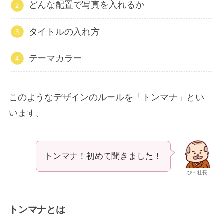
どんな配置で写真を入れるか
タイトルの入れ方
テーマカラー
このようなデザインのルールを「トンマナ」とい
います。
トンマナ！初めて聞きました！
び～社長
トンマナとは