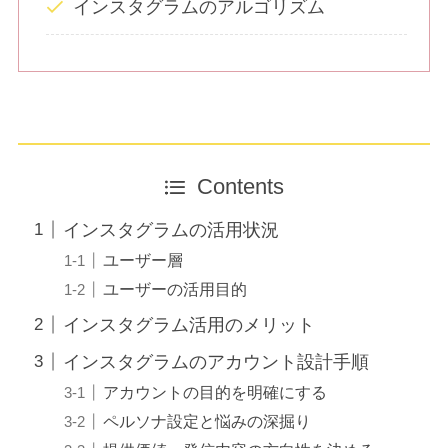
インスタグラムのアルゴリズム
Contents
インスタグラムの活用状況
ユーザー層
ユーザーの活用目的
インスタグラム活用のメリット
インスタグラムのアカウント設計手順
アカウントの目的を明確にする
ペルソナ設定と悩みの深掘り