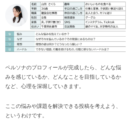
ペルソナのプロフィールが完成したら、どんな悩
みを感じているか、どんなことを目指しているか
など、心理を深堀していきます。
ここの悩みや課題を解決できる投稿を考えよう、
というわけです。