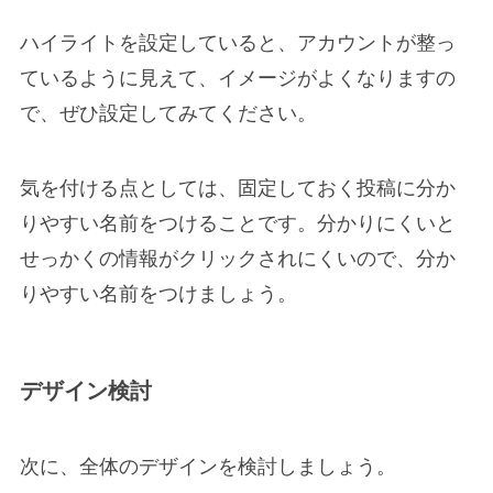
ハイライトを設定していると、アカウントが整っ
ているように見えて、イメージがよくなりますの
で、ぜひ設定してみてください。
気を付ける点としては、固定しておく投稿に分か
りやすい名前をつけることです。分かりにくいと
せっかくの情報がクリックされにくいので、分か
りやすい名前をつけましょう。
デザイン検討
次に、全体のデザインを検討しましょう。