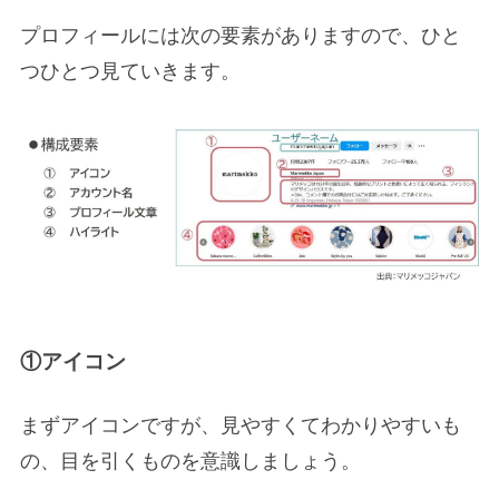
プロフィールには次の要素がありますので、ひと
つひとつ見ていきます。
①アイコン
まずアイコンですが、見やすくてわかりやすいも
の、目を引くものを意識しましょう。