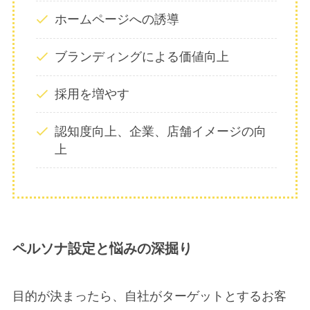
ホームページへの誘導
ブランディングによる価値向上
採用を増やす
認知度向上、企業、店舗イメージの向
上
ペルソナ設定と悩みの深掘り
目的が決まったら、自社がターゲットとするお客