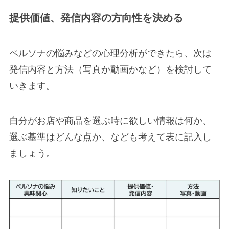
提供価値、発信内容の方向性を決める
ペルソナの悩みなどの心理分析ができたら、次は
発信内容と方法（写真か動画かなど）を検討して
いきます。
自分がお店や商品を選ぶ時に欲しい情報は何か、
選ぶ基準はどんな点か、なども考えて表に記入し
ましょう。