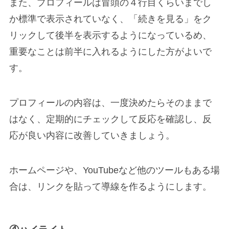
また、プロフィールは冒頭の４行目くらいまでし
か標準で表示されていなく、「続きを見る」をク
リックして後半を表示するようになっているめ、
重要なことは前半に入れるようにした方がよいで
す。
プロフィールの内容は、一度決めたらそのままで
はなく、定期的にチェックして反応を確認し、反
応が良い内容に改善していきましょう。
ホームページや、YouTubeなど他のツールもある場
合は、リンクを貼って導線を作るようにします。