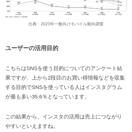
出典：2023年一般向けモバイル動向調査
ユーザーの活用目的
こちらはSNSを使う目的についてのアンケート結
果ですが、上から2段目のお買い得情報などを収集
する目的でSNSを使っている人はインスタグラム
が最も多い35.6％となっています。
この結果から、インスタの活用は売上につながり
やすいといえますね。