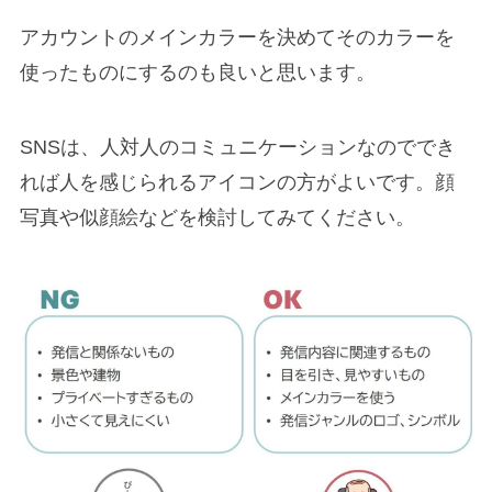
アカウントのメインカラーを決めてそのカラーを
使ったものにするのも良いと思います。
SNSは、人対人のコミュニケーションなのででき
れば人を感じられるアイコンの方がよいです。顔
写真や似顔絵などを検討してみてください。