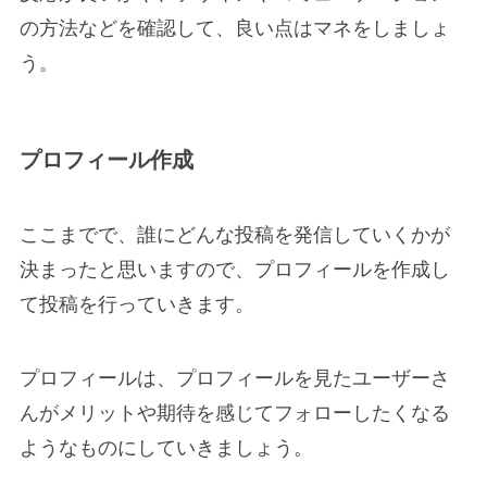
の方法などを確認して、良い点はマネをしましょ
う。
プロフィール作成
ここまでで、誰にどんな投稿を発信していくかが
決まったと思いますので、プロフィールを作成し
て投稿を行っていきます。
プロフィールは、プロフィールを見たユーザーさ
んがメリットや期待を感じてフォローしたくなる
ようなものにしていきましょう。