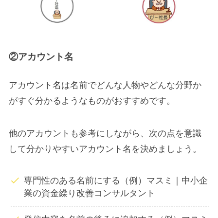
②アカウント名
アカウント名は名前でどんな人物やどんな分野か
がすぐ分かるようなものがおすすめです。
他のアカウントも参考にしながら、次の点を意識
して分かりやすいアカウント名を決めましょう。
専門性のある名前にする（例）マスミ｜中小企
業の資金繰り改善コンサルタント