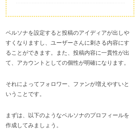
ペルソナを設定すると投稿のアイディアが出しや
すくなりますし、ユーザーさんに刺さる内容にす
ることができます。また、投稿内容に一貫性が出
て、アカウントとしての個性が明確になります。
それによってフォロワー、ファンが増えやすいと
いうことです。
まずは、以下のようなペルソナのプロフィールを
作成してみましょう。