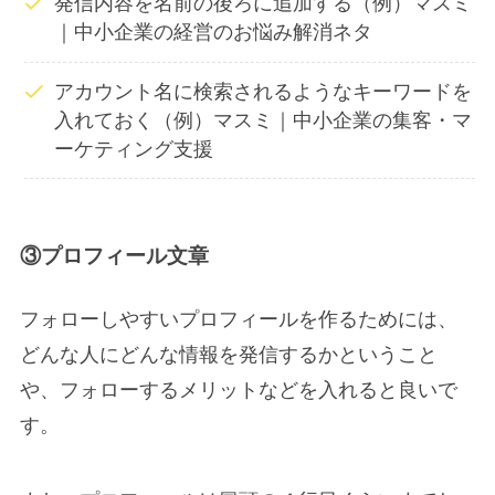
発信内容を名前の後ろに追加する（例）マスミ
｜中小企業の経営のお悩み解消ネタ
アカウント名に検索されるようなキーワードを
入れておく（例）マスミ｜中小企業の集客・マ
ーケティング支援
③プロフィール文章
フォローしやすいプロフィールを作るためには、
どんな人にどんな情報を発信するかということ
や、フォローするメリットなどを入れると良いで
す。