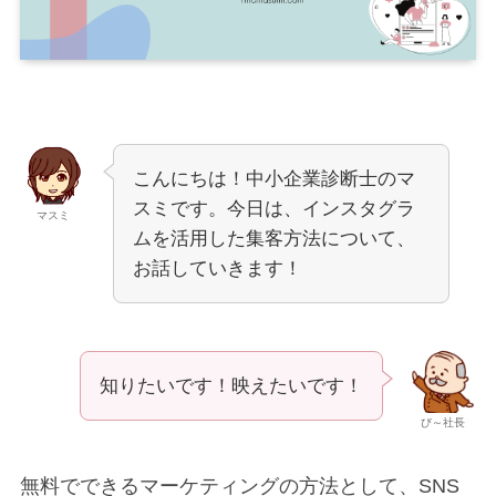
こんにちは！中小企業診断士のマ
スミです。今日は、インスタグラ
マスミ
ムを活用した集客方法について、
お話していきます！
知りたいです！映えたいです！
び～社長
無料でできるマーケティングの方法として、SNS