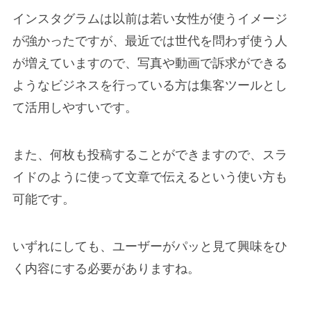
インスタグラムは以前は若い女性が使うイメージ
が強かったですが、最近では世代を問わず使う人
が増えていますので、写真や動画で訴求ができる
ようなビジネスを行っている方は集客ツールとし
て活用しやすいです。
また、何枚も投稿することができますので、スラ
イドのように使って文章で伝えるという使い方も
可能です。
いずれにしても、ユーザーがパッと見て興味をひ
く内容にする必要がありますね。