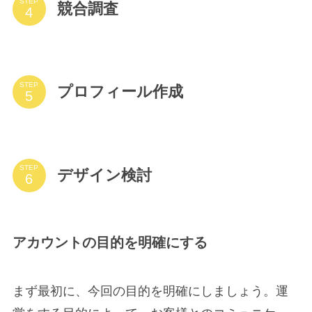
STEP
競合調査
STEP
プロフィール作成
STEP
デザイン検討
アカウントの目的を明確にする
まず最初に、今回の目的を明確にしましょう。運