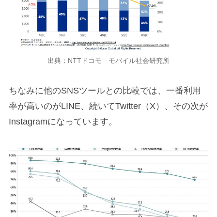
出典：NTTドコモ モバイル社会研究所
ちなみに他のSNSツールとの比較では、一番利用
率が高いのがLINE、続いてTwitter（X）、その次が
Instagramになっています。