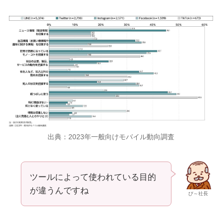
出典：2023年一般向けモバイル動向調査
ツールによって使われている目的
が違うんですね
び～社長