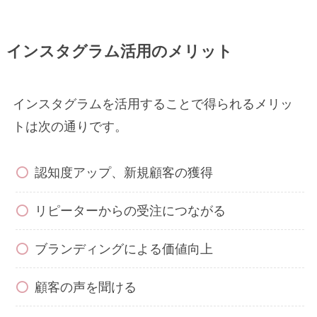
インスタグラム活用のメリット
インスタグラムを活用することで得られるメリッ
トは次の通りです。
認知度アップ、新規顧客の獲得
リピーターからの受注につながる
ブランディングによる価値向上
顧客の声を聞ける