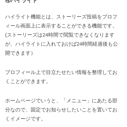
④ハイライト
ハイライト機能とは、ストーリーズ投稿をプロフ
ィール画面上に表示することができる機能です。
(ストーリーズは24時間で閲覧できなくなります
が、ハイライトに入れておけば24時間経過後も公
開できます）
プロフィール上で目立たせたい情報を整理してお
くことができます。
ホームページでいうと、「メニュー」にあたる部
分なので、固定でお知らせしたいことを置いてお
くイメージです。