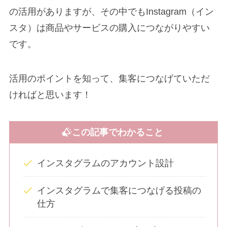
の活用がありますが、その中でもInstagram（イン
スタ）は商品やサービスの購入につながりやすい
です。
活用のポイントを知って、集客につなげていただ
ければと思います！
この記事でわかること
インスタグラムのアカウント設計
インスタグラムで集客につなげる投稿の
仕方