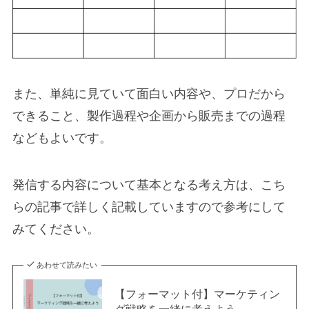
また、単純に見ていて面白い内容や、プロだから
できること、製作過程や企画から販売までの過程
などもよいです。
発信する内容について基本となる考え方は、こち
らの記事で詳しく記載していますので参考にして
みてください。
あわせて読みたい
【フォーマット付】マーケティン