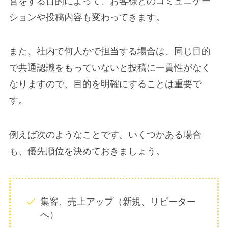
営をする目的によって、お客様とのコミュニケー
ションや投稿内容も変わってきます。
また、社内で何人かで担当する場合は、同じ目的
で共通認識をもっていないと投稿に一貫性がなく
なりますので、目的を明確にすることは重要で
す。
例えば次のようなことです。いくつかある場合
も、優先順位を決めておきましょう。
集客、売上アップ（新規、リピーター
へ）