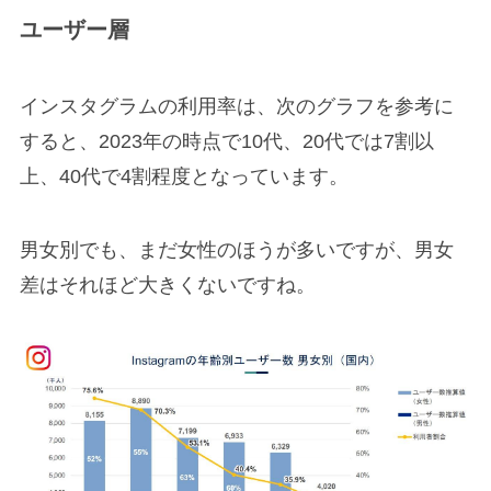
ユーザー層
インスタグラムの利用率は、次のグラフを参考に
すると、2023年の時点で10代、20代では7割以
上、40代で4割程度となっています。
男女別でも、まだ女性のほうが多いですが、男女
差はそれほど大きくないですね。