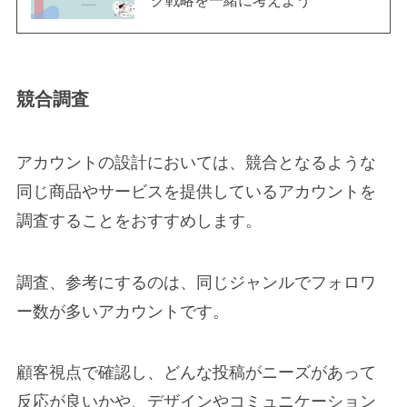
グ戦略を一緒に考えよう
競合調査
アカウントの設計においては、競合となるような
同じ商品やサービスを提供しているアカウントを
調査することをおすすめします。
調査、参考にするのは、同じジャンルでフォロワ
ー数が多いアカウントです。
顧客視点で確認し、どんな投稿がニーズがあって
反応が良いかや、デザインやコミュニケーション