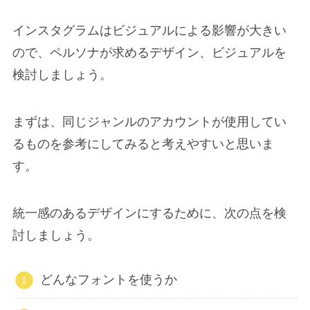
インスタグラムはビジュアルによる影響が大きい
ので、ペルソナが求めるデザイン、ビジュアルを
検討しましょう。
まずは、同じジャンルのアカウントが使用してい
るものを参考にしてみると考えやすいと思いま
す。
統一感のあるデザインにするために、次の点を検
討しましょう。
どんなフォントを使うか