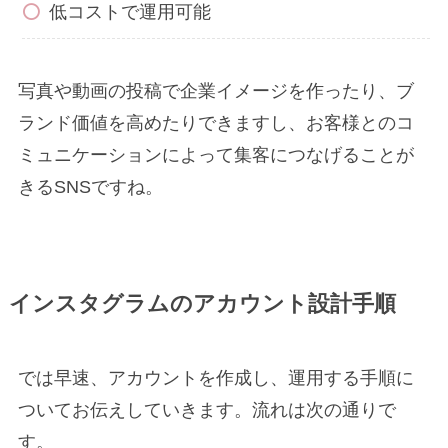
低コストで運用可能
写真や動画の投稿で企業イメージを作ったり、ブ
ランド価値を高めたりできますし、お客様とのコ
ミュニケーションによって集客につなげることが
きるSNSですね。
インスタグラムのアカウント設計手順
では早速、アカウントを作成し、運用する手順に
ついてお伝えしていきます。流れは次の通りで
す。