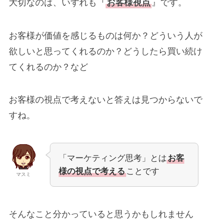
大切なのは、いずれも『
お客様視点
』です。
お客様が価値を感じるものは何か？どういう人が
欲しいと思ってくれるのか？どうしたら買い続け
てくれるのか？など
お客様の視点で考えないと答えは見つからないで
すね。
「マーケティング思考」とは
お客
様の視点で考える
ことです
マスミ
そんなこと分かっていると思うかもしれません