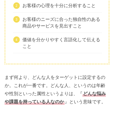
お客様の心理を十分に分析すること
お客様のニーズに合った独自性のある
商品やサービスを見出すこと
価値を分かりやすく言語化して伝える
こと
まず何より、どんな人をターゲットに設定するの
か。これが一番です。どんな人、というのは年齢
や性別といった属性というよりは、『
どんな悩み
や課題を持っている人なのか
』という意味です。