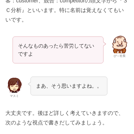
客：customer、競合：competitorの頭文字から『３
Ｃ分析』といいます。特に名前は覚えなくてもい
いです。
そんなものあったら苦労してない
ですよ
び～社長
まあ、そう思いますよね。。
マスミ
大丈夫です。後ほど詳しく考えていきますので、
次のような視点で書きだしてみましょう。