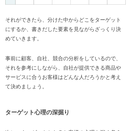
それができたら、分けた中からどこをターゲット
にするか、書きだした要素を見ながらざっくり決
めていきます。
事前に顧客、自社、競合の分析をしているので、
それを参考にしながら、自社が提供できる商品や
サービスに合うお客様はどんな人だろうかと考え
て決めましょう。
ターゲット心理の深掘り