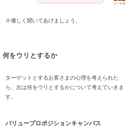
び～社長
※優しく聞いてあげましょう。
何をウリとするか
ターゲットとするお客さまの心理を考えられた
ら、次は何をウリとするかについて考えていきま
す。
バリュープロポジションキャンバス