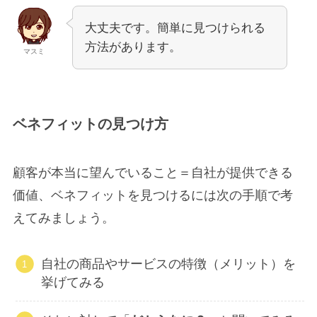
大丈夫です。簡単に見つけられる
方法があります。
マスミ
ベネフィットの見つけ方
顧客が本当に望んでいること＝自社が提供できる
価値、ベネフィットを見つけるには次の手順で考
えてみましょう。
自社の商品やサービスの特徴（メリット）を
挙げてみる