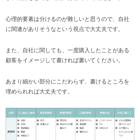
心理的要素は分けるのが難しいと思うので、自社
に関連がありそうなという視点で大丈夫です。
また、自社に関しても、一度購入したことがある
顧客をイメージして書ければ書いてください。
あまり細かい部分にこだわらず、書けるところを
埋められれば大丈夫です。