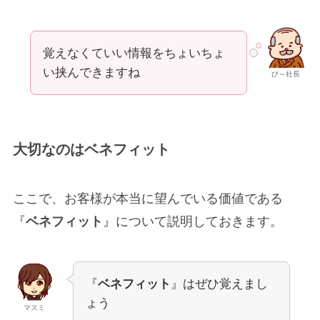
覚えなくていい情報をちょいちょ
い挟んできますね
び～社長
大切なのはベネフィット
ここで、お客様が本当に望んでいる価値である
『
ベネフィット
』について説明しておきます。
『
ベネフィット
』はぜひ覚えまし
ょう
マスミ