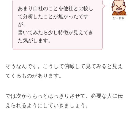
あまり自社のことを他社と比較し
て分析したことが無かったです
び～社長
が、
書いてみたら少し特徴が見えてき
た気がします。
そうなんです。こうして俯瞰して見てみると見え
てくるものがあります。
では次からもっとはっきりさせて、必要な人に伝
えられるようにしていきましょう。