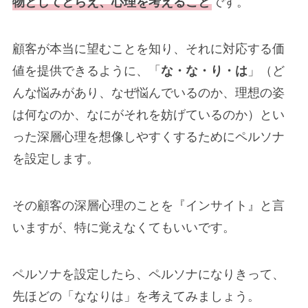
物としてとらえ、心理を考えること
です。
顧客が本当に望むことを知り、それに対応する価
値を提供できるように、「
な・な・り・は
」（ど
んな悩みがあり、なぜ悩んでいるのか、理想の姿
は何なのか、なにがそれを妨げているのか）とい
った深層心理を想像しやすくするためにペルソナ
を設定します。
その顧客の深層心理のことを『インサイト』と言
いますが、特に覚えなくてもいいです。
ペルソナを設定したら、ペルソナになりきって、
先ほどの「ななりは」を考えてみましょう。