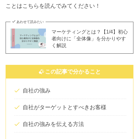
ことはこちらを読んでみてください！
あわせて読みたい
マーケティングとは？【1/4】初心
者向けに「全体像」を分かりやす
く解説
この記事で分かること
自社の強み
自社がターゲットとすべきお客様
自社の強みを伝える方法