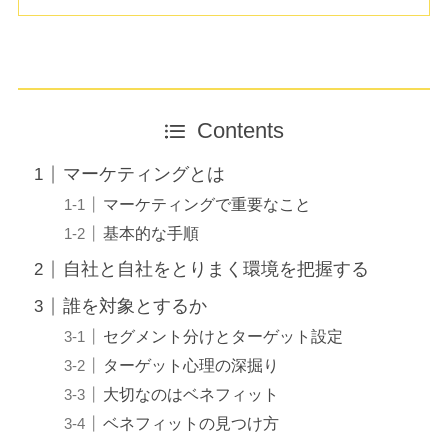
Contents
マーケティングとは
マーケティングで重要なこと
基本的な手順
自社と自社をとりまく環境を把握する
誰を対象とするか
セグメント分けとターゲット設定
ターゲット心理の深掘り
大切なのはベネフィット
ベネフィットの見つけ方