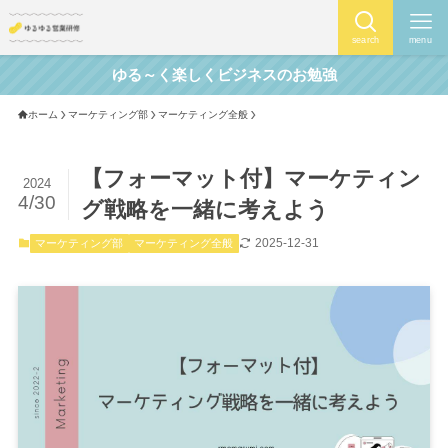
search
menu
ゆる～く楽しくビジネスのお勉強
ホーム
マーケティング部
マーケティング全般
【フォーマット付】マーケティン
2024
4/30
グ戦略を一緒に考えよう
2025-12-31
マーケティング部
マーケティング全般