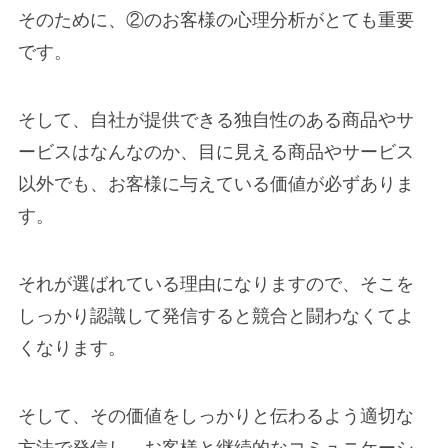
そのために、②のお客様の心理分析がとても重要
です。
そして、自社が提供できる独自性のある商品やサ
ービスはなんなのか、目に見える商品やサービス
以外でも、お客様に与えている価値が必ずありま
す。
それが選ばれている理由になりますので、そこを
しっかり認識して発信すると競合と闘わなくてよ
くなります。
そして、その価値をしっかりと伝わるよう適切な
方法で発信し、お客様と継続的なコミュニケーシ