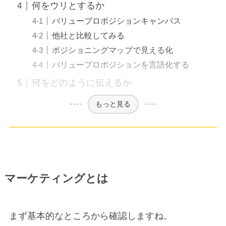
何をウリとするか
バリュープロポジションキャンバス
他社と比較してみる
ポジショニングマップで見える化
バリュープロポジションを言語化する
何をどのように伝えるか
もっと見る
マーケティングとは
まず基本的なところから確認しますね。