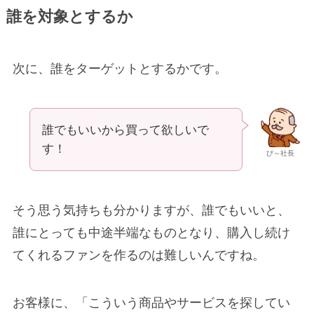
誰を対象とするか
次に、誰をターゲットとするかです。
誰でもいいから買って欲しいで
す！
び～社長
そう思う気持ちも分かりますが、誰でもいいと、
誰にとっても中途半端なものとなり、購入し続け
てくれるファンを作るのは難しいんですね。
お客様に、「こういう商品やサービスを探してい