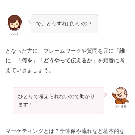
で、どうすればいいの？
マスミ
となった方に、フレームワークや質問を元に「
誰
に
」「
何を
」「
どうやって伝えるか
」を順番に考
えていきましょう。
ひとりで考えられないので助かり
ます！
び～社長
マーケティングとは？全体像や流れなど基本的な