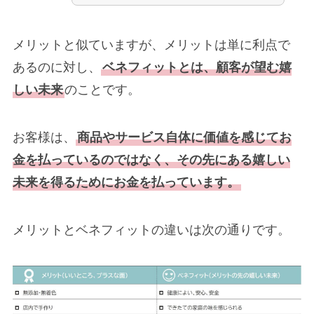
メリットと似ていますが、メリットは単に利点で
あるのに対し、
ベネフィットとは、顧客が望む嬉
しい未来
のことです。
お客様は、
商品やサービス自体に価値を感じてお
金を払っているのではなく、その先にある嬉しい
未来を得るためにお金を払っています。
メリットとベネフィットの違いは次の通りです。