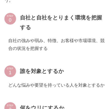
う。
自社と自社をとりまく環境を把握
STEP
する
自社の強みや弱み、特徴、お客様や市場環境、競
合の状況を把握する
STEP
誰を対象とするか
どんな悩みや要望を持っている人を対象とするか
STEP
何をウリにするか