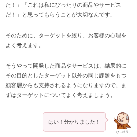
た！」「これは私にぴったりの商品やサービス
だ！」と思ってもらうことが大切なんです。
そのために、ターゲットを絞り、お客様の心理を
よく考えます。
そうやって開発した商品やサービスは、結果的に
その目的としたターゲット以外の同じ課題をもつ
顧客層からも支持されるようになりますので、ま
ずはターゲットについてよく考えましょう。
はい！分かりました！
び～社長