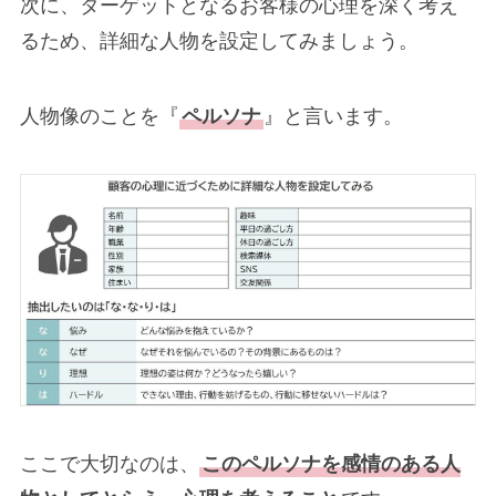
次に、ターゲットとなるお客様の心理を深く考え
るため、詳細な人物を設定してみましょう。
人物像のことを『
ペルソナ
』と言います。
ここで大切なのは、
このペルソナを感情のある人