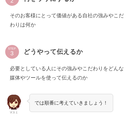
そのお客様にとって価値がある自社の強みやこだ
わりは何か
STEP
どうやって伝えるか
必要としている人にその強みやこだわりをどんな
媒体やツールを使って伝えるのか
では順番に考えていきましょう！
マスミ