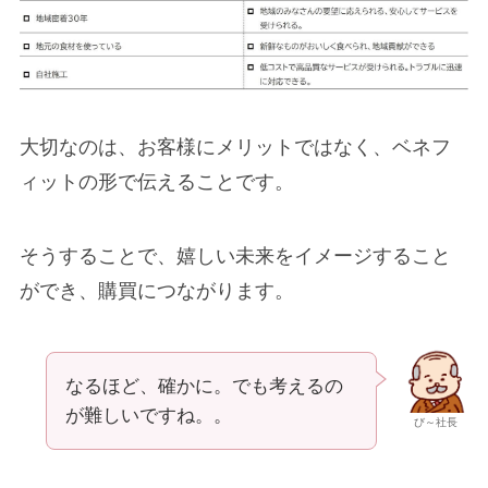
大切なのは、お客様にメリットではなく、ベネフ
ィットの形で伝えることです。
そうすることで、嬉しい未来をイメージすること
ができ、購買につながります。
なるほど、確かに。でも考えるの
が難しいですね。。
び～社長