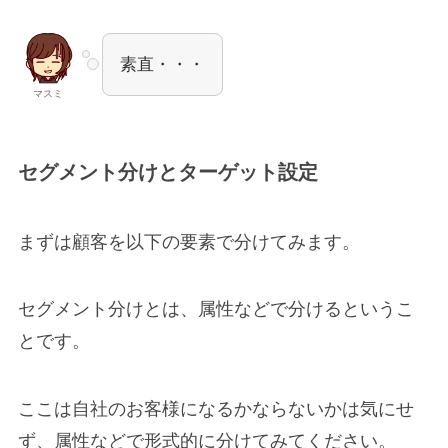
素直・・・
マスミ
セグメント分けとターゲット設定
まずは顧客を以下の要素で分けてみます。
セグメント分けとは、属性などで分けるというこ
とです。
ここは自社のお客様になるかならないかは気にせ
ず、属性などで形式的に分けてみてください。