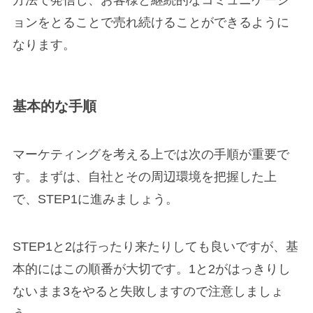
ョンをとることで売れ続けることができるように
なります。
基本的な手順
マーケティングを考える上では次の手順が重要で
す。まずは、自社とその周辺環境を把握した上
で、STEP1に進みましょう。
STEP1と2は行ったり来たりしても良いですが、基
本的にはこの順番が大切です。1と2がはっきりし
ないまま3をやると失敗しますので注意しましょ