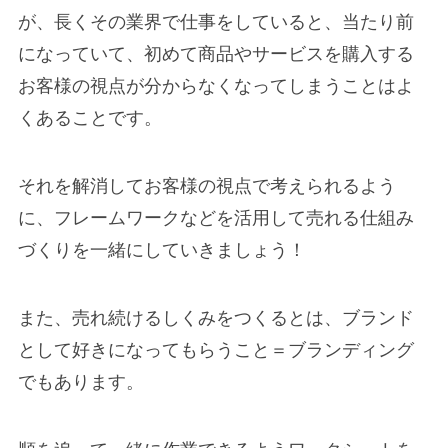
が、長くその業界で仕事をしていると、当たり前
になっていて、初めて商品やサービスを購入する
お客様の視点が分からなくなってしまうことはよ
くあることです。
それを解消してお客様の視点で考えられるよう
に、フレームワークなどを活用して売れる仕組み
づくりを一緒にしていきましょう！
また、売れ続けるしくみをつくるとは、ブランド
として好きになってもらうこと＝ブランディング
でもあります。