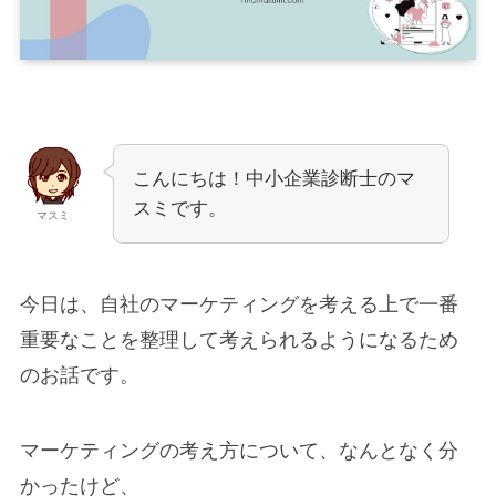
こんにちは！中小企業診断士のマ
スミです。
マスミ
今日は、自社のマーケティングを考える上で一番
重要なことを整理して考えられるようになるため
のお話です。
マーケティングの考え方について、なんとなく分
かったけど、