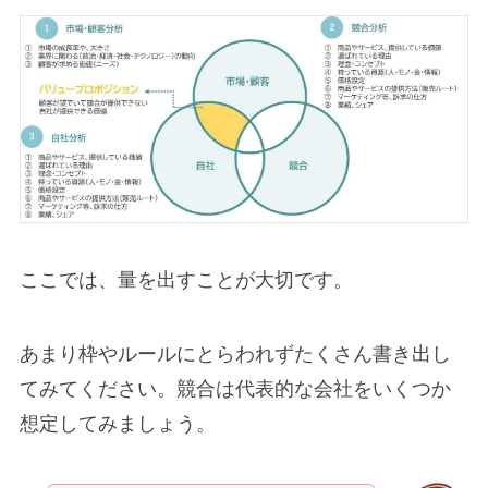
ここでは、量を出すことが大切です。
あまり枠やルールにとらわれずたくさん書き出し
てみてください。競合は代表的な会社をいくつか
想定してみましょう。