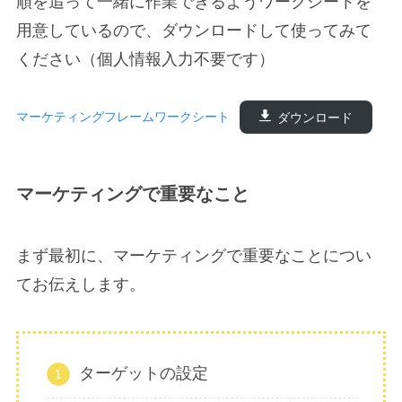
順を追って一緒に作業できるようワークシートを
用意しているので、ダウンロードして使ってみて
ください（個人情報入力不要です）
マーケティングフレームワークシート
ダウンロード
マーケティングで重要なこと
まず最初に、マーケティングで重要なことについ
てお伝えします。
ターゲットの設定