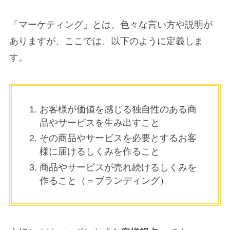
「マーケティング」とは、色々な言い方や説明が
ありますが、ここでは、以下のように定義しま
す。
お客様が価値を感じる独自性のある商
品やサービスを生み出すこと
その商品やサービスを必要とするお客
様に届けるしくみを作ること
商品やサービスが売れ続けるしくみを
作ること（＝ブランディング）