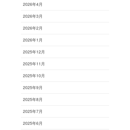
2026年4月
2026年3月
2026年2月
2026年1月
2025年12月
2025年11月
2025年10月
2025年9月
2025年8月
2025年7月
2025年6月