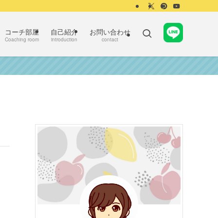
コーチ部屋
自己紹介
お問い合わせ
Coaching room
introduction
contact