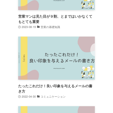
営業マンは見た目が９割、とまではいかなくて
もとても重要
2023-08-19
営業の基礎知識
たったこれだけ！良い印象を与えるメールの書
き方
2022-04-30
コミュニケーション