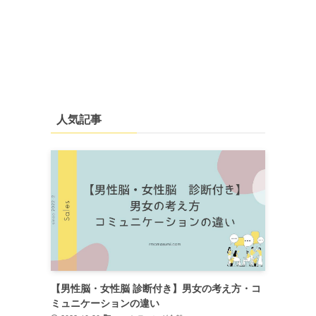
人気記事
【男性脳・女性脳 診断付き】男女の考え方・コ
ミュニケーションの違い