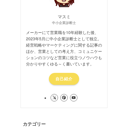
マスミ
中小企業診断士
メーカーにて営業職を10年経験した後、
2023年5月に中小企業診断士として独立。
経営戦略やマーケティングに関する記事の
ほか、営業としての考え方、コミュニケー
ションのコツなど営業に役立つノウハウも
分かりやすくゆる～く書いています。
自己紹介
カテゴリー