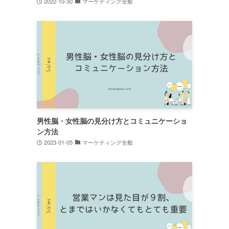
2022-10-30
マーケティング全般
男性脳・女性脳の見分け方とコミュニケーショ
ン方法
2023-01-05
マーケティング全般