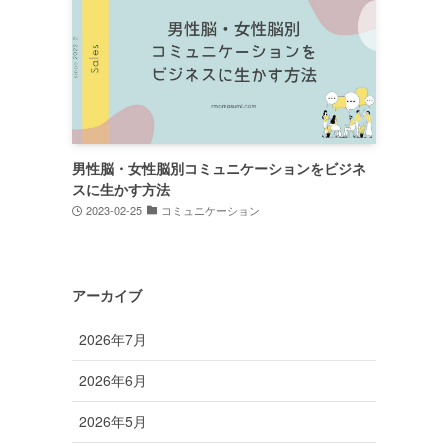
男性脳・女性脳別コミュニケーションをビジネ
スに生かす方法
2023-02-25
コミュニケーション
アーカイブ
2026年7月
2026年6月
2026年5月