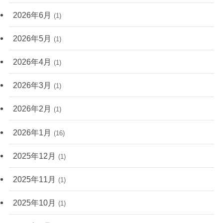
2026年6月
(1)
2026年5月
(1)
2026年4月
(1)
2026年3月
(1)
2026年2月
(1)
2026年1月
(16)
2025年12月
(1)
2025年11月
(1)
2025年10月
(1)