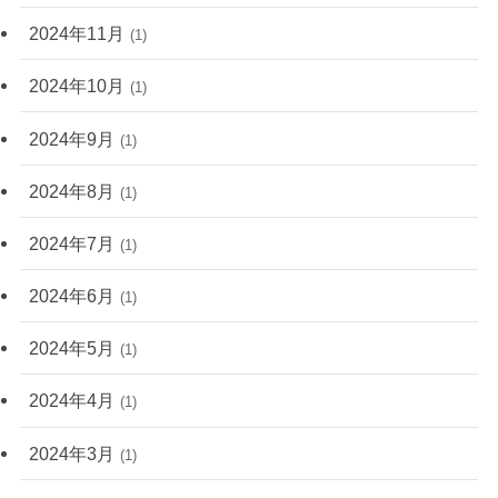
2024年11月
(1)
2024年10月
(1)
2024年9月
(1)
2024年8月
(1)
2024年7月
(1)
2024年6月
(1)
2024年5月
(1)
2024年4月
(1)
2024年3月
(1)