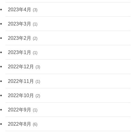
2023年4月
(3)
2023年3月
(1)
2023年2月
(2)
2023年1月
(1)
2022年12月
(3)
2022年11月
(1)
2022年10月
(2)
2022年9月
(1)
2022年8月
(6)