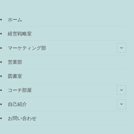
ホーム
経営戦略室
マーケティング部
営業部
図書室
コーチ部屋
自己紹介
お問い合わせ