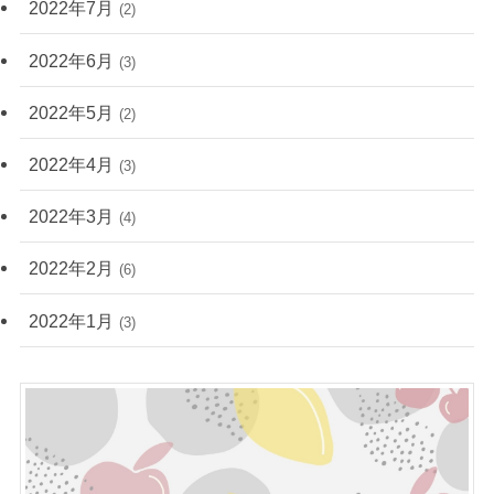
2022年7月
(2)
2022年6月
(3)
2022年5月
(2)
2022年4月
(3)
2022年3月
(4)
2022年2月
(6)
2022年1月
(3)