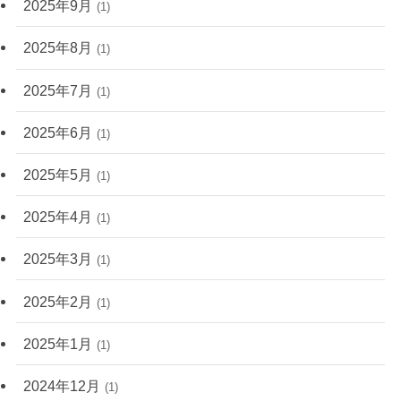
2025年9月
(1)
2025年8月
(1)
2025年7月
(1)
2025年6月
(1)
2025年5月
(1)
2025年4月
(1)
2025年3月
(1)
2025年2月
(1)
2025年1月
(1)
2024年12月
(1)