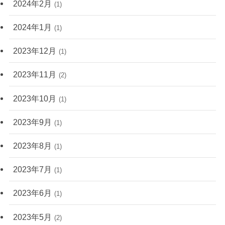
2024年2月
(1)
2024年1月
(1)
2023年12月
(1)
2023年11月
(2)
2023年10月
(1)
2023年9月
(1)
2023年8月
(1)
2023年7月
(1)
2023年6月
(1)
2023年5月
(2)