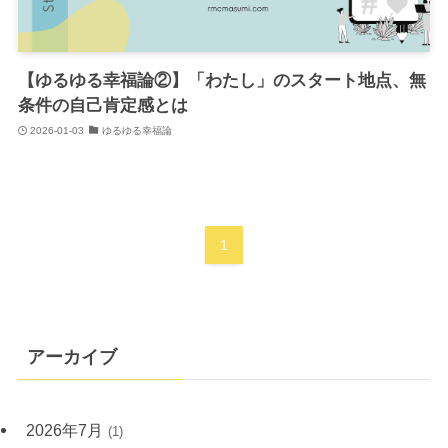
【ゆるゆる幸福論②】「わたし」のスタート地点、無
条件の自己肯定感とは
2026-01-03
ゆるゆる幸福論
1
アーカイブ
2026年7月
(1)