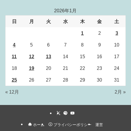
2026年1月
日
月
火
水
木
金
土
1
2
3
4
5
6
7
8
9
10
11
12
13
14
15
16
17
18
19
20
21
22
23
24
25
26
27
28
29
30
31
« 12月
2月 »
ホーム
プライバシーポリシー
運営