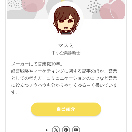
マスミ
中小企業診断士
メーカーにて営業職10年。
経営戦略やマーケティングに関する記事のほか、営業
としての考え方、コミュニケーションのコツなど営業
に役立つノウハウも分かりやすくゆる～く書いていま
す。
自己紹介