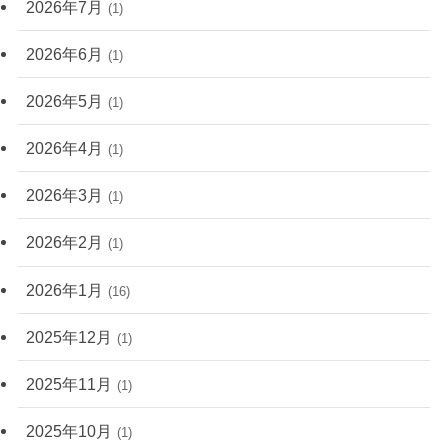
2026年7月
(1)
2026年6月
(1)
2026年5月
(1)
2026年4月
(1)
2026年3月
(1)
2026年2月
(1)
2026年1月
(16)
2025年12月
(1)
2025年11月
(1)
2025年10月
(1)