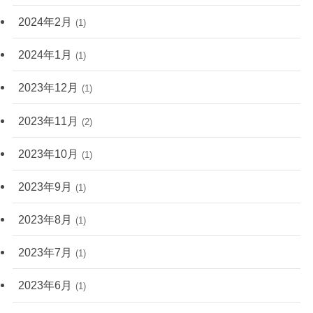
2024年2月
(1)
2024年1月
(1)
2023年12月
(1)
2023年11月
(2)
2023年10月
(1)
2023年9月
(1)
2023年8月
(1)
2023年7月
(1)
2023年6月
(1)