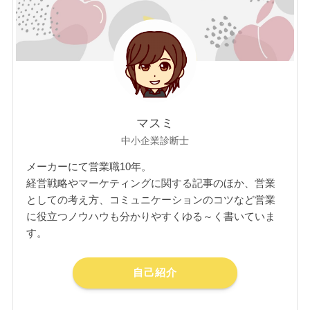
マスミ
中小企業診断士
メーカーにて営業職10年。
経営戦略やマーケティングに関する記事のほか、営業
としての考え方、コミュニケーションのコツなど営業
に役立つノウハウも分かりやすくゆる～く書いていま
す。
自己紹介