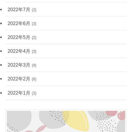
2022年7月
(2)
2022年6月
(3)
2022年5月
(2)
2022年4月
(3)
2022年3月
(4)
2022年2月
(6)
2022年1月
(3)