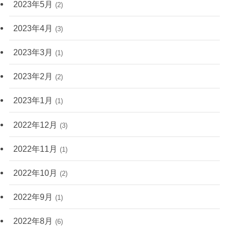
2023年5月
(2)
2023年4月
(3)
2023年3月
(1)
2023年2月
(2)
2023年1月
(1)
2022年12月
(3)
2022年11月
(1)
2022年10月
(2)
2022年9月
(1)
2022年8月
(6)