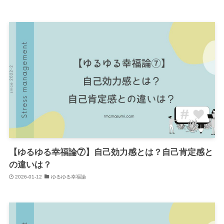
【ゆるゆる幸福論⑦】自己効力感とは？自己肯定感と
の違いは？
2026-01-12
ゆるゆる幸福論