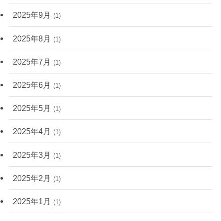
2025年9月
(1)
2025年8月
(1)
2025年7月
(1)
2025年6月
(1)
2025年5月
(1)
2025年4月
(1)
2025年3月
(1)
2025年2月
(1)
2025年1月
(1)