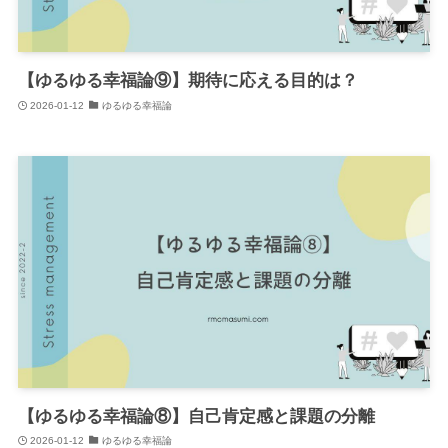
【ゆるゆる幸福論⑨】期待に応える目的は？
2026-01-12
ゆるゆる幸福論
【ゆるゆる幸福論⑧】自己肯定感と課題の分離
2026-01-12
ゆるゆる幸福論