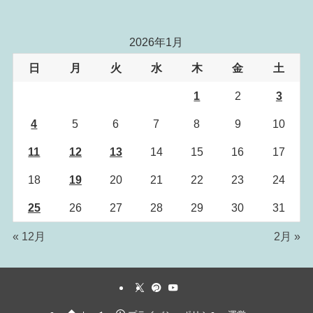
2026年1月
日
月
火
水
木
金
土
1
2
3
4
5
6
7
8
9
10
11
12
13
14
15
16
17
18
19
20
21
22
23
24
25
26
27
28
29
30
31
« 12月
2月 »