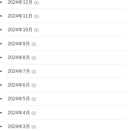
2024年12月
(1)
2024年11月
(1)
2024年10月
(1)
2024年9月
(1)
2024年8月
(1)
2024年7月
(1)
2024年6月
(1)
2024年5月
(1)
2024年4月
(1)
2024年3月
(1)