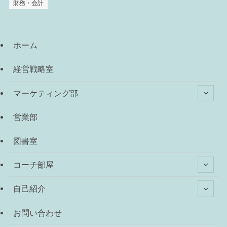
財務・会計
ホーム
経営戦略室
マーケティング部
営業部
図書室
コーチ部屋
自己紹介
お問い合わせ