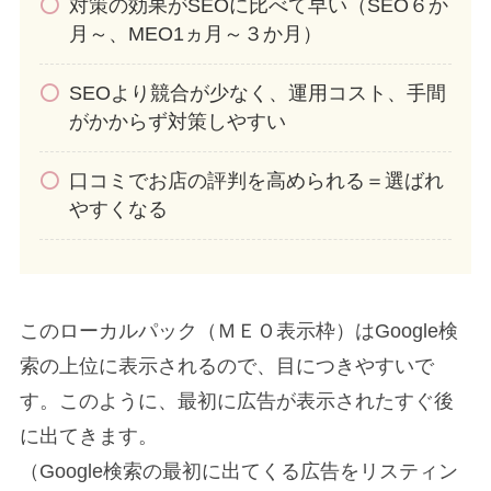
対策の効果がSEOに比べて早い（SEO６か
月～、MEO1ヵ月～３か月）
SEOより競合が少なく、運用コスト、手間
がかからず対策しやすい
口コミでお店の評判を高められる＝選ばれ
やすくなる
このローカルパック（ＭＥＯ表示枠）はGoogle検
索の上位に表示されるので、目につきやすいで
す。このように、最初に広告が表示されたすぐ後
に出てきます。
（Google検索の最初に出てくる広告をリスティン