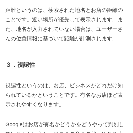
距離というのは、検索された地名とお店の距離の
ことです。近い場所が優先して表示されます。ま
た、地名が入力されていない場合は、ユーザーさ
んの位置情報に基づいて距離が計測されます。
３．視認性
視認性というのは、お店、ビジネスがどれだけ知
られているかということです。有名なお店ほど表
示されやすくなります。
Googleはお店が有名かどうかをどうやって判別し