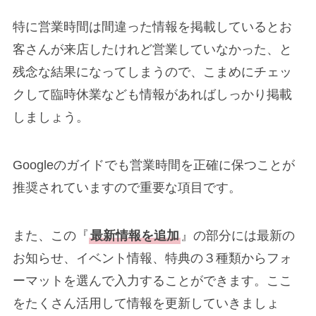
特に営業時間は間違った情報を掲載しているとお
客さんが来店したけれど営業していなかった、と
残念な結果になってしまうので、こまめにチェッ
クして臨時休業なども情報があればしっかり掲載
しましょう。
Googleのガイドでも営業時間を正確に保つことが
推奨されていますので重要な項目です。
また、この『
最新情報を追加
』の部分には最新の
お知らせ、イベント情報、特典の３種類からフォ
ーマットを選んで入力することができます。ここ
をたくさん活用して情報を更新していきましょ