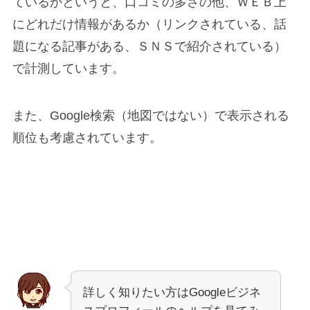
ているかというと、口コミの多さの他、ＷＥＢ上
にどれだけ情報があるか（リンクされている、話
題になる記事がある、ＳＮＳで紹介されている）
で計測しています。
また、Google検索（地図ではない）で表示される
順位も考慮されています。
詳しく知りたい方はGoogleビジネ