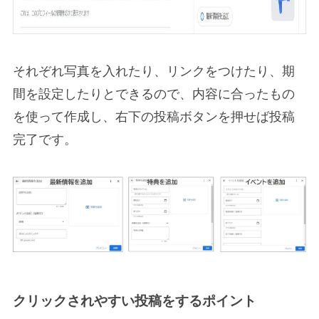
それぞれ写真を入れたり、リンクをつけたり、期
間を設定したりとできるので、内容に合ったもの
を使って作成し、右下の投稿ボタンを押せば投稿
完了です。
クリックされやすい投稿をするポイント