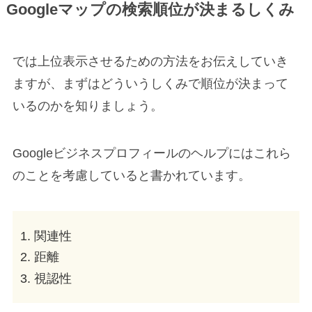
Googleマップの検索順位が決まるしくみ
では上位表示させるための方法をお伝えしていき
ますが、まずはどういうしくみで順位が決まって
いるのかを知りましょう。
Googleビジネスプロフィールのヘルプにはこれら
のことを考慮していると書かれています。
関連性
距離
視認性