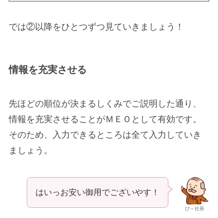
では②以降をひとつずつ見ていきましょう！
情報を充実させる
先ほどの順位が決まるしくみでご説明した通り、
情報を充実させることがＭＥＯとして有効です。
そのため、入力できるところは全て入力していき
ましょう。
はいっお安い御用でございやす！
び～社長