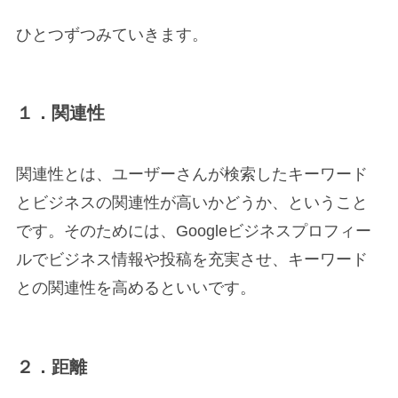
ひとつずつみていきます。
１．関連性
関連性とは、ユーザーさんが検索したキーワード
とビジネスの関連性が高いかどうか、ということ
です。そのためには、Googleビジネスプロフィー
ルでビジネス情報や投稿を充実させ、キーワード
との関連性を高めるといいです。
２．距離