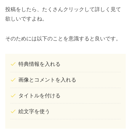
投稿をしたら、たくさんクリックして詳しく見て
欲しいですよね。
そのためには以下のことを意識すると良いです。
特典情報を入れる
画像とコメントを入れる
タイトルを付ける
絵文字を使う