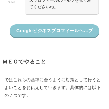
スプロフィールのヘルプを見てみ
マスミ
てくださいね。
Googleビジネスプロフィールヘルプ
ＭＥＯでやること
ではこれらの基準に合うように対策として行うと
よいことをお伝えしていきます。具体的には以下
の７つです。