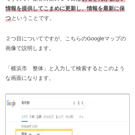
情報を提供してこまめに更新し、情報を最新に保
つ
ということです。
２つ目についてですが、こちらのGoogleマップの
画像で説明します。
「横浜市 整体」と入力して検索するとこのよう
な画面になります。