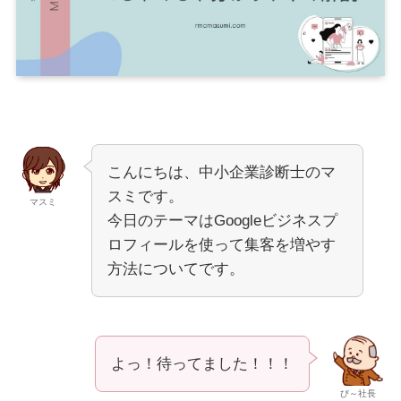
こんにちは、中小企業診断士のマ
スミです。
マスミ
今日のテーマはGoogleビジネスプ
ロフィールを使って集客を増やす
方法についてです。
よっ！待ってました！！！
び～社長