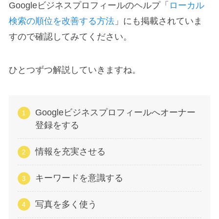
Googleビジネスプロフィールのヘルプ「
ローカル
検索の順位を改善する方法
」にも掲載されていま
すので確認してみてください。
ひとつずつ解説していきますね。
Googleビジネスプロフィールへオーナー
登録をする
情報を充実させる
キーワードを意識する
写真を多く使う