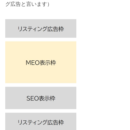
グ広告と言います）