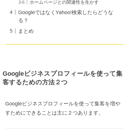
ホームページとの関連性を生かす
GoogleではなくYahoo!検索したらどうな
る？
まとめ
Googleビジネスプロフィールを使って集
客するための方法２つ
Googleビジネスプロフィールを使って集客を増や
すためにできることは主に２つあります。