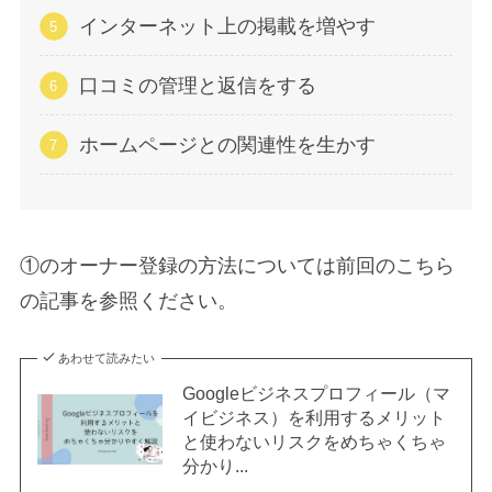
インターネット上の掲載を増やす
口コミの管理と返信をする
ホームページとの関連性を生かす
①のオーナー登録の方法については前回のこちら
の記事を参照ください。
あわせて読みたい
Googleビジネスプロフィール（マ
イビジネス）を利用するメリット
と使わないリスクをめちゃくちゃ
分かり...