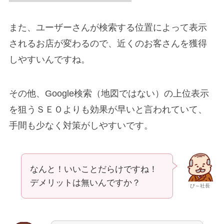
また、ユーザーさんが検索する位置によって表示
されるお店が変わるので、近くのお客さんを獲得
しやすいんですね。
その他、Google検索（地図ではない）の上位表示
を狙うＳＥＯよりも効果が早いと言われていて、
手間も少なく対策がしやすいです。
なんと！いいことだらけですね！
デメリットは無いんですか？
び～社長