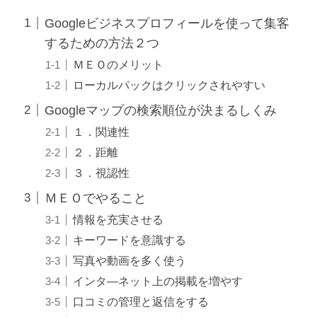
Googleビジネスプロフィールを使って集客
するための方法２つ
ＭＥＯのメリット
ローカルパックはクリックされやすい
Googleマップの検索順位が決まるしくみ
１．関連性
２．距離
３．視認性
ＭＥＯでやること
情報を充実させる
キーワードを意識する
写真や動画を多く使う
インタ―ネット上の掲載を増やす
口コミの管理と返信をする