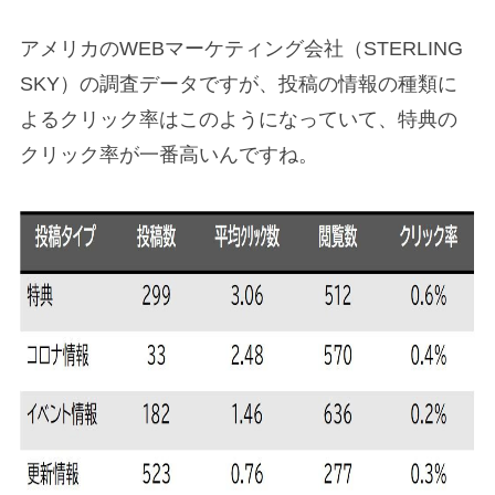
アメリカのWEBマーケティング会社（STERLING
SKY）の調査データですが、投稿の情報の種類に
よるクリック率はこのようになっていて、特典の
クリック率が一番高いんですね。