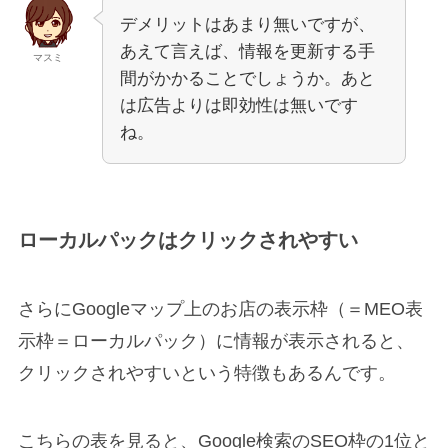
デメリットはあまり無いですが、
あえて言えば、情報を更新する手
マスミ
間がかかることでしょうか。あと
は広告よりは即効性は無いです
ね。
ローカルパックはクリックされやすい
さらにGoogleマップ上のお店の表示枠（＝MEO表
示枠＝ローカルパック）に情報が表示されると、
クリックされやすいという特徴もあるんです。
こちらの表を見ると、Google検索のSEO枠の1位と