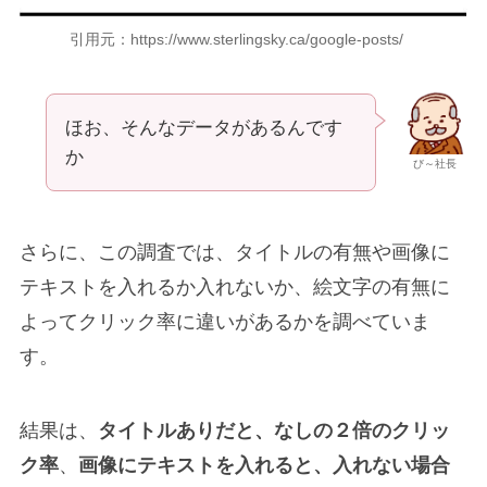
引用元：https://www.sterlingsky.ca/google-posts/
ほお、そんなデータがあるんです
か
び～社長
さらに、この調査では、タイトルの有無や画像に
テキストを入れるか入れないか、絵文字の有無に
よってクリック率に違いがあるかを調べていま
す。
結果は、
タイトルありだと、なしの２倍のクリッ
ク率
、
画像にテキストを入れると、入れない場合