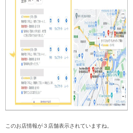
このお店情報が３店舗表示されていますね。