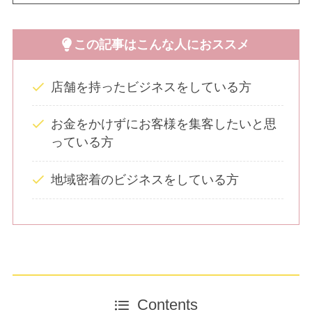
この記事はこんな人におススメ
店舗を持ったビジネスをしている方
お金をかけずにお客様を集客したいと思
っている方
地域密着のビジネスをしている方
Contents