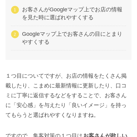
お客さんがGoogleマップ上でお店の情報
を見た時に選ばれやすくする
Googleマップ上でお客さんの目にとまり
やすくする
１つ目についてですが、お店の情報をたくさん掲
載したり、こまめに最新情報に更新したり、口コ
ミに丁寧に返信するなどをすることで、お客さん
に「安心感」を与えたり「良いイメージ」を持っ
てもらうと選ばれやすくなりますね。
ですので、集客対策の１つ目は
お客さんが欲しい