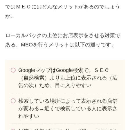
ではＭＥＯにはどんなメリットがあるのでしょう
か。
ローカルパックの上位にお店表示をさせる対策で
ある、MEOを行うメリットは以下の通りです。
GoogleマップはGoogle検索で、ＳＥＯ
（自然検索）よりも上位に表示される（広
告の次）ため、目に入りやすい
検索している場所によって表示される店舗
が変わる→近くで検索している人に表示さ
れやすい