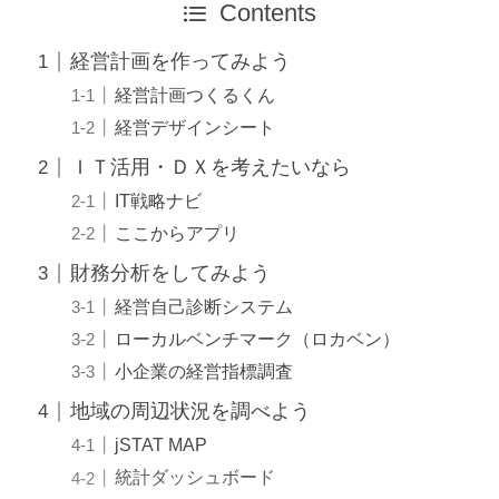
Contents
経営計画を作ってみよう
経営計画つくるくん
経営デザインシート
ＩＴ活用・ＤＸを考えたいなら
IT戦略ナビ
ここからアプリ
財務分析をしてみよう
経営自己診断システム
ローカルベンチマーク（ロカベン）
小企業の経営指標調査
地域の周辺状況を調べよう
jSTAT MAP
統計ダッシュボード