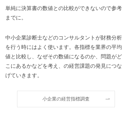
単純に決算書の数値との比較ができないので参考
までに。
中小企業診断士などのコンサルタントが財務分析
を行う時にはよく使います。各指標を業界の平均
値と比較し、なぜその数値になるのか、問題がど
こにあるかなどを考え、の経営課題の発見につな
げていきます。
小企業の経営指標調査