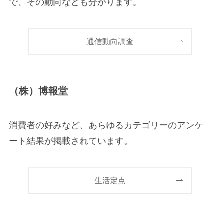
で、その動向なども分かります。
通信動向調査
（株）博報堂
消費者の好みなど、あらゆるカテゴリーのアンケ
ート結果が掲載されています。
生活定点