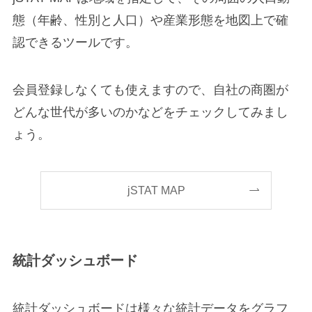
態（年齢、性別と人口）や産業形態を地図上で確
認できるツールです。
会員登録しなくても使えますので、自社の商圏が
どんな世代が多いのかなどをチェックしてみまし
ょう。
jSTAT MAP
統計ダッシュボード
統計ダッシュボードは様々な統計データをグラフ