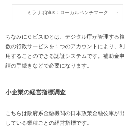
ミラサポplus：ローカルベンチマーク
ちなみにＧビスIDとは、デジタル庁が管理する複
数の行政サービスを１つのアカウントにより、利
用することのできる認証システムです。補助金申
請の手続きなどで必要になります。
小企業の経営指標調査
こちらは政府系金融機関の日本政策金融公庫が出
している業種ごとの経営指標です。