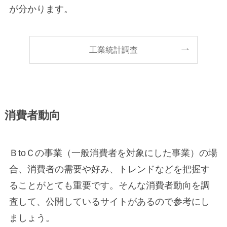
が分かります。
工業統計調査
消費者動向
ＢtoＣの事業（一般消費者を対象にした事業）の場
合、消費者の需要や好み、トレンドなどを把握す
ることがとても重要です。そんな消費者動向を調
査して、公開しているサイトがあるので参考にし
ましょう。