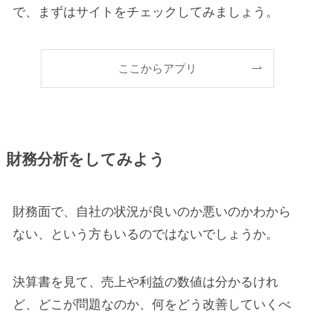
で、まずはサイトをチェックしてみましょう。
ここからアプリ
財務分析をしてみよう
財務面で、自社の状況が良いのか悪いのかわから
ない、という方もいるのではないでしょうか。
決算書を見て、売上や利益の数値は分かるけれ
ど、どこが問題なのか、何をどう改善していくべ