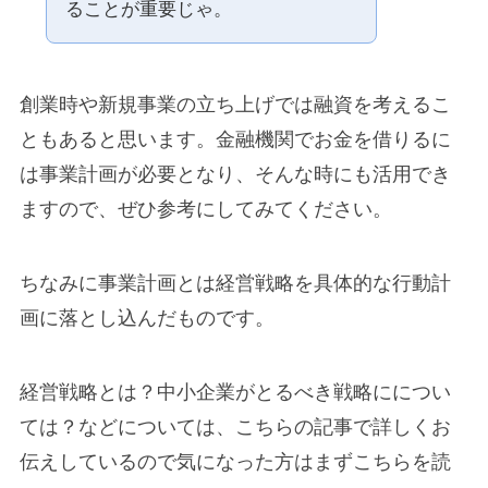
ることが重要じゃ。
創業時や新規事業の立ち上げでは融資を考えるこ
ともあると思います。金融機関でお金を借りるに
は事業計画が必要となり、そんな時にも活用でき
ますので、ぜひ参考にしてみてください。
ちなみに事業計画とは経営戦略を具体的な行動計
画に落とし込んだものです。
経営戦略とは？中小企業がとるべき戦略にについ
ては？などについては、こちらの記事で詳しくお
伝えしているので気になった方はまずこちらを読