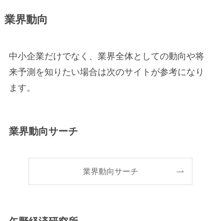
業界動向
中小企業だけでなく、業界全体としての動向や将
来予測を知りたい場合は次のサイトが参考になり
ます。
業界動向サーチ
業界動向サーチ