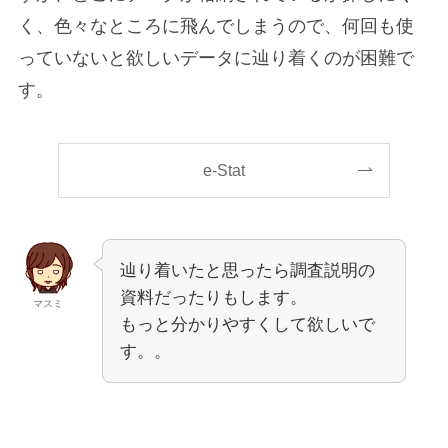
く、色々なところに飛んでしまうので、何回も使
っていないと欲しいデータに辿り着くのが困難で
す。
e-Stat
辿り着いたと思ったら調査説明の
資料だったりもします。
マスミ
もっと分かりやすくして欲しいで
す。。