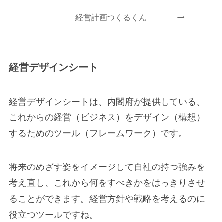
経営計画つくるくん
経営デザインシート
経営デザインシートは、内閣府が提供している、
これからの経営（ビジネス）をデザイン（構想）
するためのツール（フレームワーク）です。
将来のめざす姿をイメージして自社の持つ強みを
考え直し、これから何をすべきかをはっきりさせ
ることができます。経営方針や戦略を考えるのに
役立つツールですね。