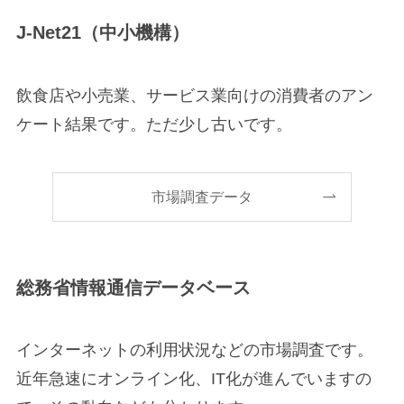
J-Net21（中小機構）
飲食店や小売業、サービス業向けの消費者のアン
ケート結果です。ただ少し古いです。
市場調査データ
総務省情報通信データベース
インターネットの利用状況などの市場調査です。
近年急速にオンライン化、IT化が進んでいますの