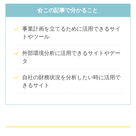
この記事で分かること
事業計画を立てるために活用できるサイ
トやツール
外部環境分析に活用できるサイトやデー
タ
自社の財務状況を分析したい時に活用で
きるサイト