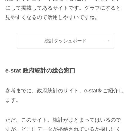
にして掲載してあるサイトです。グラフにすると
見やすくなるので活用しやすいですね。
統計ダッシュボード
e-stat 政府統計の総合窓口
参考までに、政府統計のサイト、e-statをご紹介し
ます。
ただ、このサイト、統計がまとまってはいるので
すが、どこにデータが格納されているか探しにく