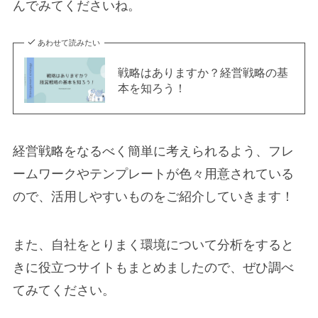
んでみてくださいね。
あわせて読みたい
戦略はありますか？経営戦略の基
本を知ろう！
経営戦略をなるべく簡単に考えられるよう、フレ
ームワークやテンプレートが色々用意されている
ので、活用しやすいものをご紹介していきます！
また、自社をとりまく環境について分析をすると
きに役立つサイトもまとめましたので、ぜひ調べ
てみてください。