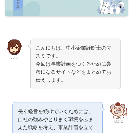
こんにちは、中小企業診断士のマ
スミです。
マスミ
今回は事業計画をつくるために参
考になるサイトなどをまとめてお
伝えします。
長く経営を続けていくためには、
自社の強みやとりまく環境をふま
はかせ
えた戦略を考え、事業計画を立て