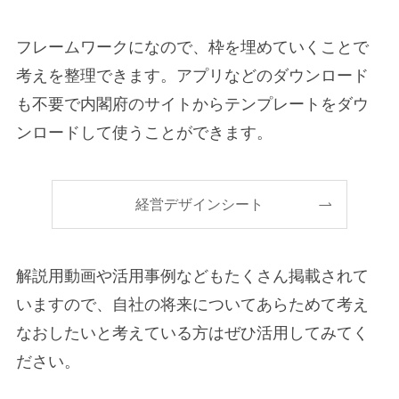
フレームワークになので、枠を埋めていくことで
考えを整理できます。アプリなどのダウンロード
も不要で内閣府のサイトからテンプレートをダウ
ンロードして使うことができます。
経営デザインシート
解説用動画や活用事例などもたくさん掲載されて
いますので、自社の将来についてあらためて考え
なおしたいと考えている方はぜひ活用してみてく
ださい。