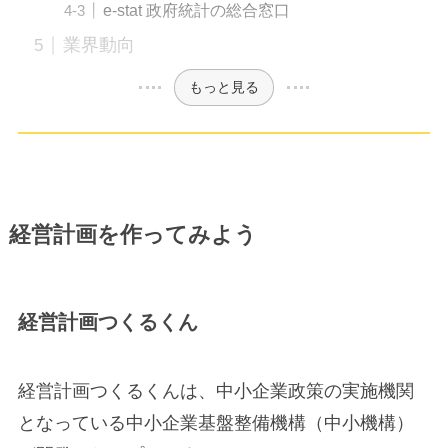
e-stat 政府統計の総合窓口
業界動向
もっと見る
経営計画を作ってみよう
経営計画つくるくん
経営計画つくるくんは、中小企業政策の実施機関
となっている中小企業基盤整備機構（中小機構）