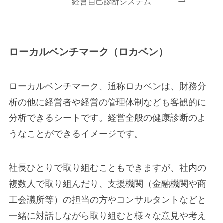
経営自己診断システム
ローカルベンチマーク（ロカベン）
ローカルベンチマーク、通称ロカベンは、財務分
析の他に経営者や経営の管理体制なども客観的に
分析できるシートです。経営全般の健康診断のよ
うなことができるイメージです。
社長ひとりで取り組むこともできますが、社内の
複数人で取り組んだり、支援機関（金融機関や商
工会議所等）の担当の方やコンサルタントなどと
一緒に対話しながら取り組むと様々な意見や考え