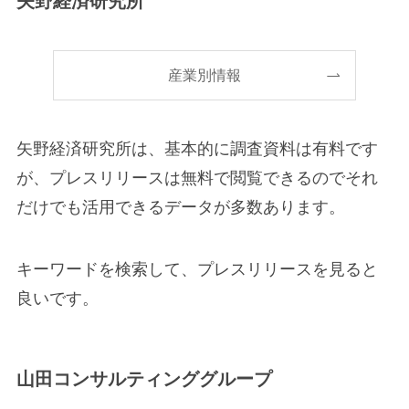
矢野経済研究所
産業別情報
矢野経済研究所は、基本的に調査資料は有料です
が、プレスリリースは無料で閲覧できるのでそれ
だけでも活用できるデータが多数あります。
キーワードを検索して、プレスリリースを見ると
良いです。
山田コンサルティンググループ