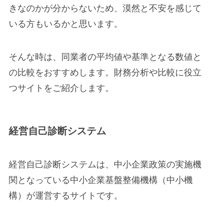
きなのかが分からないため、漠然と不安を感じて
いる方もいるかと思います。
そんな時は、同業者の平均値や基準となる数値と
の比較をおすすめします。財務分析や比較に役立
つサイトをご紹介します。
経営自己診断システム
経営自己診断システムは、中小企業政策の実施機
関となっている中小企業基盤整備機構（中小機
構）が運営するサイトです。