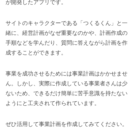
が開発したアプリです。
サイトのキャラクターである「つくるくん」と一
緒に、経営計画がなぜ重要なのかや、計画作成の
手順などを学んだり、質問に答えながら計画を作
成することができます。
事業を成功させるためには事業計画はかかせませ
ん。しかし、実際に作成している事業者さんは少
ないため、できるだけ簡単に苦手意識を持たない
ようにと工夫されて作られています。
ぜひ活用して事業計画を作成してみてください。