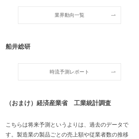
業界動向一覧
船井総研
時流予測レポート
（おまけ）経済産業省 工業統計調査
こちらは将来予測というよりは、過去のデータで
す。製造業の製品ごとの売上額や従業者数の推移