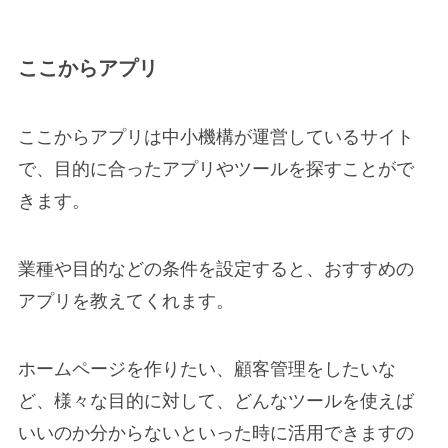
ここからアプリ
ここからアプリは中小機構が運営しているサイト
で、目的に合ったアプリやツールを探すことがで
きます。
業種や目的などの条件を設定すると、おすすめの
アプリを教えてくれます。
ホームページを作りたい、顧客管理をしたいな
ど、様々な目的に対して、どんなツールを使えば
いいのか分からないといった時に活用できますの