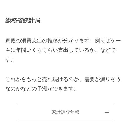
総務省統計局
家庭の消費支出の推移が分かります。例えばケー
キに年間いくらくらい支出しているか、などで
す。
これからもっと売れ続けるのか、需要が減りそう
なのかなどの予測ができます。
家計調査年報