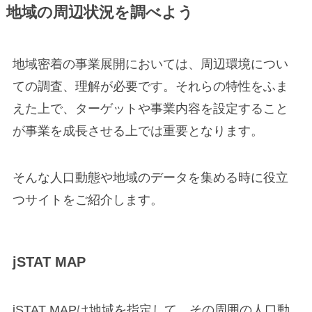
地域の周辺状況を調べよう
地域密着の事業展開においては、周辺環境につい
ての調査、理解が必要です。それらの特性をふま
えた上で、ターゲットや事業内容を設定すること
が事業を成長させる上では重要となります。
そんな人口動態や地域のデータを集める時に役立
つサイトをご紹介します。
jSTAT MAP
jSTAT MAPは地域を指定して、その周囲の人口動