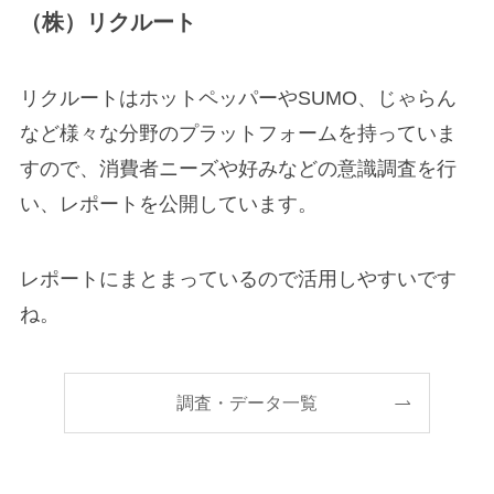
（株）リクルート
リクルートはホットペッパーやSUMO、じゃらん
など様々な分野のプラットフォームを持っていま
すので、消費者ニーズや好みなどの意識調査を行
い、レポートを公開しています。
レポートにまとまっているので活用しやすいです
ね。
調査・データ一覧