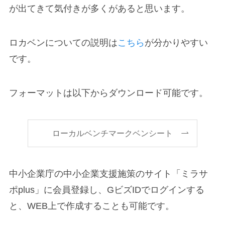
が出てきて気付きが多くがあると思います。
ロカベンについての説明は
こちら
が分かりやすい
です。
フォーマットは以下からダウンロード可能です。
ローカルベンチマークベンシート
中小企業庁の中小企業支援施策のサイト「ミラサ
ポplus」に会員登録し、GビズIDでログインする
と、WEB上で作成することも可能です。