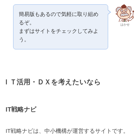
簡易版もあるので気軽に取り組め
るぞ。
はかせ
まずはサイトをチェックしてみよ
う。
ＩＴ活用・ＤＸを考えたいなら
IT戦略ナビ
IT戦略ナビは、中小機構が運営するサイトです。