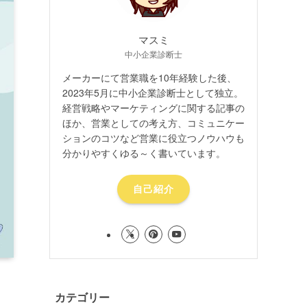
マスミ
中小企業診断士
メーカーにて営業職を10年経験した後、
2023年5月に中小企業診断士として独立。
経営戦略やマーケティングに関する記事の
ほか、営業としての考え方、コミュニケー
ションのコツなど営業に役立つノウハウも
分かりやすくゆる～く書いています。
自己紹介
カテゴリー