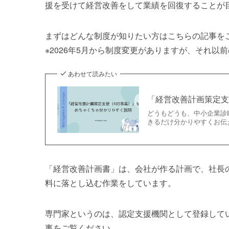
援を受けて経営改善をして業績を回復することが
まずはどんな制度が知りたい方はこちらの記事を
※2026年5月から制度変更がありますが、それ以
あわせて読みたい
「経営改善計画策定支
どうもどうも、中小企業診
きるだけ分かりやすくお伝え
「経営改善計画書」は、会社が作る計画で、社長
料に落とし込む作業をしています。
専門家というのは、認定支援機関として登録して
事をご覧ください。