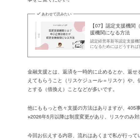
あわせて読みたい
【07】認定支援機関
援機関になる方法
認定経営革新等認定支援機
になるためにはどうすれば
金融支援とは、返済を一時的に止めるとか、返せ
えてもらうこと（リスケジュール＝リスケ）や、
とする（借換え）ことなどが多いです。
他にももっと色々支援の方法はありますが、405
※2026年5月以降は制度変更があり、リスケのみ
今回お伝えする内容、流れはあくまで私が行って