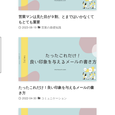
営業マンは見た目が９割、とまではいかなくて
もとても重要
2023-08-19
営業の基礎知識
たったこれだけ！良い印象を与えるメールの書
き方
2022-04-30
コミュニケーション