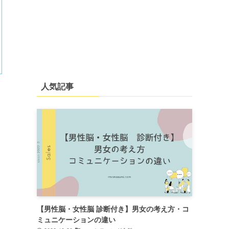
人気記事
【男性脳・女性脳 診断付き】男女の考え方・コ
ミュニケーションの違い