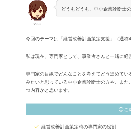
どうもどうも、中小企業診断士
マスミ
今回のテーマは「経営改善計画策定支援」（通称4
私は現在、専門家として、事業者さんと一緒に経
専門家の目線でどんなことを考えてどう進めている
みたいと思っている中小企業診断士の方や、また
つ内容かと思います。
こ
経営改善計画策定時の専門家の役割