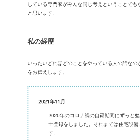
している専門家がみんな同じ考えということでも
と思います。
私の経歴
いったいどれほどのことをやっている人の話なの
をお伝えします。
2021年11月
2020年のコロナ禍の自粛期間にずっと
士登録をしました。それまでは住宅設備
す。