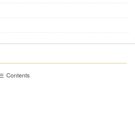
Contents