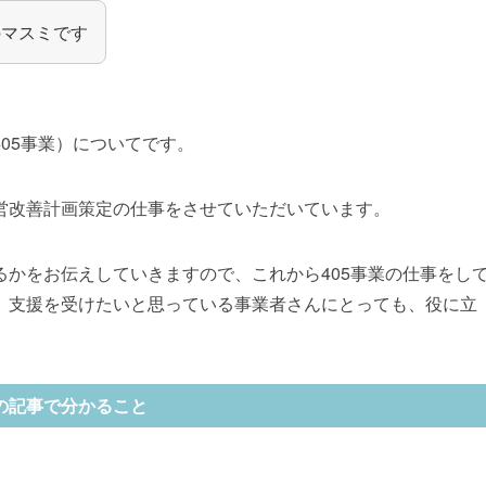
のマスミです
05事業）についてです。
営改善計画策定の仕事をさせていただいています。
かをお伝えしていきますので、これから405事業の仕事をし
、支援を受けたいと思っている事業者さんにとっても、役に立
の記事で分かること