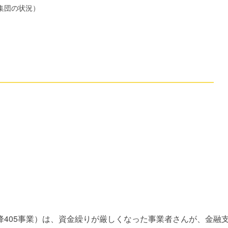
集団の状況）
405事業）は、資金繰りが厳しくなった事業者さんが、金融