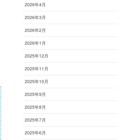
2026年4月
2026年3月
2026年2月
2026年1月
2025年12月
2025年11月
2025年10月
2025年9月
2025年8月
2025年7月
2025年6月