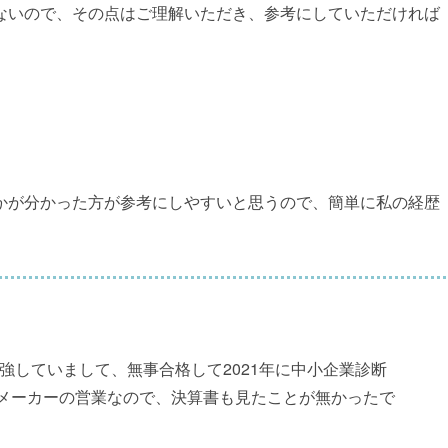
ないので、その点はご理解いただき、参考にしていただければ
かが分かった方が参考にしやすいと思うので、簡単に私の経歴
勉強していまして、無事合格して2021年に中小企業診断
メーカーの営業なので、決算書も見たことが無かったで