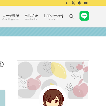
コーチ部屋
自己紹介
お問い合わせ
Coaching room
introduction
contact
①