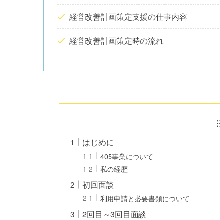
経営改善計画策定支援の仕事内容
経営改善計画策定時の流れ
はじめに
405事業について
私の経歴
初回面談
利用申請と必要書類について
2回目～3回目面談