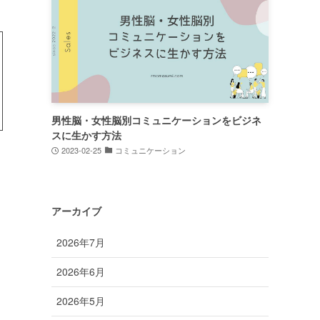
男性脳・女性脳別コミュニケーションをビジネ
スに生かす方法
2023-02-25
コミュニケーション
アーカイブ
2026年7月
2026年6月
2026年5月